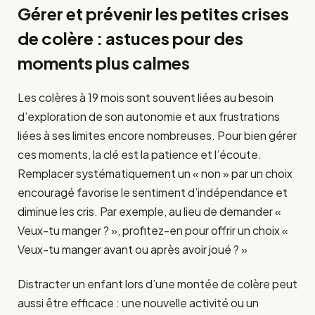
Gérer et prévenir les petites crises
de colère : astuces pour des
moments plus calmes
Les colères à 19 mois sont souvent liées au besoin
d’exploration de son autonomie et aux frustrations
liées à ses limites encore nombreuses. Pour bien gérer
ces moments, la clé est la patience et l’écoute.
Remplacer systématiquement un « non » par un choix
encouragé favorise le sentiment d’indépendance et
diminue les cris. Par exemple, au lieu de demander «
Veux-tu manger ? », profitez-en pour offrir un choix «
Veux-tu manger avant ou après avoir joué ? »
Distracter un enfant lors d’une montée de colère peut
aussi être efficace : une nouvelle activité ou un