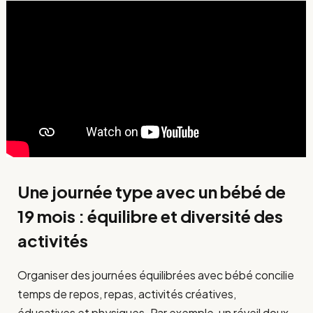
Une journée type avec un bébé de
19 mois : équilibre et diversité des
activités
Organiser des journées équilibrées avec bébé concilie
temps de repos, repas, activités créatives,
éducatives et physiques. Par exemple, un réveil doux