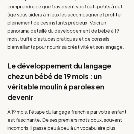
comprendre ce que traversent vos tout-petits à cet
âge vous aidera à mieux les accompagner et profiter
pleinement de ces instants précieux. Voici un
panorama détaillé du développement de bébé à 19
mois, truffé d’astuces pratiques et de conseils
bienveillants pour nourrir sa créativité et son langage.
Le développement du langage
chez un bébé de 19 mois : un
véritable moulin à paroles en
devenir
À 19 mois, l’étape du langage franchie par votre enfant
est fascinante. De ses premiers mots doux, souvent
incompris, il passe peu à peu à un vocabulaire plus