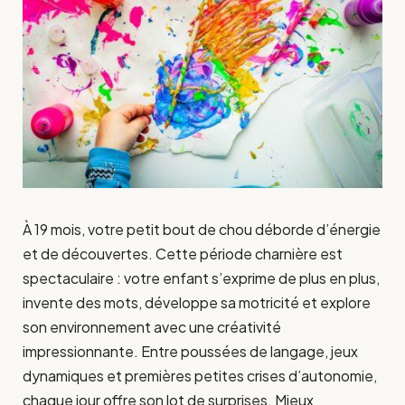
À 19 mois, votre petit bout de chou déborde d’énergie
et de découvertes. Cette période charnière est
spectaculaire : votre enfant s’exprime de plus en plus,
invente des mots, développe sa motricité et explore
son environnement avec une créativité
impressionnante. Entre poussées de langage, jeux
dynamiques et premières petites crises d’autonomie,
chaque jour offre son lot de surprises. Mieux