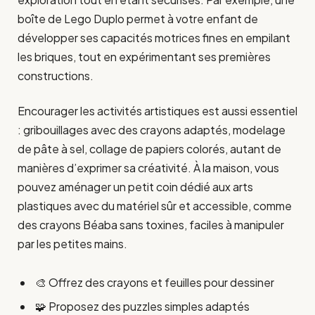
boîte de Lego Duplo permet à votre enfant de
développer ses capacités motrices fines en empilant
les briques, tout en expérimentant ses premières
constructions.
Encourager les activités artistiques est aussi essentiel
: gribouillages avec des crayons adaptés, modelage
de pâte à sel, collage de papiers colorés, autant de
manières d’exprimer sa créativité. À la maison, vous
pouvez aménager un petit coin dédié aux arts
plastiques avec du matériel sûr et accessible, comme
des crayons Béaba sans toxines, faciles à manipuler
par les petites mains.
🎨 Offrez des crayons et feuilles pour dessiner
🧩 Proposez des puzzles simples adaptés