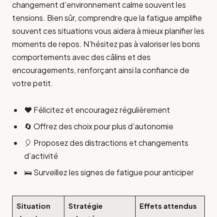
changement d’environnement calme souvent les
tensions. Bien sûr, comprendre que la fatigue amplifie
souvent ces situations vous aidera à mieux planifier les
moments de repos. N’hésitez pas à valoriser les bons
comportements avec des câlins et des
encouragements, renforçant ainsi la confiance de
votre petit.
❤️ Félicitez et encouragez régulièrement
🔄 Offrez des choix pour plus d’autonomie
🎈 Proposez des distractions et changements
d’activité
🛌 Surveillez les signes de fatigue pour anticiper
Situation
Stratégie
Effets attendus