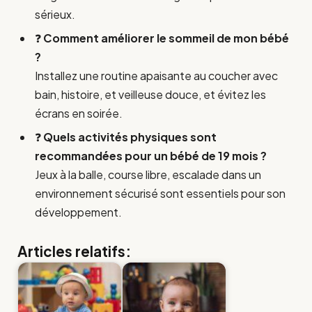
sérieux.
❓
Comment améliorer le sommeil de mon bébé
?
Installez une routine apaisante au coucher avec
bain, histoire, et veilleuse douce, et évitez les
écrans en soirée.
❓
Quels activités physiques sont
recommandées pour un bébé de 19 mois ?
Jeux à la balle, course libre, escalade dans un
environnement sécurisé sont essentiels pour son
développement.
Articles relatifs: