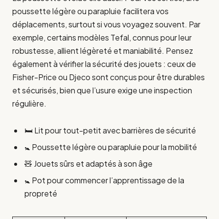
poussette légère ou parapluie facilitera vos
déplacements, surtout si vous voyagez souvent. Par
exemple, certains modèles Tefal, connus pour leur
robustesse, allient légèreté et maniabilité. Pensez
également à vérifier la sécurité des jouets : ceux de
Fisher-Price ou Djeco sont conçus pour être durables
et sécurisés, bien que l’usure exige une inspection
régulière.
🛏️ Lit pour tout-petit avec barrières de sécurité
🚼 Poussette légère ou parapluie pour la mobilité
🧸 Jouets sûrs et adaptés à son âge
🚼 Pot pour commencer l’apprentissage de la
propreté