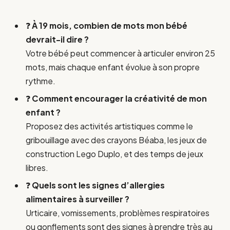
❓
À 19 mois, combien de mots mon bébé
devrait-il dire ?
Votre bébé peut commencer à articuler environ 25
mots, mais chaque enfant évolue à son propre
rythme.
❓
Comment encourager la créativité de mon
enfant ?
Proposez des activités artistiques comme le
gribouillage avec des crayons Béaba, les jeux de
construction Lego Duplo, et des temps de jeux
libres.
❓
Quels sont les signes d’allergies
alimentaires à surveiller ?
Urticaire, vomissements, problèmes respiratoires
ou gonflements sont des signes à prendre très au