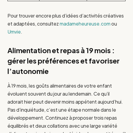
Pour trouver encore plus d’idées d’activités créatives
et adaptées, consultez
madameheureuse.com
ou
Umvie
.
Alimentation et repas à 19 mois :
gérer les préférences et favoriser
l’autonomie
À 19 mois, les goûts alimentaires de votre enfant
évoluent souvent du jour au lendemain. Ce qu’il
adorait hier peut devenir moins appétent aujourd’hui.
Pas d’inquiétude, c’est une étape normale dans le
développement. Continuez à proposer trois repas
équilibrés et deux collations avec une large variété