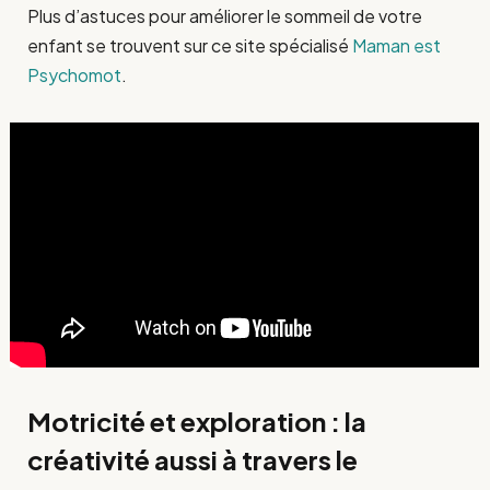
Plus d’astuces pour améliorer le sommeil de votre
enfant se trouvent sur ce site spécialisé
Maman est
Psychomot
.
Motricité et exploration : la
créativité aussi à travers le