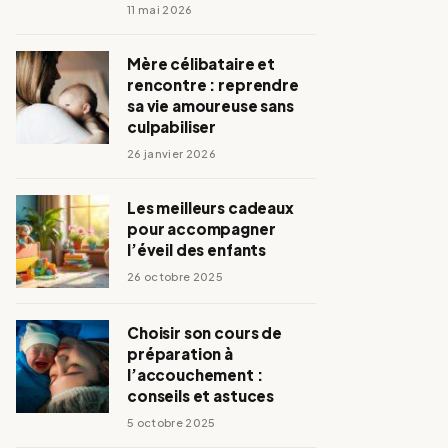
11 mai 2026
Mère célibataire et
rencontre : reprendre
sa vie amoureuse sans
culpabiliser
26 janvier 2026
Les meilleurs cadeaux
pour accompagner
l’éveil des enfants
26 octobre 2025
Choisir son cours de
préparation à
l’accouchement :
conseils et astuces
5 octobre 2025