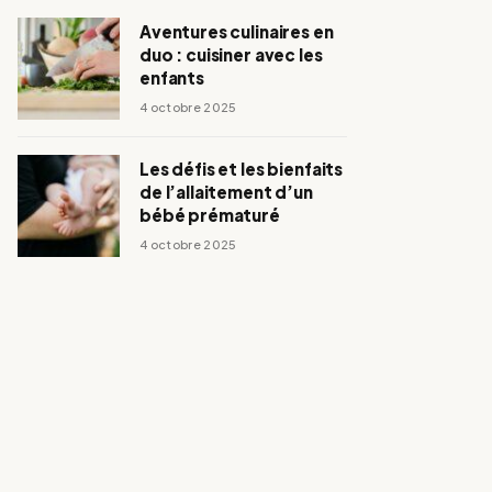
Aventures culinaires en
duo : cuisiner avec les
enfants
4 octobre 2025
Les défis et les bienfaits
de l’allaitement d’un
bébé prématuré
4 octobre 2025