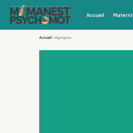
Accueil
Materni
Accueil
»
A propos