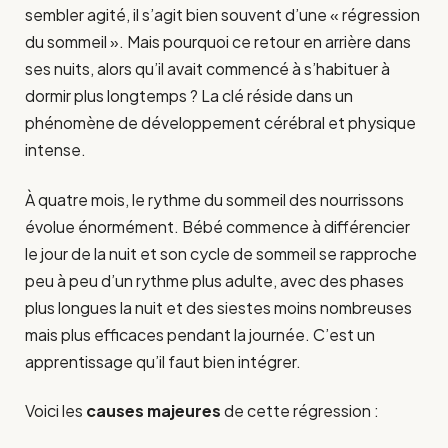
sembler agité, il s’agit bien souvent d’une « régression
du sommeil ». Mais pourquoi ce retour en arrière dans
ses nuits, alors qu’il avait commencé à s’habituer à
dormir plus longtemps ? La clé réside dans un
phénomène de développement cérébral et physique
intense.
À quatre mois, le rythme du sommeil des nourrissons
évolue énormément. Bébé commence à différencier
le jour de la nuit et son cycle de sommeil se rapproche
peu à peu d’un rythme plus adulte, avec des phases
plus longues la nuit et des siestes moins nombreuses
mais plus efficaces pendant la journée. C’est un
apprentissage qu’il faut bien intégrer.
Voici les
causes majeures
de cette régression :