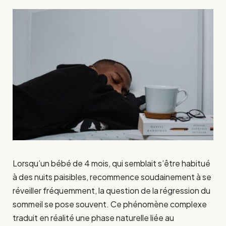
Lorsqu’un bébé de 4 mois, qui semblait s’être habitué
à des nuits paisibles, recommence soudainement à se
réveiller fréquemment, la question de la régression du
sommeil se pose souvent. Ce phénomène complexe
traduit en réalité une phase naturelle liée au