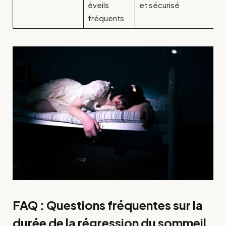
éveils
et sécurisé
fréquents
FAQ : Questions fréquentes sur la
durée de la régression du sommeil