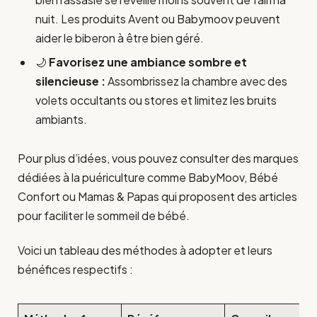
nuit. Les produits Avent ou Babymoov peuvent
aider le biberon à être bien géré.
🌙
Favorisez une ambiance sombre et
silencieuse :
Assombrissez la chambre avec des
volets occultants ou stores et limitez les bruits
ambiants.
Pour plus d’idées, vous pouvez consulter des marques
dédiées à la puériculture comme BabyMoov, Bébé
Confort ou Mamas & Papas qui proposent des articles
pour faciliter le sommeil de bébé.
Voici un tableau des méthodes à adopter et leurs
bénéfices respectifs :