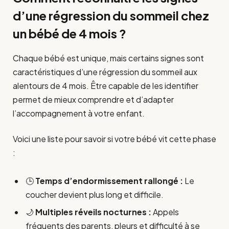
d’une régression du sommeil chez
un bébé de 4 mois ?
Chaque bébé est unique, mais certains signes sont
caractéristiques d’une régression du sommeil aux
alentours de 4 mois. Être capable de les identifier
permet de mieux comprendre et d’adapter
l’accompagnement à votre enfant.
Voici une liste pour savoir si votre bébé vit cette phase
:
🕒
Temps d’endormissement rallongé :
Le
coucher devient plus long et difficile.
🌙
Multiples réveils nocturnes :
Appels
fréquents des parents, pleurs et difficulté à se