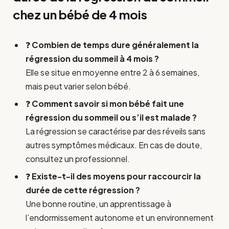
chez un bébé de 4 mois
❓
Combien de temps dure généralement la
régression du sommeil à 4 mois ?
Elle se situe en moyenne entre 2 à 6 semaines,
mais peut varier selon bébé.
❓
Comment savoir si mon bébé fait une
régression du sommeil ou s’il est malade ?
La régression se caractérise par des réveils sans
autres symptômes médicaux. En cas de doute,
consultez un professionnel.
❓
Existe-t-il des moyens pour raccourcir la
durée de cette régression ?
Une bonne routine, un apprentissage à
l’endormissement autonome et un environnement