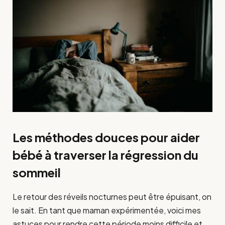
Les méthodes douces pour aider
bébé à traverser la régression du
sommeil
Le retour des réveils nocturnes peut être épuisant, on
le sait. En tant que maman expérimentée, voici mes
astuces pour rendre cette période moins difficile et