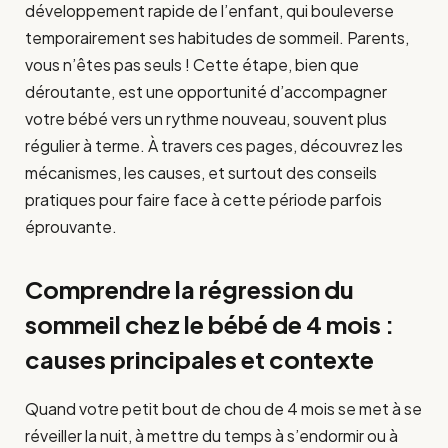
développement rapide de l’enfant, qui bouleverse
temporairement ses habitudes de sommeil. Parents,
vous n’êtes pas seuls ! Cette étape, bien que
déroutante, est une opportunité d’accompagner
votre bébé vers un rythme nouveau, souvent plus
régulier à terme. À travers ces pages, découvrez les
mécanismes, les causes, et surtout des conseils
pratiques pour faire face à cette période parfois
éprouvante.
Comprendre la régression du
sommeil chez le bébé de 4 mois :
causes principales et contexte
Quand votre petit bout de chou de 4 mois se met à se
réveiller la nuit, à mettre du temps à s’endormir ou à