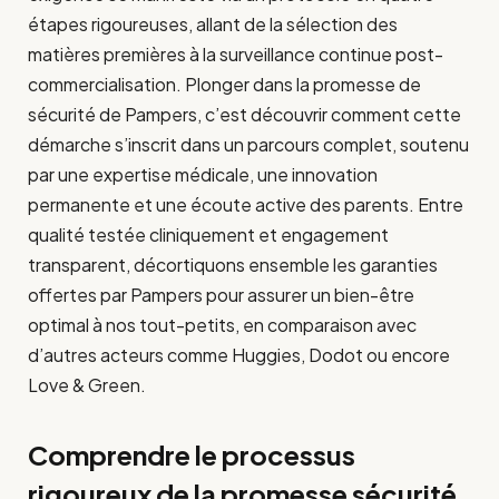
étapes rigoureuses, allant de la sélection des
matières premières à la surveillance continue post-
commercialisation. Plonger dans la promesse de
sécurité de Pampers, c’est découvrir comment cette
démarche s’inscrit dans un parcours complet, soutenu
par une expertise médicale, une innovation
permanente et une écoute active des parents. Entre
qualité testée cliniquement et engagement
transparent, décortiquons ensemble les garanties
offertes par Pampers pour assurer un bien-être
optimal à nos tout-petits, en comparaison avec
d’autres acteurs comme Huggies, Dodot ou encore
Love & Green.
Comprendre le processus
rigoureux de la promesse sécurité