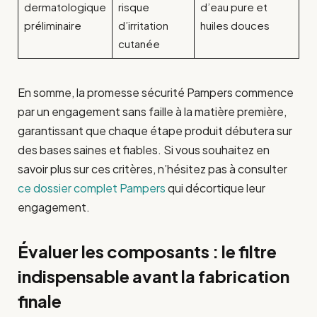
dermatologique
risque
d’eau pure et
préliminaire
d’irritation
huiles douces
cutanée
En somme, la promesse sécurité Pampers commence
par un engagement sans faille à la matière première,
garantissant que chaque étape produit débutera sur
des bases saines et fiables. Si vous souhaitez en
savoir plus sur ces critères, n’hésitez pas à consulter
ce dossier complet Pampers
qui décortique leur
engagement.
Évaluer les composants : le filtre
indispensable avant la fabrication
finale