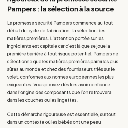
Pampers : la sélection à la source
La promesse sécurité Pampers commence au tout
début du cycle de fabrication : la sélection des
matières premières. L’attention portée sur les
ingrédients est capitale car c’est là que se joue la
première barrière à tout risque potentiel. Pampers ne
sélectionne que les matières premières parmi les plus
sûres au monde et chez des fournisseurs triés sur le
volet, conformes aux normes européennes les plus
exigeantes. Vous pouvez dès lors avoir confiance
dans l’origine des composants que l’on retrouvera
dans les couches ou les lingettes.
Cette démarche rigoureuse est essentielle, surtout
dans un contexte où les bébés ont une peau