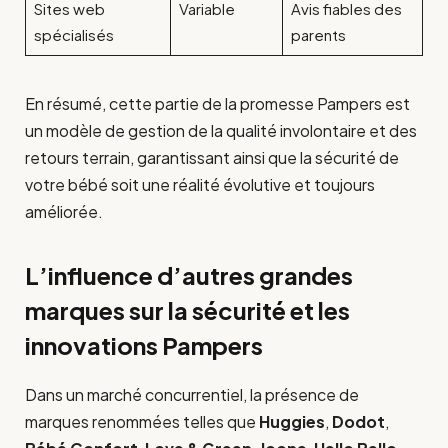
Sites web
Variable
Avis fiables des
spécialisés
parents
En résumé, cette partie de la promesse Pampers est
un modèle de gestion de la qualité involontaire et des
retours terrain, garantissant ainsi que la sécurité de
votre bébé soit une réalité évolutive et toujours
améliorée.
L’influence d’autres grandes
marques sur la sécurité et les
innovations Pampers
Dans un marché concurrentiel, la présence de
marques renommées telles que
Huggies
,
Dodot
,