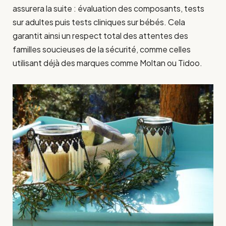
assurera la suite : évaluation des composants, tests
sur adultes puis tests cliniques sur bébés. Cela
garantit ainsi un respect total des attentes des
familles soucieuses de la sécurité, comme celles
utilisant déjà des marques comme Moltan ou Tidoo.