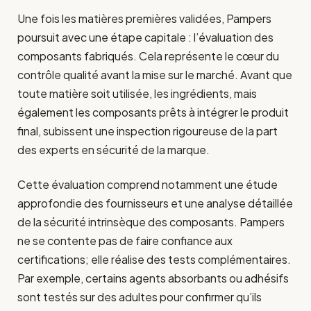
Une fois les matières premières validées, Pampers
poursuit avec une étape capitale : l’évaluation des
composants fabriqués. Cela représente le cœur du
contrôle qualité avant la mise sur le marché. Avant que
toute matière soit utilisée, les ingrédients, mais
également les composants prêts à intégrer le produit
final, subissent une inspection rigoureuse de la part
des experts en sécurité de la marque.
Cette évaluation comprend notamment une étude
approfondie des fournisseurs et une analyse détaillée
de la sécurité intrinsèque des composants. Pampers
ne se contente pas de faire confiance aux
certifications; elle réalise des tests complémentaires.
Par exemple, certains agents absorbants ou adhésifs
sont testés sur des adultes pour confirmer qu’ils