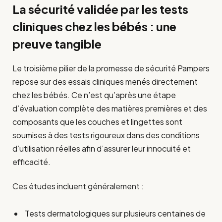
La sécurité validée par les tests
cliniques chez les bébés : une
preuve tangible
Le troisième pilier de la promesse de sécurité Pampers
repose sur des essais cliniques menés directement
chez les bébés. Ce n’est qu’après une étape
d’évaluation complète des matières premières et des
composants que les couches et lingettes sont
soumises à des tests rigoureux dans des conditions
d’utilisation réelles afin d’assurer leur innocuité et
efficacité.
Ces études incluent généralement :
Tests dermatologiques sur plusieurs centaines de