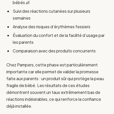
bébés 👶
Suivi des réactions cutanées sur plusieurs
semaines
Analyse des risques d’érythèmes fessiers
Évaluation du confort et de la facilité d’usage par
les parents
Comparaison avec des produits concurrents
Chez Pampers, cette phase est particulièrement
importante car elle permet de valider la promesse
faite aux parents : un produit sûr qui protège la peau
fragile de bébé. Les résultats de ces études
démontrent souvent un taux extrêmement bas de
réactions indésirables, ce qui renforce la confiance
déjà installée.