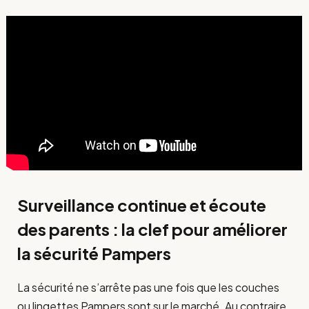
Surveillance continue et écoute
des parents : la clef pour améliorer
la sécurité Pampers
La sécurité ne s’arrête pas une fois que les couches
ou lingettes Pampers sont sur le marché. Au contraire,