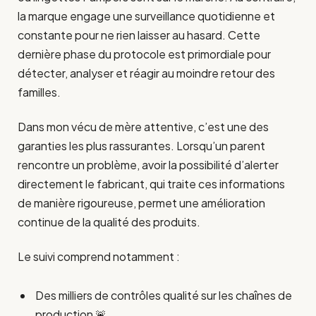
la marque engage une surveillance quotidienne et
constante pour ne rien laisser au hasard. Cette
dernière phase du protocole est primordiale pour
détecter, analyser et réagir au moindre retour des
familles.
Dans mon vécu de mère attentive, c’est une des
garanties les plus rassurantes. Lorsqu’un parent
rencontre un problème, avoir la possibilité d’alerter
directement le fabricant, qui traite ces informations
de manière rigoureuse, permet une amélioration
continue de la qualité des produits.
Le suivi comprend notamment :
Des milliers de contrôles qualité sur les chaînes de
production 🚨