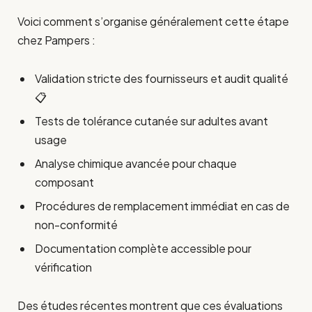
Voici comment s’organise généralement cette étape
chez Pampers :
Validation stricte des fournisseurs et audit qualité
📋
Tests de tolérance cutanée sur adultes avant
usage
Analyse chimique avancée pour chaque
composant
Procédures de remplacement immédiat en cas de
non-conformité
Documentation complète accessible pour
vérification
Des études récentes montrent que ces évaluations