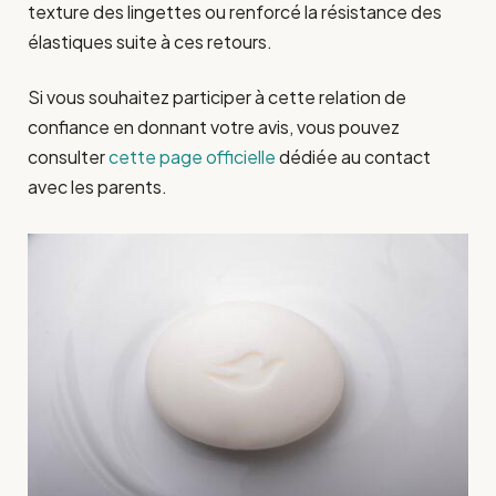
texture des lingettes ou renforcé la résistance des
élastiques suite à ces retours.
Si vous souhaitez participer à cette relation de
confiance en donnant votre avis, vous pouvez
consulter
cette page officielle
dédiée au contact
avec les parents.