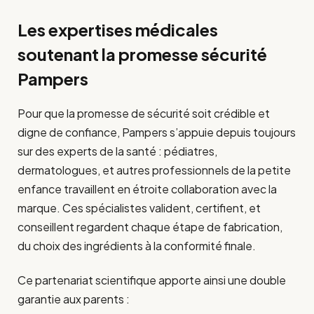
Les expertises médicales
soutenant la promesse sécurité
Pampers
Pour que la promesse de sécurité soit crédible et
digne de confiance, Pampers s’appuie depuis toujours
sur des experts de la santé : pédiatres,
dermatologues, et autres professionnels de la petite
enfance travaillent en étroite collaboration avec la
marque. Ces spécialistes valident, certifient, et
conseillent regardent chaque étape de fabrication,
du choix des ingrédients à la conformité finale.
Ce partenariat scientifique apporte ainsi une double
garantie aux parents :