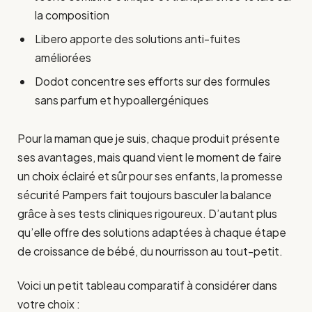
la composition
Libero apporte des solutions anti-fuites
améliorées
Dodot concentre ses efforts sur des formules
sans parfum et hypoallergéniques
Pour la maman que je suis, chaque produit présente
ses avantages, mais quand vient le moment de faire
un choix éclairé et sûr pour ses enfants, la promesse
sécurité Pampers fait toujours basculer la balance
grâce à ses tests cliniques rigoureux. D’autant plus
qu’elle offre des solutions adaptées à chaque étape
de croissance de bébé, du nourrisson au tout-petit.
Voici un petit tableau comparatif à considérer dans
votre choix :