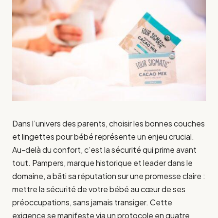
Dans l’univers des parents, choisir les bonnes couches
et lingettes pour bébé représente un enjeu crucial.
Au-delà du confort, c’est la sécurité qui prime avant
tout. Pampers, marque historique et leader dans le
domaine, a bâti sa réputation sur une promesse claire :
mettre la sécurité de votre bébé au cœur de ses
préoccupations, sans jamais transiger. Cette
exigence se manifeste via un protocole en quatre