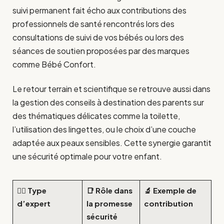
suivi permanent fait écho aux contributions des
professionnels de santé rencontrés lors des
consultations de suivi de vos bébés ou lors des
séances de soutien proposées par des marques
comme Bébé Confort.
Le retour terrain et scientifique se retrouve aussi dans
la gestion des conseils à destination des parents sur
des thématiques délicates comme la toilette,
l’utilisation des lingettes, ou le choix d’une couche
adaptée aux peaux sensibles. Cette synergie garantit
une sécurité optimale pour votre enfant.
👩‍⚕️ Type
📑 Rôle dans
🔬 Exemple de
d’expert
la promesse
contribution
sécurité