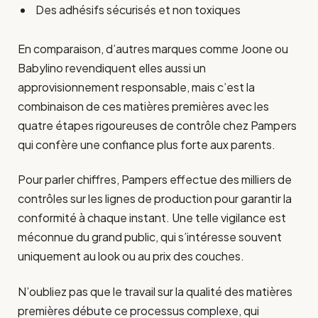
Des adhésifs sécurisés et non toxiques
En comparaison, d’autres marques comme Joone ou
Babylino revendiquent elles aussi un
approvisionnement responsable, mais c’est la
combinaison de ces matières premières avec les
quatre étapes rigoureuses de contrôle chez Pampers
qui confère une confiance plus forte aux parents.
Pour parler chiffres, Pampers effectue des milliers de
contrôles sur les lignes de production pour garantir la
conformité à chaque instant. Une telle vigilance est
méconnue du grand public, qui s’intéresse souvent
uniquement au look ou au prix des couches.
N’oubliez pas que le travail sur la qualité des matières
premières débute ce processus complexe, qui