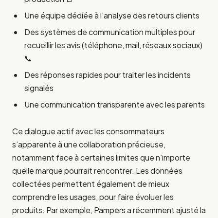
Une équipe dédiée à l’analyse des retours clients
Des systèmes de communication multiples pour
recueillir les avis (téléphone, mail, réseaux sociaux)
📞
Des réponses rapides pour traiter les incidents
signalés
Une communication transparente avec les parents
Ce dialogue actif avec les consommateurs
s’apparente à une collaboration précieuse,
notamment face à certaines limites que n’importe
quelle marque pourrait rencontrer. Les données
collectées permettent également de mieux
comprendre les usages, pour faire évoluer les
produits. Par exemple, Pampers a récemment ajusté la