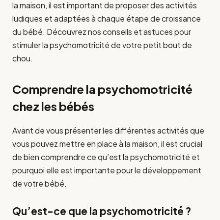
la maison, il est important de proposer des activités
ludiques et adaptées à chaque étape de croissance
du bébé. Découvrez nos conseils et astuces pour
stimuler la psychomotricité de votre petit bout de
chou.
Comprendre la psychomotricité
chez les bébés
Avant de vous présenter les différentes activités que
vous pouvez mettre en place à la maison, il est crucial
de bien comprendre ce qu’est la psychomotricité et
pourquoi elle est importante pour le développement
de votre bébé.
Qu’est-ce que la psychomotricité ?