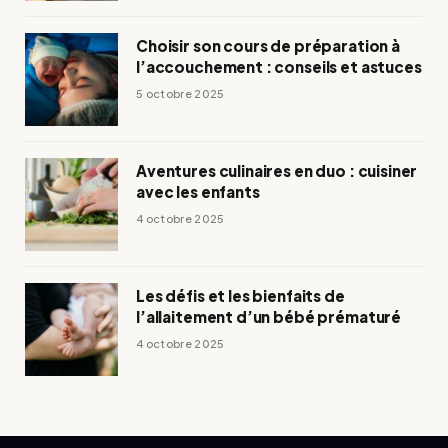
Choisir son cours de préparation à
l’accouchement : conseils et astuces
5 octobre 2025
Aventures culinaires en duo : cuisiner
avec les enfants
4 octobre 2025
Les défis et les bienfaits de
l’allaitement d’un bébé prématuré
4 octobre 2025