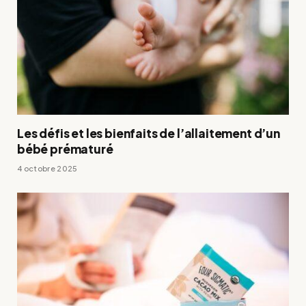
Les défis et les bienfaits de l’allaitement d’un
bébé prématuré
4 octobre 2025