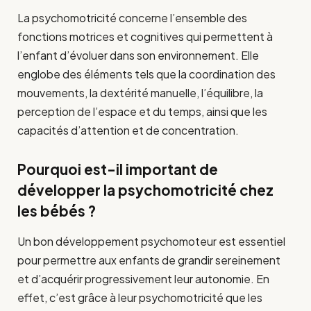
La psychomotricité concerne l’ensemble des
fonctions motrices et cognitives qui permettent à
l’enfant d’évoluer dans son environnement. Elle
englobe des éléments tels que la coordination des
mouvements, la dextérité manuelle, l’équilibre, la
perception de l’espace et du temps, ainsi que les
capacités d’attention et de concentration.
Pourquoi est-il important de
développer la psychomotricité chez
les bébés ?
Un bon développement psychomoteur est essentiel
pour permettre aux enfants de grandir sereinement
et d’acquérir progressivement leur autonomie. En
effet, c’est grâce à leur psychomotricité que les