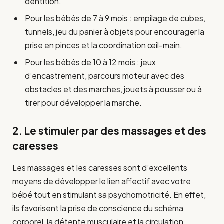
dentition.
Pour les bébés de 7 à 9 mois : empilage de cubes,
tunnels, jeu du panier à objets pour encourager la
prise en pinces et la coordination œil-main.
Pour les bébés de 10 à 12 mois : jeux
d’encastrement, parcours moteur avec des
obstacles et des marches, jouets à pousser ou à
tirer pour développer la marche.
2. Le stimuler par des massages et des
caresses
Les massages et les caresses sont d’excellents
moyens de développer le lien affectif avec votre
bébé tout en stimulant sa psychomotricité. En effet,
ils favorisent la prise de conscience du schéma
corporel, la détente musculaire et la circulation