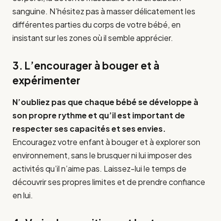
sanguine. N’hésitez pas à masser délicatement les
différentes parties du corps de votre bébé, en
insistant sur les zones où il semble apprécier.
3. L’encourager à bouger et à
expérimenter
N’oubliez pas que chaque bébé se développe à
son propre rythme et qu’il est important de
respecter ses capacités et ses envies.
Encouragez votre enfant à bouger et à explorer son
environnement, sans le brusquer ni lui imposer des
activités qu’il n’aime pas. Laissez-lui le temps de
découvrir ses propres limites et de prendre confiance
en lui.