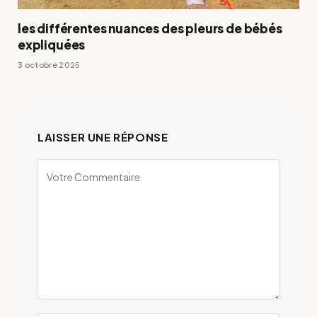
les différentes nuances des pleurs de bébés
expliquées
3 octobre 2025
LAISSER UNE RÉPONSE