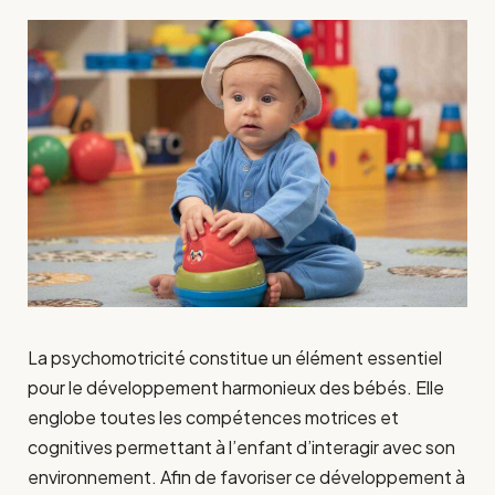
La psychomotricité constitue un élément essentiel
pour le développement harmonieux des bébés. Elle
englobe toutes les compétences motrices et
cognitives permettant à l’enfant d’interagir avec son
environnement. Afin de favoriser ce développement à