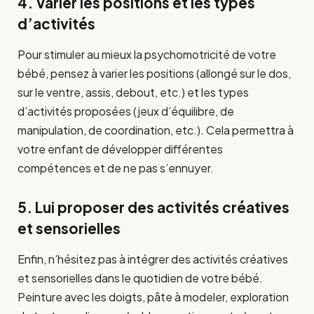
4. Varier les positions et les types
d’activités
Pour stimuler au mieux la psychomotricité de votre
bébé, pensez à varier les positions (allongé sur le dos,
sur le ventre, assis, debout, etc.) et les types
d’activités proposées (jeux d’équilibre, de
manipulation, de coordination, etc.). Cela permettra à
votre enfant de développer différentes
compétences et de ne pas s’ennuyer.
5. Lui proposer des activités créatives
et sensorielles
Enfin, n’hésitez pas à intégrer des activités créatives
et sensorielles dans le quotidien de votre bébé.
Peinture avec les doigts, pâte à modeler, exploration