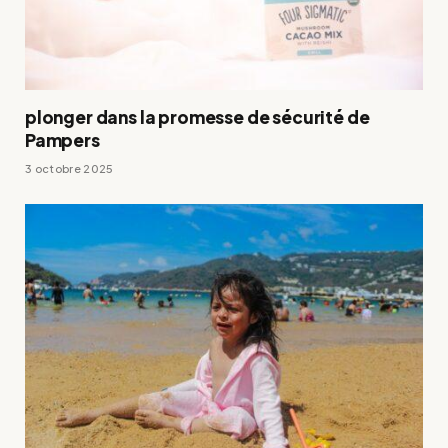
plonger dans la promesse de sécurité de
Pampers
3 octobre 2025