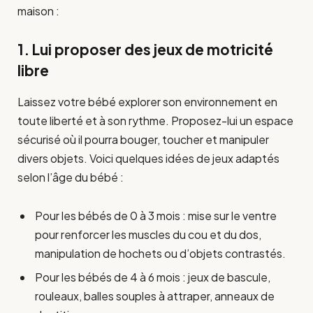
maison :
1. Lui proposer des jeux de motricité
libre
Laissez votre bébé explorer son environnement en
toute liberté et à son rythme. Proposez-lui un espace
sécurisé où il pourra bouger, toucher et manipuler
divers objets. Voici quelques idées de jeux adaptés
selon l’âge du bébé :
Pour les bébés de 0 à 3 mois : mise sur le ventre
pour renforcer les muscles du cou et du dos,
manipulation de hochets ou d’objets contrastés.
Pour les bébés de 4 à 6 mois : jeux de bascule,
rouleaux, balles souples à attraper, anneaux de