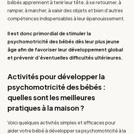
bébés apprennent à tenir leur tête, à se retourner, à
ramper, à marcher, à saisir des objets et bien d’autres
compétences indispensables à leur épanouissement.
Il est donc primordial de stimuler la
psychomotricité des bébés dès leur plus jeune
âge afin de favoriser leur développement global
et prévenir d’éventuelles difficultés ultérieures.
Activités pour développer la
psychomotricité des bébés :
quelles sont les meilleures
pratiques à la maison ?
Voici quelques activités simples et efficaces pour
aider votre bébé à développer sa psychomotricité à la