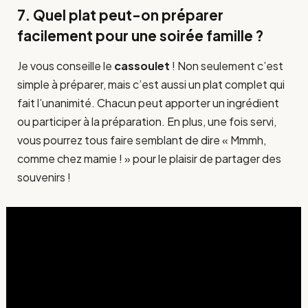
7. Quel plat peut-on préparer
facilement pour une soirée famille ?
Je vous conseille le
cassoulet
! Non seulement c’est
simple à préparer, mais c’est aussi un plat complet qui
fait l’unanimité. Chacun peut apporter un ingrédient
ou participer à la préparation. En plus, une fois servi,
vous pourrez tous faire semblant de dire « Mmmh,
comme chez mamie ! » pour le plaisir de partager des
souvenirs !