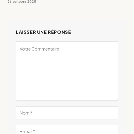
26 octobre 2025
LAISSER UNE RÉPONSE