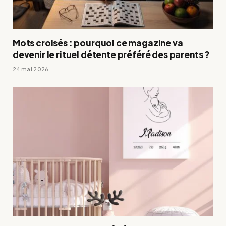
Mots croisés : pourquoi ce magazine va
devenir le rituel détente préféré des parents ?
24 mai 2026