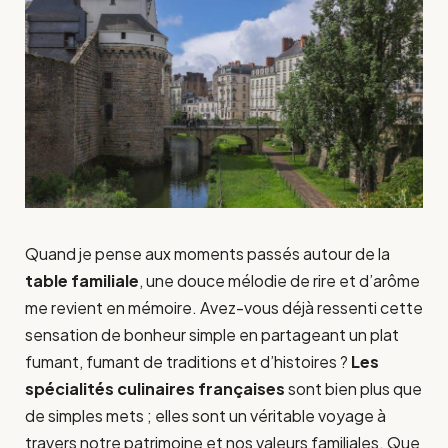
Quand je pense aux moments passés autour de la
table familiale
, une douce mélodie de rire et d’arôme
me revient en mémoire. Avez-vous déjà ressenti cette
sensation de bonheur simple en partageant un plat
fumant, fumant de traditions et d’histoires ?
Les
spécialités culinaires françaises
sont bien plus que
de simples mets ; elles sont un véritable voyage à
travers notre patrimoine et nos valeurs familiales. Que