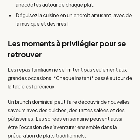
anecdotes autour de chaque plat.
Déguisez la cuisine en un endroit amusant, avec de
la musique et des rires !
Les moments à privilégier pour se
retrouver
Les repas familiaux ne se limitent pas seulement aux
grandes occasions. *Chaque instant* passé autour de
la table est précieux :
Un brunch dominical peut faire découvrir de nouvelles
saveurs avec des quiches, des tartes salées et des
pâtisseries. Les soirées en semaine peuvent aussi
être l’occasion de s’aventurer ensemble dans la
préparation de plats traditionnels.