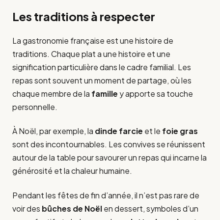
Les traditions à respecter
La gastronomie française est une histoire de
traditions. Chaque plat a une histoire et une
signification particulière dans le cadre familial. Les
repas sont souvent un moment de partage, où les
chaque membre de la
famille
y apporte sa touche
personnelle.
À Noël, par exemple, la
dinde farcie
et le
foie gras
sont des incontournables. Les convives se réunissent
autour de la table pour savourer un repas qui incarne la
générosité et la chaleur humaine.
Pendant les fêtes de fin d’année, il n’est pas rare de
voir des
bûches de Noël
en dessert, symboles d’un