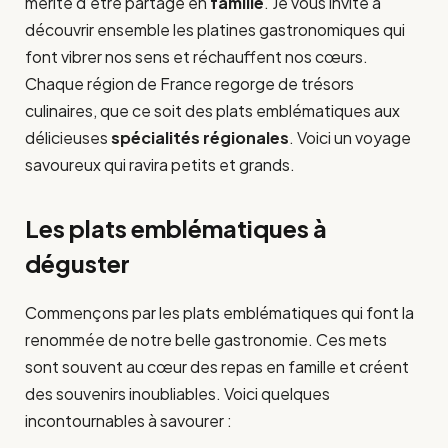
mérite d’être partagé en
famille
. Je vous invite à
découvrir ensemble les platines gastronomiques qui
font vibrer nos sens et réchauffent nos cœurs.
Chaque région de France regorge de trésors
culinaires, que ce soit des plats emblématiques aux
délicieuses
spécialités régionales
. Voici un voyage
savoureux qui ravira petits et grands.
Les plats emblématiques à
déguster
Commençons par les plats emblématiques qui font la
renommée de notre belle gastronomie. Ces mets
sont souvent au cœur des repas en famille et créent
des souvenirs inoubliables. Voici quelques
incontournables à savourer :