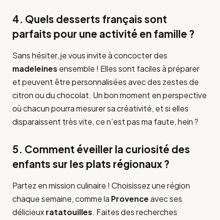
4. Quels desserts français sont
parfaits pour une activité en famille ?
Sans hésiter, je vous invite à concocter des
madeleines
ensemble ! Elles sont faciles à préparer
et peuvent être personnalisées avec des zestes de
citron ou du chocolat. Un bon moment en perspective
où chacun pourra mesurer sa créativité, et si elles
disparaissent très vite, ce n’est pas ma faute, hein ?
5. Comment éveiller la curiosité des
enfants sur les plats régionaux ?
Partez en mission culinaire ! Choisissez une région
chaque semaine, comme la
Provence
avec ses
délicieux
ratatouilles
. Faites des recherches