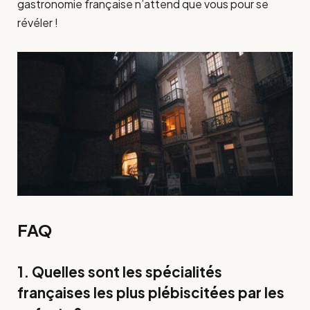
gastronomie française n’attend que vous pour se
révéler !
FAQ
1. Quelles sont les spécialités
françaises les plus plébiscitées par les