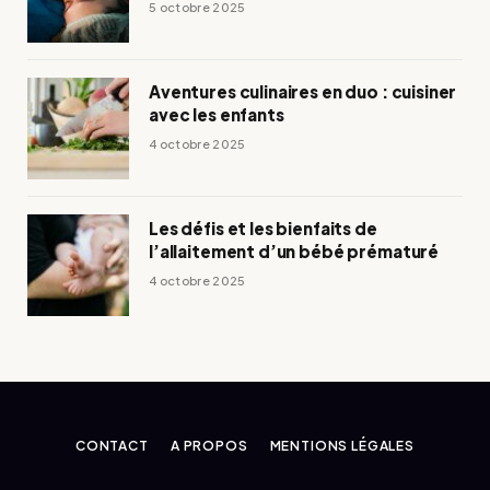
5 octobre 2025
Aventures culinaires en duo : cuisiner
avec les enfants
4 octobre 2025
Les défis et les bienfaits de
l’allaitement d’un bébé prématuré
4 octobre 2025
CONTACT
A PROPOS
MENTIONS LÉGALES