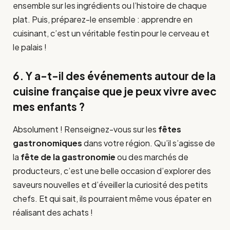
ensemble sur les ingrédients ou l’histoire de chaque
plat. Puis, préparez-le ensemble : apprendre en
cuisinant, c’est un véritable festin pour le cerveau et
le palais !
6. Y a-t-il des événements autour de la
cuisine française que je peux vivre avec
mes enfants ?
Absolument ! Renseignez-vous sur les
fêtes
gastronomiques
dans votre région. Qu’il s’agisse de
la
fête de la gastronomie
ou des marchés de
producteurs, c’est une belle occasion d’explorer des
saveurs nouvelles et d’éveiller la curiosité des petits
chefs. Et qui sait, ils pourraient même vous épater en
réalisant des achats !