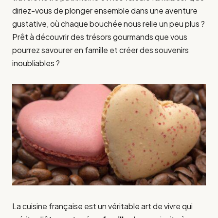
diriez-vous de plonger ensemble dans une aventure
gustative, où chaque bouchée nous relie un peu plus ?
Prêt à découvrir des trésors gourmands que vous
pourrez savourer en famille et créer des souvenirs
inoubliables ?
La cuisine française est un véritable art de vivre qui