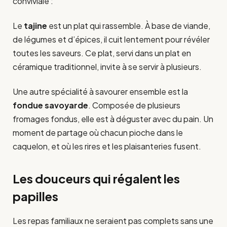
conviviale :
Le
tajine
est un plat qui rassemble. À base de viande,
de légumes et d’épices, il cuit lentement pour révéler
toutes les saveurs. Ce plat, servi dans un plat en
céramique traditionnel, invite à se servir à plusieurs.
Une autre spécialité à savourer ensemble est la
fondue savoyarde
. Composée de plusieurs
fromages fondus, elle est à déguster avec du pain. Un
moment de partage où chacun pioche dans le
caquelon, et où les rires et les plaisanteries fusent.
Les douceurs qui régalent les
papilles
Les repas familiaux ne seraient pas complets sans une