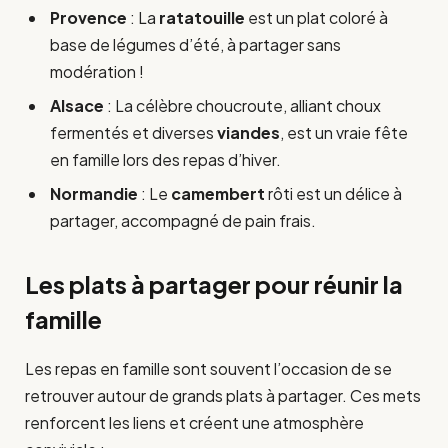
Provence
: La
ratatouille
est un plat coloré à
base de légumes d’été, à partager sans
modération !
Alsace
: La célèbre choucroute, alliant choux
fermentés et diverses
viandes
, est un vraie fête
en famille lors des repas d’hiver.
Normandie
: Le
camembert
rôti est un délice à
partager, accompagné de pain frais.
Les plats à partager pour réunir la
famille
Les repas en famille sont souvent l’occasion de se
retrouver autour de grands plats à partager. Ces mets
renforcent les liens et créent une atmosphère