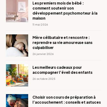
Les premiers mois de bébé :
comment soutenir son
développement psychomoteur à la
maison
11 mai 2026
Mère célibataire et rencontre :
reprendre sa vie amoureuse sans
culpabiliser
26 janvier 2026
Les meilleurs cadeaux pour
accompagner l’éveil des enfants
26 octobre 2025
Choisir son cours de préparation à
l’accouchement : conseils et astuces