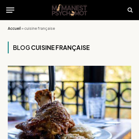
Accueil
»
cuisine française
BLOG
CUISINE FRANÇAISE