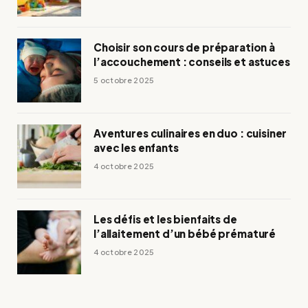
Choisir son cours de préparation à
l’accouchement : conseils et astuces
5 octobre 2025
Aventures culinaires en duo : cuisiner
avec les enfants
4 octobre 2025
Les défis et les bienfaits de
l’allaitement d’un bébé prématuré
4 octobre 2025