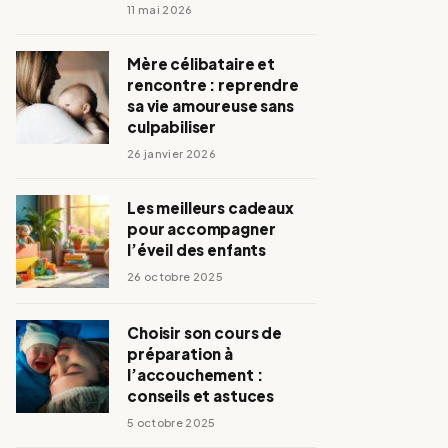
11 mai 2026
Mère célibataire et
rencontre : reprendre
sa vie amoureuse sans
culpabiliser
26 janvier 2026
Les meilleurs cadeaux
pour accompagner
l’éveil des enfants
26 octobre 2025
Choisir son cours de
préparation à
l’accouchement :
conseils et astuces
5 octobre 2025