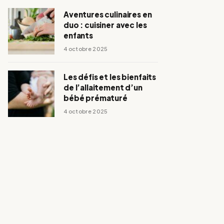
Aventures culinaires en
duo : cuisiner avec les
enfants
4 octobre 2025
Les défis et les bienfaits
de l’allaitement d’un
bébé prématuré
4 octobre 2025