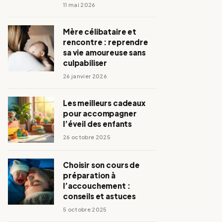
11 mai 2026
Mère célibataire et
rencontre : reprendre
sa vie amoureuse sans
culpabiliser
26 janvier 2026
Les meilleurs cadeaux
pour accompagner
l’éveil des enfants
26 octobre 2025
Choisir son cours de
préparation à
l’accouchement :
conseils et astuces
5 octobre 2025