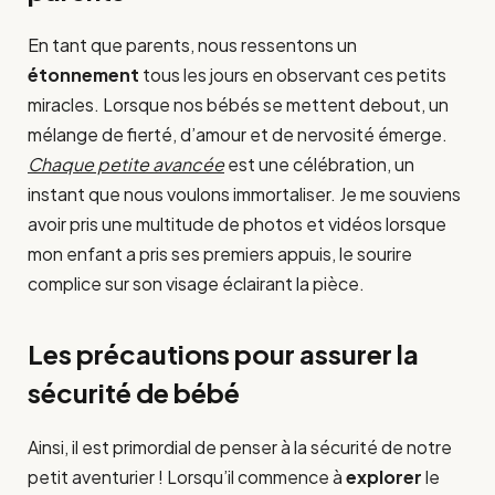
En tant que parents, nous ressentons un
étonnement
tous les jours en observant ces petits
miracles. Lorsque nos bébés se mettent debout, un
mélange de fierté, d’amour et de nervosité émerge.
Chaque petite avancée
est une célébration, un
instant que nous voulons immortaliser. Je me souviens
avoir pris une multitude de photos et vidéos lorsque
mon enfant a pris ses premiers appuis, le sourire
complice sur son visage éclairant la pièce.
Les précautions pour assurer la
sécurité de bébé
Ainsi, il est primordial de penser à la sécurité de notre
petit aventurier ! Lorsqu’il commence à
explorer
le