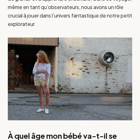
même en tant qu’observateurs, nous avons un rôle
crucial à jouer dans l’univers fantastique de notre petit
explorateur.
À quel âge mon bébé va-t-il se