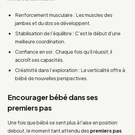
Renforcement musculaire : Les muscles des
jambes et du dos se développent.
Stabilisation de l’équilibre : C’est le début d’une
meilleure coordination.
Confiance en soi : Chaque fois qu’il réussit, il
accroît ses capacités.
Créativité dans l’exploration : La verticalité offre à
bébé de nouvelles perspectives.
Encourager bébé dans ses
premiers pas
Une fois que bébé se sent plus à l’aise en position
debout, le moment tant attendu des
premiers pas