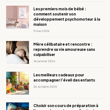
Les premiers mois de bébé :
comment soutenir son
développement psychomoteur à la
maison
11 mai 2026
Mère célibataire et rencontre :
reprendre sa vie amoureuse sans
culpabiliser
26 janvier 2026
Les meilleurs cadeaux pour
accompagner l’éveil des enfants
26 octobre 2025
Choisir son cours de préparation à