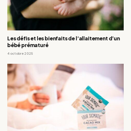
Les défis et les bienfaits de l’allaitement d’un
bébé prématuré
4 octobre 2025