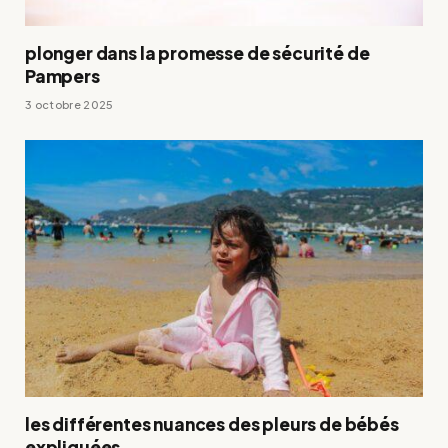
plonger dans la promesse de sécurité de
Pampers
3 octobre 2025
les différentes nuances des pleurs de bébés
expliquées