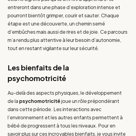
entreront dans une phase d’exploration intense et
pourront bientôt grimper, courir et sauter. Chaque
étape est une découverte, un chemin semé
d’embûches mais aussi de rires et de joie. Ce parcours
m’a rendu plus attentive à leur besoin d’autonomie,
tout en restant vigilante sur leur sécurité.
Les bienfaits de la
psychomotricité
Au-delà des aspects physiques, le développement
de la
psychomotricité
joue un rôle prépondérant
dans cette période. Les interactions avec
l’environnement et les autres enfants permettent à
bébé de progressent à tous les niveaux. Pour en
savoir plus sur ces incroyables bienfaits, je vous invite