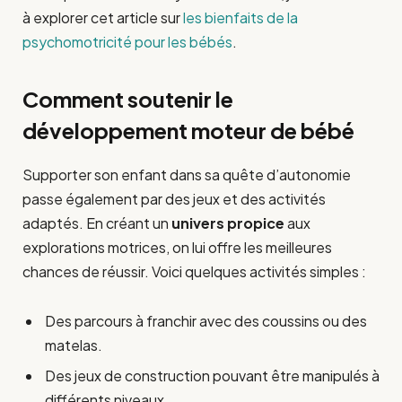
à explorer cet article sur
les bienfaits de la
psychomotricité pour les bébés
.
Comment soutenir le
développement moteur de bébé
Supporter son enfant dans sa quête d’autonomie
passe également par des jeux et des activités
adaptés. En créant un
univers propice
aux
explorations motrices, on lui offre les meilleures
chances de réussir. Voici quelques activités simples :
Des parcours à franchir avec des coussins ou des
matelas.
Des jeux de construction pouvant être manipulés à
différents niveaux.