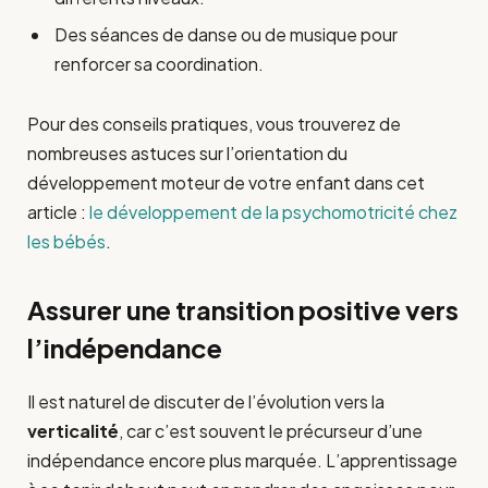
Des séances de danse ou de musique pour
renforcer sa coordination.
Pour des conseils pratiques, vous trouverez de
nombreuses astuces sur l’orientation du
développement moteur de votre enfant dans cet
article :
le développement de la psychomotricité chez
les bébés
.
Assurer une transition positive vers
l’indépendance
Il est naturel de discuter de l’évolution vers la
verticalité
, car c’est souvent le précurseur d’une
indépendance encore plus marquée. L’apprentissage