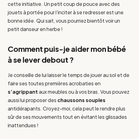
cette initiative. Un petit coup de pouce avec des
jouets à portée pour l’inciter à se redresser est une
bonne idée. Qui sait, vous pourriez bientôt voir un
petit danseur en herbe !
Comment puis-je aider mon bébé
à se lever debout ?
Je conseille de lui laisser le temps de jouer au sol et de
faire ses toutes premières acrobaties en
s’agrippant
aux meubles ou à vos bras. Vous pouvez
aussi lui proposer des
chaussons souples
antidérapants. Croyez-moi, cela peut le rendre plus
sûr de ses mouvements tout en évitant les glissades
inattendues !