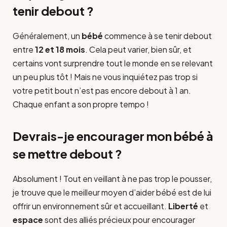
tenir debout ?
Généralement, un
bébé
commence à se tenir debout
entre
12 et 18 mois
. Cela peut varier, bien sûr, et
certains vont surprendre tout le monde en se relevant
un peu plus tôt ! Mais ne vous inquiétez pas trop si
votre petit bout n’est pas encore debout à 1 an.
Chaque enfant a son propre tempo !
Devrais-je encourager mon bébé à
se mettre debout ?
Absolument ! Tout en veillant à ne pas trop le pousser,
je trouve que le meilleur moyen d’aider bébé est de lui
offrir un environnement sûr et accueillant.
Liberté
et
espace
sont des alliés précieux pour encourager