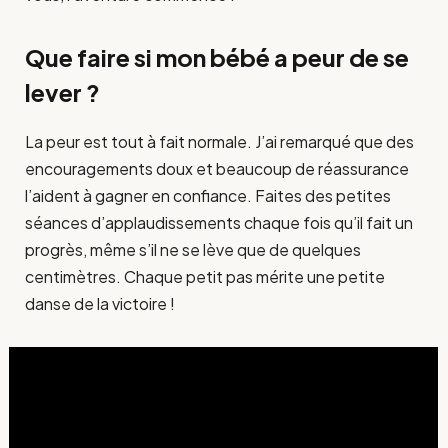
Que faire si mon bébé a peur de se
lever ?
La peur est tout à fait normale. J’ai remarqué que des
encouragements doux et beaucoup de réassurance
l’aident à gagner en confiance. Faites des petites
séances d’applaudissements chaque fois qu’il fait un
progrès, même s’il ne se lève que de quelques
centimètres. Chaque petit pas mérite une petite
danse de la victoire !