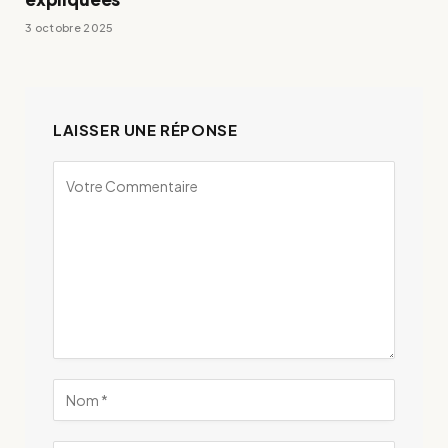
3 octobre 2025
LAISSER UNE RÉPONSE