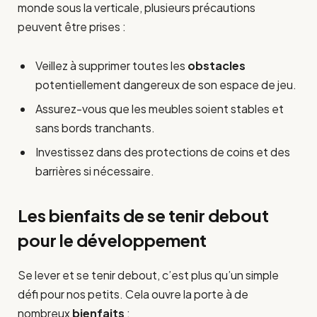
monde sous la verticale, plusieurs précautions
peuvent être prises :
Veillez à supprimer toutes les
obstacles
potentiellement dangereux de son espace de jeu.
Assurez-vous que les meubles soient stables et
sans bords tranchants.
Investissez dans des protections de coins et des
barrières si nécessaire.
Les bienfaits de se tenir debout
pour le développement
Se lever et se tenir debout, c’est plus qu’un simple
défi pour nos petits. Cela ouvre la porte à de
nombreux
bienfaits
: