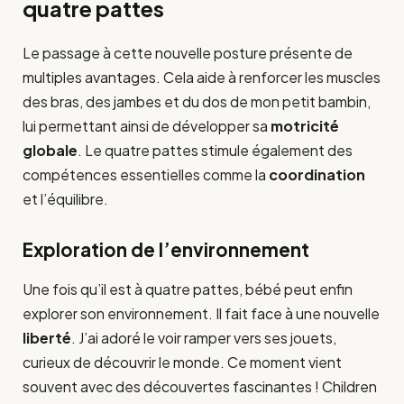
quatre pattes
Le passage à cette nouvelle posture présente de
multiples avantages. Cela aide à renforcer les muscles
des bras, des jambes et du dos de mon petit bambin,
lui permettant ainsi de développer sa
motricité
globale
. Le quatre pattes stimule également des
compétences essentielles comme la
coordination
et l’équilibre.
Exploration de l’environnement
Une fois qu’il est à quatre pattes, bébé peut enfin
explorer son environnement. Il fait face à une nouvelle
liberté
. J’ai adoré le voir ramper vers ses jouets,
curieux de découvrir le monde. Ce moment vient
souvent avec des découvertes fascinantes ! Children