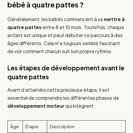
bébé à quatre pattes ?
Généralement, les bébés commencent à se
mettre à
quatre pattes
entre 8 et 10 mois. Toutefois, chaque
enfant est unique et peut débuter ce parcours à des
âges différents. Cela m’a toujours semblé fascinant
de voir comment chacun suit son propre rythme.
Les étapes de développement avant le
quatre pattes
Avant d’atteindre cette précieuse étape, il est
essentiel de comprendre les différentes phases de
développement moteur
qui intègrent :
Âge
Étape
Description