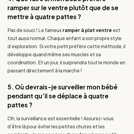
ramper sur le ventre plutôt que de se
mettre à quatre pattes ?
Pas de souci ! Le fameux
ramper à plat ventre
est
tout aussi normal. Chaque enfant a son propre style
d’exploration. Si votre petit préfère cette méthode, il
développe quand même ses muscles et sa
coordination. Et un jour, il surprendra tout le monde en
passant directement à la marche !
5. Où devrais-je surveiller mon bébé
pendant qu’il se déplace à quatre
pattes ?
Oh, la surveillance est essentielle ! Assurez-vous
d’être là pour éviter les petites chutes et les