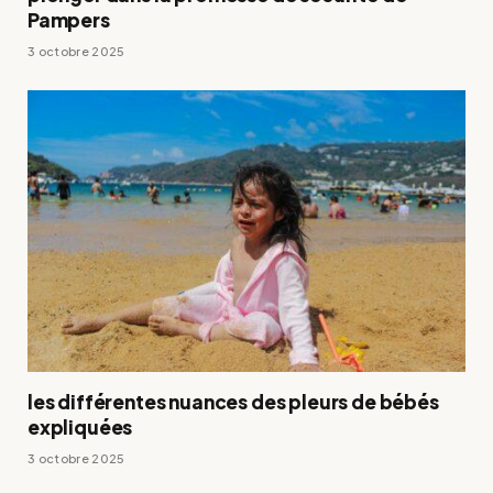
Pampers
3 octobre 2025
les différentes nuances des pleurs de bébés
expliquées
3 octobre 2025