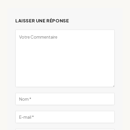
LAISSER UNE RÉPONSE