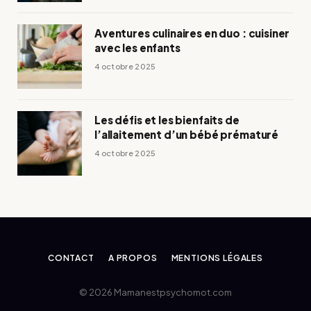
Aventures culinaires en duo : cuisiner
avec les enfants
4 octobre 2025
Les défis et les bienfaits de
l’allaitement d’un bébé prématuré
4 octobre 2025
CONTACT
A PROPOS
MENTIONS LÉGALES
© 2026 Mamanestpsychomot.com