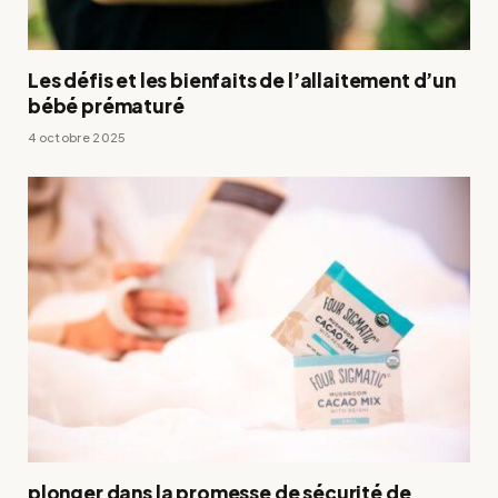
Les défis et les bienfaits de l’allaitement d’un
bébé prématuré
4 octobre 2025
plonger dans la promesse de sécurité de