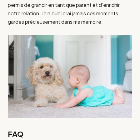
permis de grandir en tant que parent et d’enrichir
notre relation. Je n’oublierai jamais ces moments,
gardés précieusement dans ma mémoire.
FAQ