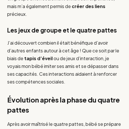
mais m’a également permis de
créer des liens
précieux.
Les jeux de groupe et le quatre pattes
J’ai découvert combien il était bénéfique d’avoir
d’autres enfants autour à cet âge ! Que ce soit par le
biais de
tapis d’éveil
ou de jeux d’interaction, je
voyais mon bébé imiter ses amis et se dépasser dans
ses capacités. Ces interactions aidaient à renforcer
ses compétences sociales.
Évolution après la phase du quatre
pattes
Après avoir maîtrisé le quatre pattes, bébé se prépare