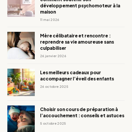
développement psychomoteur à la
maison
11 mai 2026
Mère célibataire et rencontre :
reprendre sa vie amoureuse sans
culpabiliser
26 janvier 2026
Les meilleurs cadeaux pour
accompagner l’éveil des enfants
26 octobre 2025
Choisir son cours de préparation à
l’accouchement : conseils et astuces
5 octobre 2025