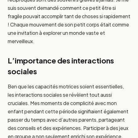
suis souvent demandé comment ce petit être si
fragile pouvait accomplir tant de choses si rapidement
! Chaque mouvement de son petit corps était comme
une invitation à explorer un monde vaste et
merveilleux.
L’importance des interactions
sociales
Ben que les capacités motrices soient essentielles,
les interactions sociales se révèlent tout aussi
cruciales. Mes moments de complicité avec mon
enfant pendant cette période signifiaient également
passer du temps avec d’autres parents, partageant
des conseils et des expériences. Participer à des jeux
en groupe a non seulement enrichi son expérience,