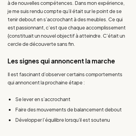
à de nouvelles compétences. Dans mon expérience,
je me suis rendu compte qu’il était sur le point de se
tenir debout en s’accrochant à des meubles. Ce qui
est passionnant, c’est que chaque accomplissement
{constituait un nouvel objectif à atteindre. C’était un
cercle de découverte sans fin.
Les signes qui annoncent la marche
Il est fascinant d’observer certains comportements
qui annoncent la prochaine étape :
Se lever en s’accrochant
Faire des mouvements de balancement debout
Développer l’équilibre lorsqu’il est soutenu