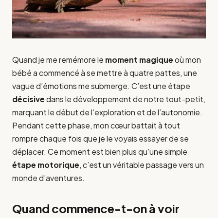
Quand je me remémore le
moment magique
où mon
bébé a commencé à se mettre à quatre pattes, une
vague d’émotions me submerge. C’est une étape
décisive
dans le développement de notre tout-petit,
marquant le début de l’exploration et de l’autonomie.
Pendant cette phase, mon cœur battait à tout
rompre chaque fois que je le voyais essayer de se
déplacer. Ce moment est bien plus qu’une simple
étape motorique
, c’est un véritable passage vers un
monde d’aventures.
Quand commence-t-on à voir