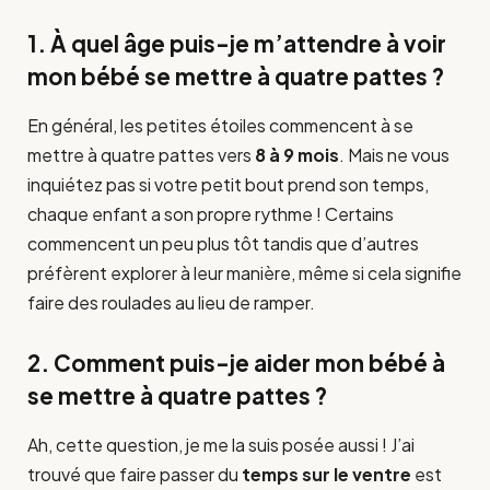
1. À quel âge puis-je m’attendre à voir
mon bébé se mettre à quatre pattes ?
En général, les petites étoiles commencent à se
mettre à quatre pattes vers
8 à 9 mois
. Mais ne vous
inquiétez pas si votre petit bout prend son temps,
chaque enfant a son propre rythme ! Certains
commencent un peu plus tôt tandis que d’autres
préfèrent explorer à leur manière, même si cela signifie
faire des roulades au lieu de ramper.
2. Comment puis-je aider mon bébé à
se mettre à quatre pattes ?
Ah, cette question, je me la suis posée aussi ! J’ai
trouvé que faire passer du
temps sur le ventre
est