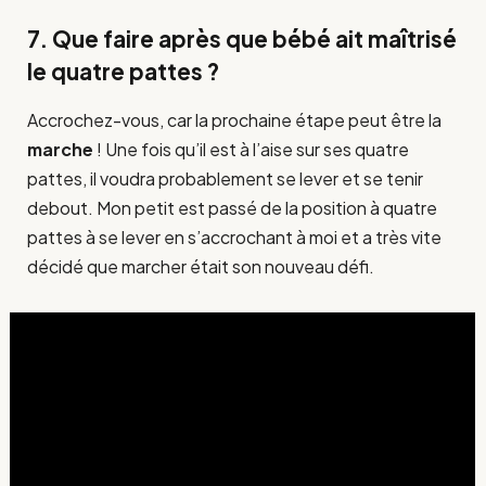
7. Que faire après que bébé ait maîtrisé
le quatre pattes ?
Accrochez-vous, car la prochaine étape peut être la
marche
! Une fois qu’il est à l’aise sur ses quatre
pattes, il voudra probablement se lever et se tenir
debout. Mon petit est passé de la position à quatre
pattes à se lever en s’accrochant à moi et a très vite
décidé que marcher était son nouveau défi.