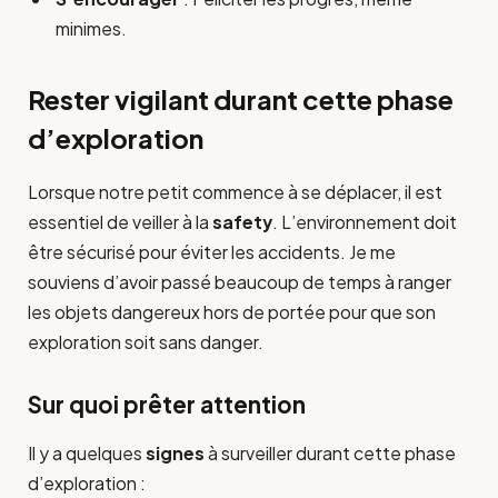
minimes.
Rester vigilant durant cette phase
d’exploration
Lorsque notre petit commence à se déplacer, il est
essentiel de veiller à la
safety
. L’environnement doit
être sécurisé pour éviter les accidents. Je me
souviens d’avoir passé beaucoup de temps à ranger
les objets dangereux hors de portée pour que son
exploration soit sans danger.
Sur quoi prêter attention
Il y a quelques
signes
à surveiller durant cette phase
d’exploration :