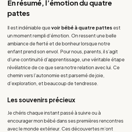
En résumé, l’émotion du quatre
pattes
Il est indéniable que
voir bébé à quatre pattes
est
un moment rempli d’émotion. On ressent une belle
ambiance de fierté et de bonheur lorsque notre
enfant prend son envol. Pour nous, parents, il s’agit
d’une continuité d’apprentissage, une véritable étape
révélatrice de ce que sera notre relation avec lui. Ce
chemin vers l’autonomie est parsemé de joie,
d’exploration, et beaucoup de tendresse.
Les souvenirs précieux
Je chéris chaque instant passé à suivre ou à
encourager mon bébé dans ses premières rencontres
avec le monde extérieur. Ces découvertes m’ont