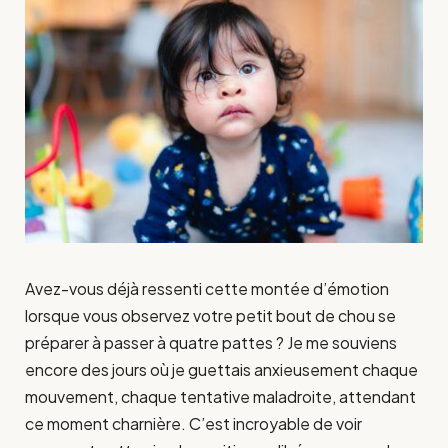
Avez-vous déjà ressenti cette montée d’émotion
lorsque vous observez votre petit bout de chou se
préparer à passer à quatre pattes ? Je me souviens
encore des jours où je guettais anxieusement chaque
mouvement, chaque tentative maladroite, attendant
ce moment charnière. C’est incroyable de voir