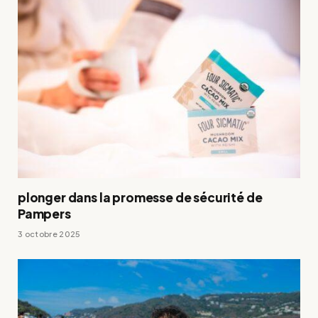
plonger dans la promesse de sécurité de
Pampers
3 octobre 2025