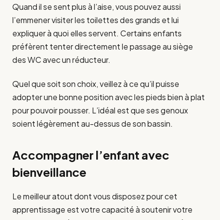
Quand il se sent plus à l’aise, vous pouvez aussi
l’emmener visiter les toilettes des grands et lui
expliquer à quoi elles servent. Certains enfants
préfèrent tenter directement le passage au siège
des WC avec un réducteur.
Quel que soit son choix, veillez à ce qu’il puisse
adopter une bonne position avec les pieds bien à plat
pour pouvoir pousser. L’idéal est que ses genoux
soient légèrement au-dessus de son bassin.
Accompagner l’enfant avec
bienveillance
Le meilleur atout dont vous disposez pour cet
apprentissage est votre capacité à soutenir votre