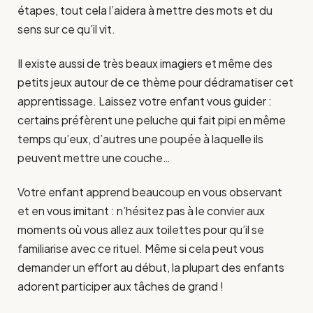
étapes, tout cela l’aidera à mettre des mots et du
sens sur ce qu’il vit.
Il existe aussi de très beaux imagiers et même des
petits jeux autour de ce thème pour dédramatiser cet
apprentissage. Laissez votre enfant vous guider :
certains préfèrent une peluche qui fait pipi en même
temps qu’eux, d’autres une poupée à laquelle ils
peuvent mettre une couche…
Votre enfant apprend beaucoup en vous observant
et en vous imitant : n’hésitez pas à le convier aux
moments où vous allez aux toilettes pour qu’il se
familiarise avec ce rituel. Même si cela peut vous
demander un effort au début, la plupart des enfants
adorent participer aux tâches de grand !