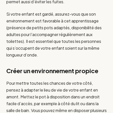
permet aussi d’éviter les fuites.
Si votre enfant est gardé, assurez-vous que son
environnement est favorable à cet apprentissage
(présence de petits pots adaptés, disponibilité des
adultes pour l’accompagner régulièrement aux
toilettes). Il est essentiel que toutes les personnes
qui s’occupent de votre enfant soient sur la même
longueur d’onde.
Créer un environnement propice
Pour mettre toutes les chances de votre côté,
pensez à adapter le lieu de vie de votre enfant en
amont. Mettez le pot à disposition dans un endroit
facile d’accès, par exemple à côté du lit ou dans la
salle de bain. Vous pouvez même en disposer plusieurs