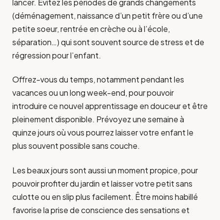
lancer. Évitez les périodes de grands changements
(déménagement, naissance d’un petit frère ou d’une
petite soeur, rentrée en crèche ou à l’école,
séparation…) qui sont souvent source de stress et de
régression pour l’enfant.
Offrez-vous du temps, notamment pendant les
vacances ou un long week-end, pour pouvoir
introduire ce nouvel apprentissage en douceur et être
pleinement disponible. Prévoyez une semaine à
quinze jours où vous pourrez laisser votre enfant le
plus souvent possible sans couche.
Les beaux jours sont aussi un moment propice, pour
pouvoir profiter du jardin et laisser votre petit sans
culotte ou en slip plus facilement. Être moins habillé
favorise la prise de conscience des sensations et