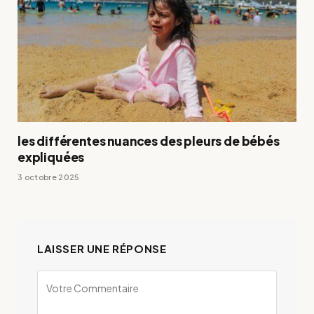
les différentes nuances des pleurs de bébés
expliquées
3 octobre 2025
LAISSER UNE RÉPONSE