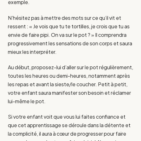
exemple.
N’hésitez pas à mettre des mots sur ce qu’il vit et
ressent : « Je vois que tu te tortilles, je crois que tu as
envie de faire pipi. On va sur le pot ? » Il comprendra
progressivement les sensations de son corps et saura
mieux les interpréter.
Au début, proposez-lui d’aller sur le pot régulièrement,
toutes les heures ou demi-heures, notamment après
les repas et avant la sieste/le coucher. Petit à petit,
votre enfant saura manifester son besoin et réclamer
lui-même le pot.
Si votre enfant voit que vous lui faites confiance et
que cet apprentissage se déroule dans la détente et
la complicité, il aura à cœur de progresser pour faire