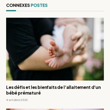
CONNEXES
POSTES
Les défis et les bienfaits de l’allaitement d’un
bébé prématuré
4 octobre 2025