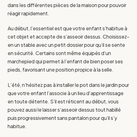
dans les différentes pièces de la maison pour pouvoir
réagir rapidement.
Au début, l’essentiel est que votre enfant s’habitue à
cet objet et accepte de s’asseoir dessus. Choisissez-
en un stable avec un petit dossier pour qu’il se sente
en sécurité. Certains sont même équipés d’un
marchepied qui permet à l’enfant de bien poser ses
pieds, favorisant une position propice à la selle.
L’été, n’hésitez pas à installer le pot dans le jardin pour
que votre enfant l’associe à un lieu d’apprentissage
en toute détente. S’il est réticent au début, vous
pouvez aussi le laisser s’asseoir dessus tout habillé
puis progressivement sans pantalon pour qu’il s’y
habitue.