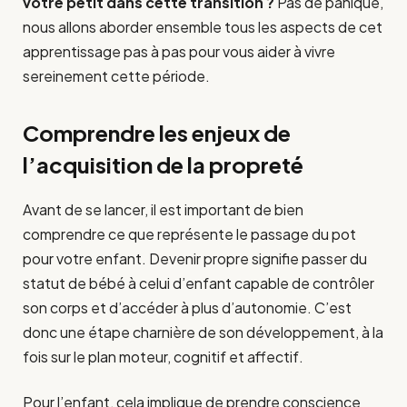
votre petit dans cette transition ?
Pas de panique,
nous allons aborder ensemble tous les aspects de cet
apprentissage pas à pas pour vous aider à vivre
sereinement cette période.
Comprendre les enjeux de
l’acquisition de la propreté
Avant de se lancer, il est important de bien
comprendre ce que représente le passage du pot
pour votre enfant. Devenir propre signifie passer du
statut de bébé à celui d’enfant capable de contrôler
son corps et d’accéder à plus d’autonomie. C’est
donc une étape charnière de son développement, à la
fois sur le plan moteur, cognitif et affectif.
Pour l’enfant, cela implique de prendre conscience