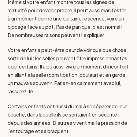
Même si votre enfant montre tous les signes de
maturité pour devenir propre, il peut aussi manifester
à un moment donné une certaine réticence, voire un
blocage face au pot. Pas de panique, c’est normal !
De nombreuses raisons peuvent l’expliquer.
Votre enfant a peut-être peur de voir quelque chose
sortir de lui : les selles peuvent être impressionnantes
pour certains. Il a pu aussi vivre un moment d’inconfort
en allant à la selle (constipation, douleur) et en garde
un mauvais souvenir. Parlez-en calmement avec lui,
rassurez-le.
Certains enfants ont aussi du mal à se séparer de leur
couche, dans laquelle ils se sentaient en sécurité
depuis des années. D’autres vivent mal la pression de
l’entourage et se braquent.