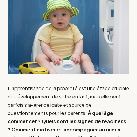
L’apprentissage de la propreté est une étape cruciale
du développement de votre enfant, mais elle peut
parfois s’avérer délicate et source de
questionnements pour les parents.
À quel âge
commencer ? Quels sont les signes de readiness
? Comment motiver et accompagner au mieux