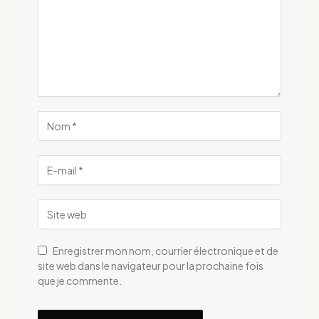
Enregistrer mon nom, courrier électronique et de
site web dans le navigateur pour la prochaine fois
que je commente.