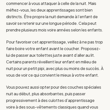
commencer à vous attaquer à celle de la nuit. Mais
méfiez-vous, les deux apprentissages sont bien
distincts. Être propre la nuit demande à l’enfant de
savoir se retenir sur une longue période. Cela peut
prendre plusieurs mois voire années selon les enfants.
Pour favoriser cet apprentissage, veillez à ne pas trop
faire boire votre enfant avant le coucher. Proposez-
lui de passer aux toilettes juste avant d’aller au lit.
Certains parents réveillent leur enfant en milieu de
nuit pour un petit pipi, avec plus ou moins de succès. À
vous de voir ce qui convient le mieux à votre enfant.
Vous pouvez aussi opter pour des couches spéciales
nuit au début, plus absorbantes, puis passer
progressivement à des culottes d’apprentissage
voire à des sous-vêtements classiques quand vous