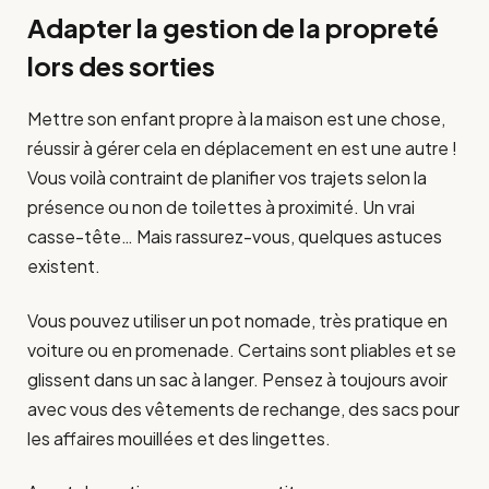
Adapter la gestion de la propreté
lors des sorties
Mettre son enfant propre à la maison est une chose,
réussir à gérer cela en déplacement en est une autre !
Vous voilà contraint de planifier vos trajets selon la
présence ou non de toilettes à proximité. Un vrai
casse-tête… Mais rassurez-vous, quelques astuces
existent.
Vous pouvez utiliser un pot nomade, très pratique en
voiture ou en promenade. Certains sont pliables et se
glissent dans un sac à langer. Pensez à toujours avoir
avec vous des vêtements de rechange, des sacs pour
les affaires mouillées et des lingettes.