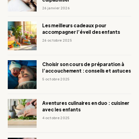
26 janvier 2026
Les meilleurs cadeaux pour
accompagner l’éveil des enfants
26 octobre 2025
Choisir son cours de préparation à
l’accouchement : conseils et astuces
5 octobre 2025
Aventures culinaires en duo : cuisiner
avec les enfants
4 octobre 2025