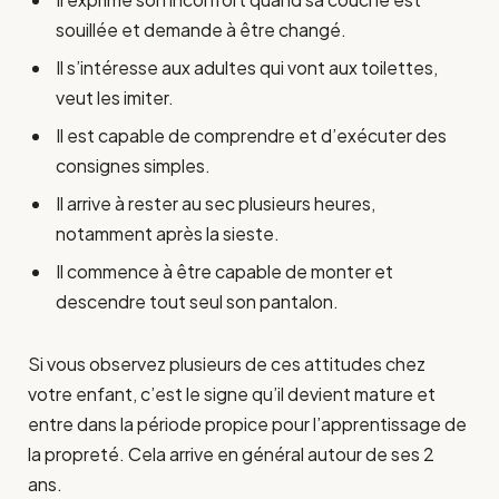
souillée et demande à être changé.
Il s’intéresse aux adultes qui vont aux toilettes,
veut les imiter.
Il est capable de comprendre et d’exécuter des
consignes simples.
Il arrive à rester au sec plusieurs heures,
notamment après la sieste.
Il commence à être capable de monter et
descendre tout seul son pantalon.
Si vous observez plusieurs de ces attitudes chez
votre enfant, c’est le signe qu’il devient mature et
entre dans la période propice pour l’apprentissage de
la propreté. Cela arrive en général autour de ses 2
ans.