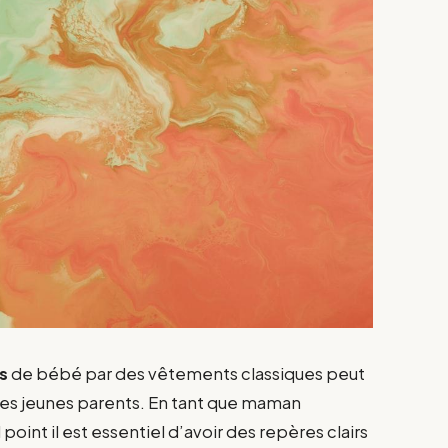
s
de bébé par des vêtements classiques peut
 les jeunes parents. En tant que maman
int il est essentiel d’avoir des repères clairs