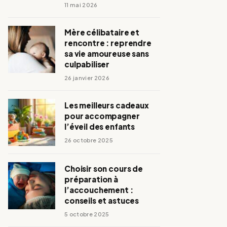
11 mai 2026
Mère célibataire et
rencontre : reprendre
sa vie amoureuse sans
culpabiliser
26 janvier 2026
Les meilleurs cadeaux
pour accompagner
l’éveil des enfants
26 octobre 2025
Choisir son cours de
préparation à
l’accouchement :
conseils et astuces
5 octobre 2025