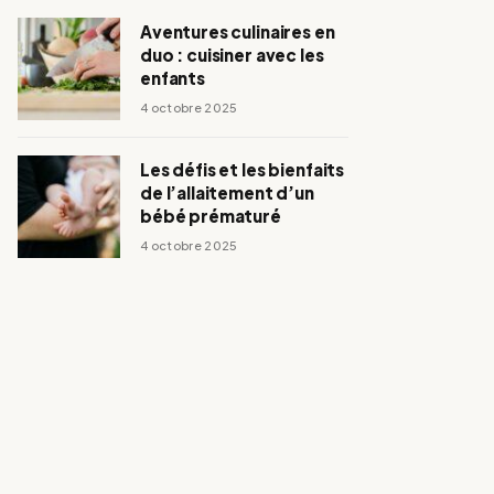
Aventures culinaires en
duo : cuisiner avec les
enfants
4 octobre 2025
Les défis et les bienfaits
de l’allaitement d’un
bébé prématuré
4 octobre 2025