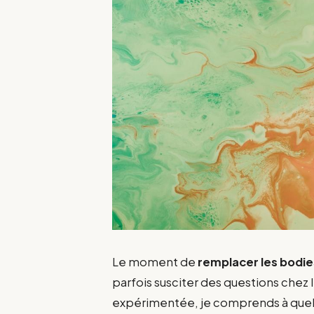
Le moment de
remplacer les bodie
parfois susciter des questions chez
expérimentée, je comprends à quel po