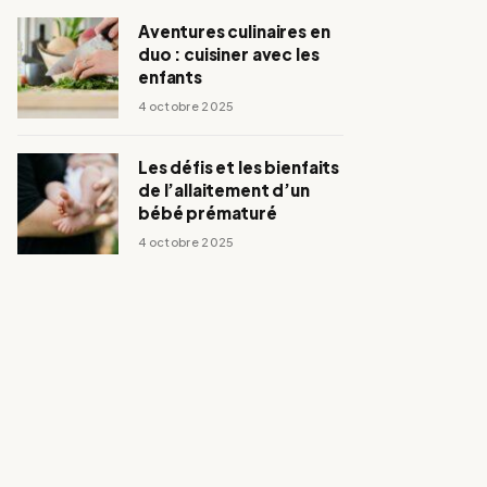
Aventures culinaires en
duo : cuisiner avec les
enfants
4 octobre 2025
Les défis et les bienfaits
de l’allaitement d’un
bébé prématuré
4 octobre 2025