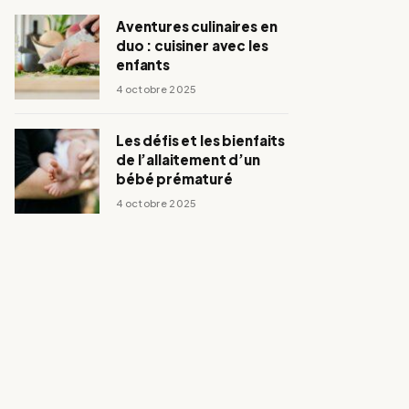
Aventures culinaires en
duo : cuisiner avec les
enfants
4 octobre 2025
Les défis et les bienfaits
de l’allaitement d’un
bébé prématuré
4 octobre 2025