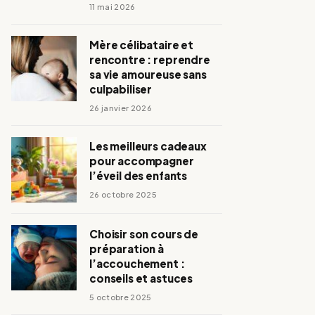
11 mai 2026
Mère célibataire et
rencontre : reprendre
sa vie amoureuse sans
culpabiliser
26 janvier 2026
Les meilleurs cadeaux
pour accompagner
l’éveil des enfants
26 octobre 2025
Choisir son cours de
préparation à
l’accouchement :
conseils et astuces
5 octobre 2025