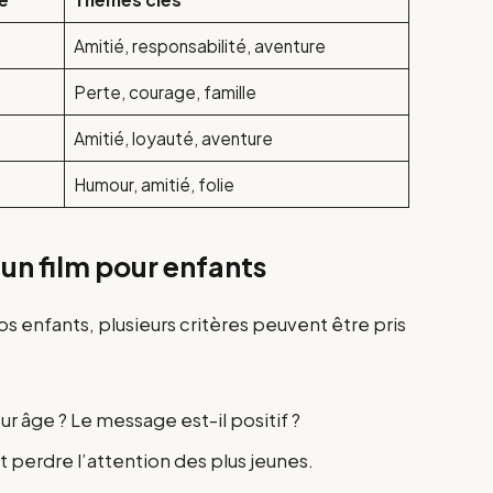
Amitié, responsabilité, aventure
Perte, courage, famille
Amitié, loyauté, aventure
Humour, amitié, folie
’un film pour enfants
vos enfants, plusieurs critères peuvent être pris
ur âge ? Le message est-il positif ?
t perdre l’attention des plus jeunes.