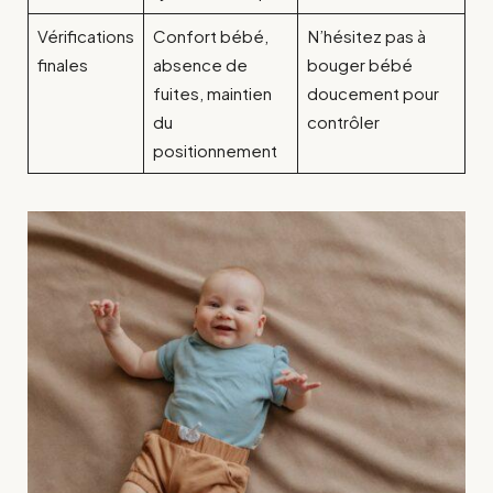
Vérifications
Confort bébé,
N’hésitez pas à
finales
absence de
bouger bébé
fuites, maintien
doucement pour
du
contrôler
positionnement