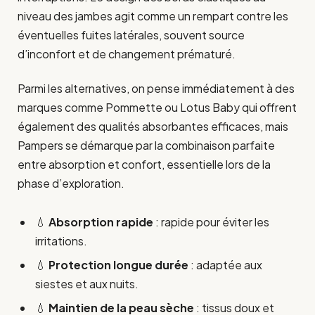
niveau des jambes agit comme un rempart contre les
éventuelles fuites latérales, souvent source
d’inconfort et de changement prématuré.
Parmi les alternatives, on pense immédiatement à des
marques comme Pommette ou Lotus Baby qui offrent
également des qualités absorbantes efficaces, mais
Pampers se démarque par la combinaison parfaite
entre absorption et confort, essentielle lors de la
phase d’exploration.
💧
Absorption rapide
: rapide pour éviter les
irritations.
💧
Protection longue durée
: adaptée aux
siestes et aux nuits.
💧
Maintien de la peau sèche
: tissus doux et