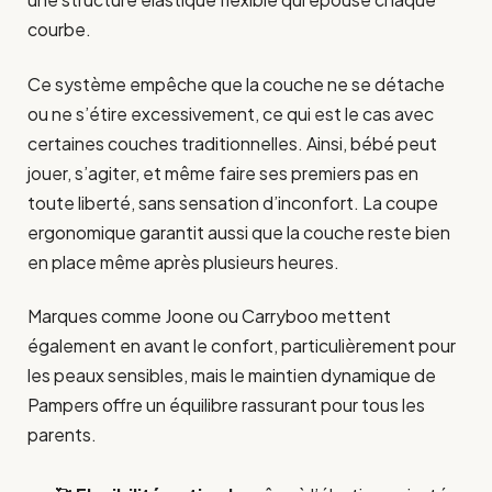
courbe.
Ce système empêche que la couche ne se détache
ou ne s’étire excessivement, ce qui est le cas avec
certaines couches traditionnelles. Ainsi, bébé peut
jouer, s’agiter, et même faire ses premiers pas en
toute liberté, sans sensation d’inconfort. La coupe
ergonomique garantit aussi que la couche reste bien
en place même après plusieurs heures.
Marques comme Joone ou Carryboo mettent
également en avant le confort, particulièrement pour
les peaux sensibles, mais le maintien dynamique de
Pampers offre un équilibre rassurant pour tous les
parents.