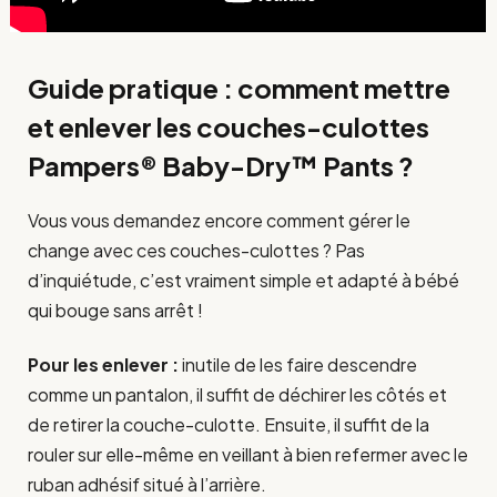
Guide pratique : comment mettre
et enlever les couches-culottes
Pampers® Baby-Dry™ Pants ?
Vous vous demandez encore comment gérer le
change avec ces couches-culottes ? Pas
d’inquiétude, c’est vraiment simple et adapté à bébé
qui bouge sans arrêt !
Pour les enlever :
inutile de les faire descendre
comme un pantalon, il suffit de déchirer les côtés et
de retirer la couche-culotte. Ensuite, il suffit de la
rouler sur elle-même en veillant à bien refermer avec le
ruban adhésif situé à l’arrière.