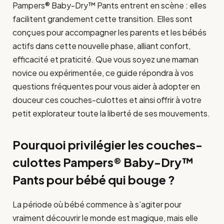
Pampers® Baby-Dry™ Pants entrent en scène : elles
facilitent grandement cette transition. Elles sont
conçues pour accompagner les parents et les bébés
actifs dans cette nouvelle phase, alliant confort,
efficacité et praticité. Que vous soyez une maman
novice ou expérimentée, ce guide répondra à vos
questions fréquentes pour vous aider à adopter en
douceur ces couches-culottes et ainsi offrir à votre
petit explorateur toute la liberté de ses mouvements.
Pourquoi privilégier les couches-
culottes Pampers® Baby-Dry™
Pants pour bébé qui bouge ?
La période où bébé commence à s’agiter pour
vraiment découvrir le monde est magique, mais elle