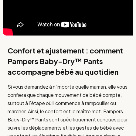
Confort et ajustement : comment
Pampers Baby-Dry™ Pants
accompagne bébé au quotidien
Si vous demandez à n’importe quelle maman, elle vous
confiera que chaque mouvement de bébé compte,
surtout à l’étape où il commence à rampouiller ou
marcher. Ainsi, le confort est le maître mot. Pampers
Baby-Dry™ Pants sont spécifiquement conçues pour
suivre les déplacements et les gestes de bébé avec
une structure élastique flexible qui épouse chaque