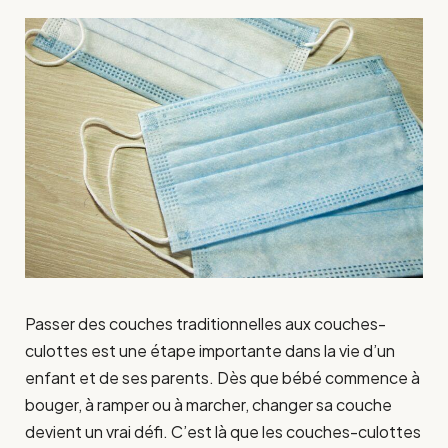
Passer des couches traditionnelles aux couches-
culottes est une étape importante dans la vie d’un
enfant et de ses parents. Dès que bébé commence à
bouger, à ramper ou à marcher, changer sa couche
devient un vrai défi. C’est là que les couches-culottes