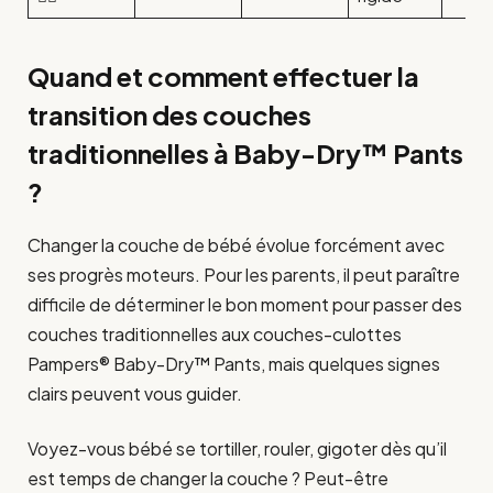
Quand et comment effectuer la
transition des couches
traditionnelles à Baby-Dry™ Pants
?
Changer la couche de bébé évolue forcément avec
ses progrès moteurs. Pour les parents, il peut paraître
difficile de déterminer le bon moment pour passer des
couches traditionnelles aux couches-culottes
Pampers® Baby-Dry™ Pants, mais quelques signes
clairs peuvent vous guider.
Voyez-vous bébé se tortiller, rouler, gigoter dès qu’il
est temps de changer la couche ? Peut-être