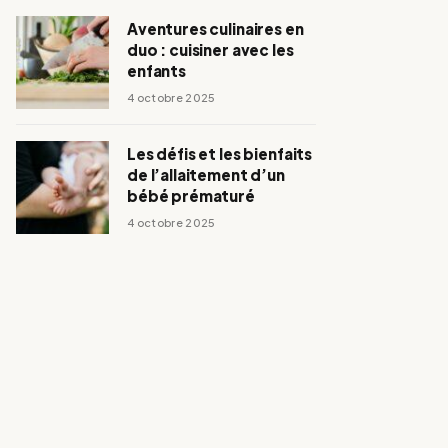
Aventures culinaires en
duo : cuisiner avec les
enfants
4 octobre 2025
Les défis et les bienfaits
de l’allaitement d’un
bébé prématuré
4 octobre 2025