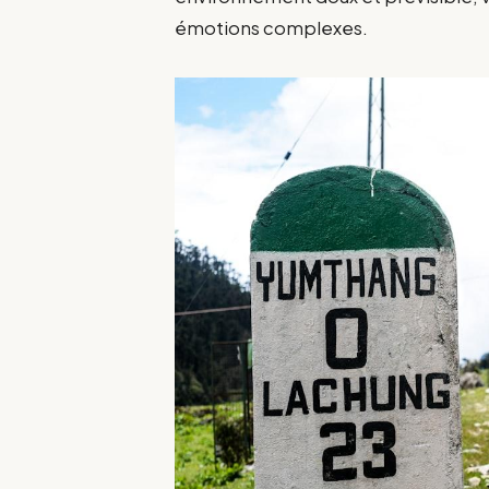
émotions complexes.