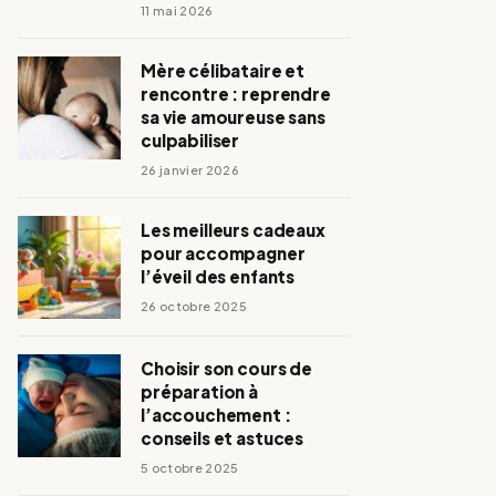
11 mai 2026
Mère célibataire et
rencontre : reprendre
sa vie amoureuse sans
culpabiliser
26 janvier 2026
Les meilleurs cadeaux
pour accompagner
l’éveil des enfants
26 octobre 2025
Choisir son cours de
préparation à
l’accouchement :
conseils et astuces
5 octobre 2025