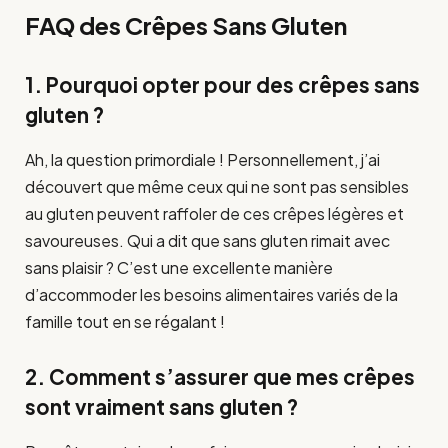
FAQ des Crêpes Sans Gluten
1. Pourquoi opter pour des crêpes sans
gluten ?
Ah, la question primordiale ! Personnellement, j’ai
découvert que même ceux qui ne sont pas sensibles
au gluten peuvent raffoler de ces crêpes légères et
savoureuses. Qui a dit que sans gluten rimait avec
sans plaisir ? C’est une excellente manière
d’accommoder les besoins alimentaires variés de la
famille tout en se régalant !
2. Comment s’assurer que mes crêpes
sont vraiment sans gluten ?