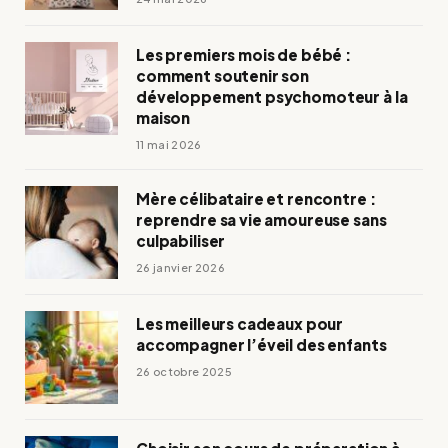
Les premiers mois de bébé :
comment soutenir son
développement psychomoteur à la
maison
11 mai 2026
Mère célibataire et rencontre :
reprendre sa vie amoureuse sans
culpabiliser
26 janvier 2026
Les meilleurs cadeaux pour
accompagner l’éveil des enfants
26 octobre 2025