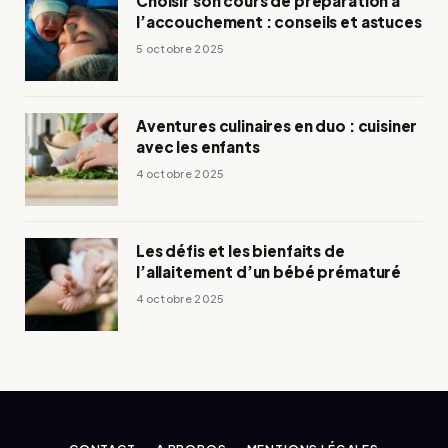
Choisir son cours de préparation à
l’accouchement : conseils et astuces
5 octobre 2025
Aventures culinaires en duo : cuisiner
avec les enfants
4 octobre 2025
Les défis et les bienfaits de
l’allaitement d’un bébé prématuré
4 octobre 2025