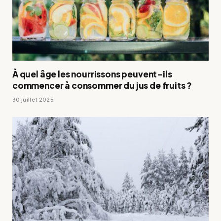
À quel âge les nourrissons peuvent-ils
commencer à consommer du jus de fruits ?
30 juillet 2025