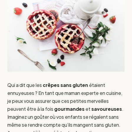
Qui a dit que les
crêpes sans gluten
étaient
ennuyeuses ? En tant que maman experte en cuisine,
je peux vous assurer que ces petites merveilles
peuvent être à la fois
gourmandes
et
savoureuses
.
Imaginez un goûter où vos enfants se régalent sans
même se rendre compte qu’ils mangent sans gluten.