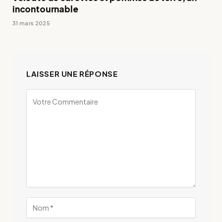
incontournable
31 mars 2025
LAISSER UNE RÉPONSE