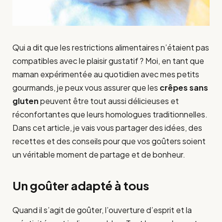
Qui a dit que les restrictions alimentaires n’étaient pas
compatibles avec le plaisir gustatif ? Moi, en tant que
maman expérimentée au quotidien avec mes petits
gourmands, je peux vous assurer que les
crêpes sans
gluten
peuvent être tout aussi délicieuses et
réconfortantes que leurs homologues tradi­tionnelles.
Dans cet article, je vais vous partager des idées, des
recettes et des conseils pour que vos goûters soient
un véritable moment de partage et de bonheur.
Un goûter adapté à tous
Quand il s’agit de goûter, l’ouverture d’esprit et la