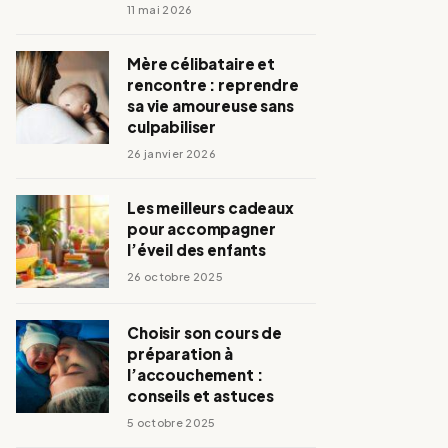
11 mai 2026
Mère célibataire et
rencontre : reprendre
sa vie amoureuse sans
culpabiliser
26 janvier 2026
Les meilleurs cadeaux
pour accompagner
l’éveil des enfants
26 octobre 2025
Choisir son cours de
préparation à
l’accouchement :
conseils et astuces
5 octobre 2025