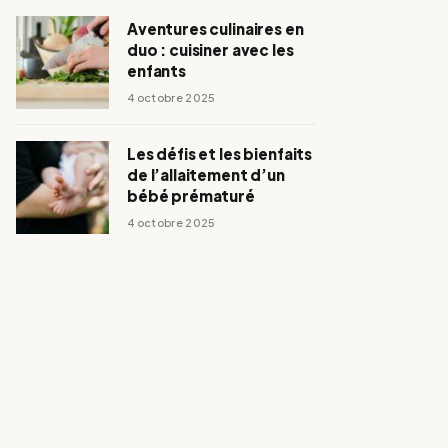
Aventures culinaires en
duo : cuisiner avec les
enfants
4 octobre 2025
Les défis et les bienfaits
de l’allaitement d’un
bébé prématuré
4 octobre 2025