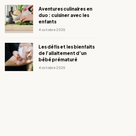
Aventures culinaires en
duo : cuisiner avec les
enfants
4 octobre 2025
Les défis et les bienfaits
de l’allaitement d’un
bébé prématuré
4 octobre 2025