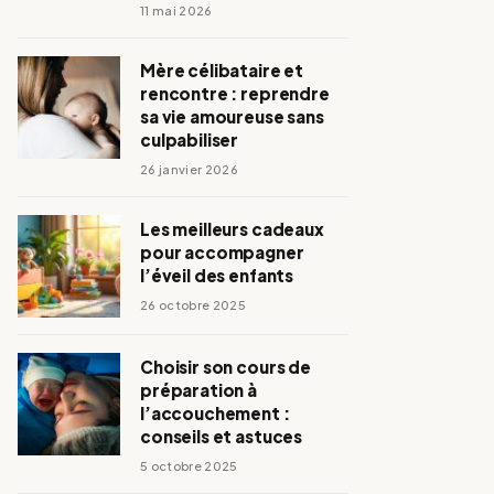
11 mai 2026
Mère célibataire et
rencontre : reprendre
sa vie amoureuse sans
culpabiliser
26 janvier 2026
Les meilleurs cadeaux
pour accompagner
l’éveil des enfants
26 octobre 2025
Choisir son cours de
préparation à
l’accouchement :
conseils et astuces
5 octobre 2025