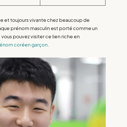
ire et toujours vivante chez beaucoup de
chaque prénom masculin est porté comme un
 vous pouvez visiter ce lien riche en
énom coréen garçon
.