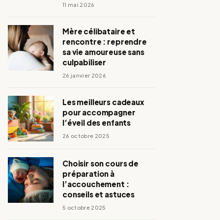
11 mai 2026
Mère célibataire et
rencontre : reprendre
sa vie amoureuse sans
culpabiliser
26 janvier 2026
Les meilleurs cadeaux
pour accompagner
l’éveil des enfants
26 octobre 2025
Choisir son cours de
préparation à
l’accouchement :
conseils et astuces
5 octobre 2025