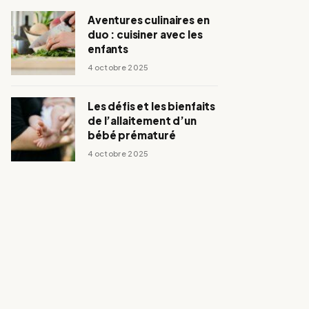
Aventures culinaires en
duo : cuisiner avec les
enfants
4 octobre 2025
Les défis et les bienfaits
de l’allaitement d’un
bébé prématuré
4 octobre 2025