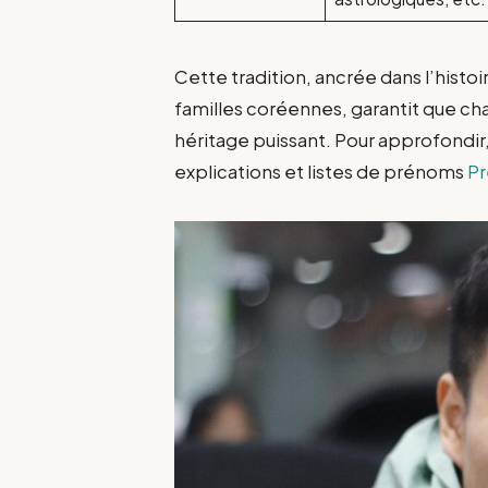
Cette tradition, ancrée dans l’histo
familles coréennes, garantit que 
héritage puissant. Pour approfondir,
explications et listes de prénoms
Pr