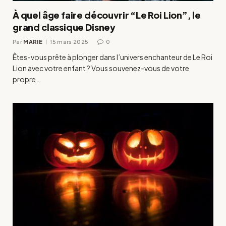
À quel âge faire découvrir “Le Roi Lion”, le
grand classique Disney
Par
MARIE
15 mars 2025
0
Êtes-vous prête à plonger dans l’univers enchanteur de Le Roi
Lion avec votre enfant ? Vous souvenez-vous de votre
propre…