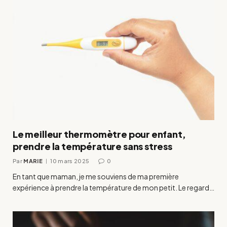
Le meilleur thermomètre pour enfant,
prendre la température sans stress
Par
MARIE
10 mars 2025
0
En tant que maman, je me souviens de ma première
expérience à prendre la température de mon petit. Le regard…