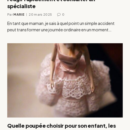
spécialiste
Par
MARIE
20 mars 2025
0
En tant que maman, je sais à quel point un simple accident
peut transformer une journée ordinaire en un moment…
Quelle poupée choisir pour son enfant, les