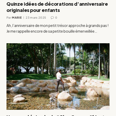
Quinze idées de décorations d’anniversaire
originales pour enfants
Par
MARIE
23 mars 2025
0
Ah, l’anniversaire de mon petit trésor approche à grands pas !
Je me rappelle encore de sa petite bouille émerveillée…