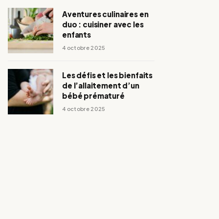
Aventures culinaires en
duo : cuisiner avec les
enfants
4 octobre 2025
Les défis et les bienfaits
de l’allaitement d’un
bébé prématuré
4 octobre 2025