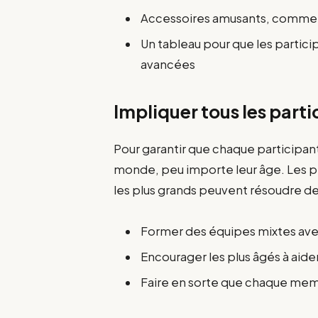
Accessoires amusants, comme
Un tableau pour que les partici
avancées
Impliquer tous les parti
Pour garantir que chaque participant 
monde, peu importe leur âge. Les p
les plus grands peuvent résoudre de
Former des équipes mixtes ave
Encourager les plus âgés à aider
Faire en sorte que chaque membr