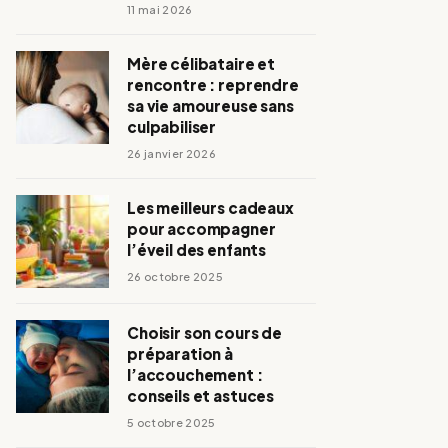
11 mai 2026
Mère célibataire et
rencontre : reprendre
sa vie amoureuse sans
culpabiliser
26 janvier 2026
Les meilleurs cadeaux
pour accompagner
l’éveil des enfants
26 octobre 2025
Choisir son cours de
préparation à
l’accouchement :
conseils et astuces
5 octobre 2025