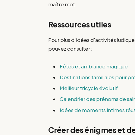
maître mot.
Ressources utiles
Pour plus d’idées d’activités ludiqu
pouvez consulter :
Fêtes et ambiance magique
Destinations familiales pour pro
Meilleur tricycle évolutif
Calendrier des prénoms de sai
Idées de moments intimes réus
Créer des énigmes et de