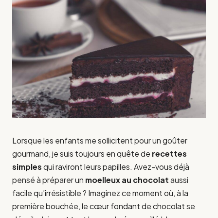
Lorsque les enfants me sollicitent pour un goûter
gourmand, je suis toujours en quête de
recettes
simples
qui raviront leurs papilles. Avez-vous déjà
pensé à préparer un
moelleux au chocolat
aussi
facile qu’irrésistible ? Imaginez ce moment où, à la
première bouchée, le cœur fondant de chocolat se