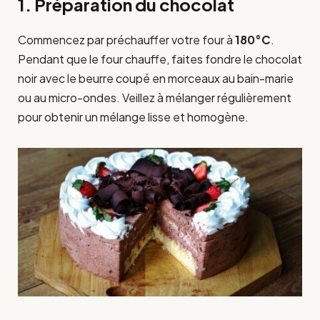
1. Préparation du chocolat
Commencez par préchauffer votre four à
180°C
.
Pendant que le four chauffe, faites fondre le chocolat
noir avec le beurre coupé en morceaux au bain-marie
ou au micro-ondes. Veillez à mélanger régulièrement
pour obtenir un mélange lisse et homogène.