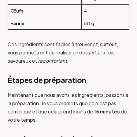
Œufs
4
Farine
50 g
Ces ingrédients sont faciles à trouver et, surtout,
vous permettront de réaliser un dessert à la fois
savoureux et
réconfortant
.
Étapes de préparation
Maintenant que nous avons les ingrédients, passons à
la préparation. Je vous promets que ce n’est pas
compliqué et que cela prend moins de
15 minutes
de
votre temps.