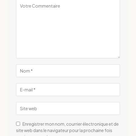
Enregistrer mon nom, courrier électronique et de
site web dans le navigateur pour la prochaine fois