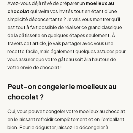
Avez-vous déjà rêvé de préparer un
moelleux au
chocolat
qui ravira vos invités tout en étant d’une
simplicité déconcertante ? Je vais vous montrer qu’il
est tout à fait possible de réaliser ce grand classique
de la pâtisserie en quelques étapes seulement. À
travers cet article, je vais partager avec vous une
recette facile, mais également quelques astuces pour
vous assurer que votre gâteau soit à la hauteur de
votre envie de chocolat !
Peut-on congeler le moelleux au
chocolat ?
Oui, vous pouvez congeler votre moelleux au chocolat
en le laissant refroidir complètement et en l’emballant
bien. Pour le déguster, laissez-le décongeler à