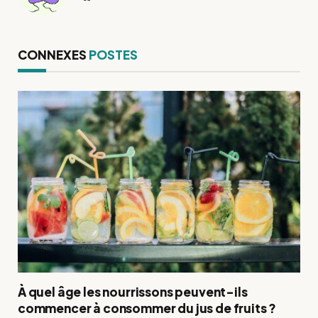
web
CONNEXES
POSTES
À quel âge les nourrissons peuvent-ils
commencer à consommer du jus de fruits ?