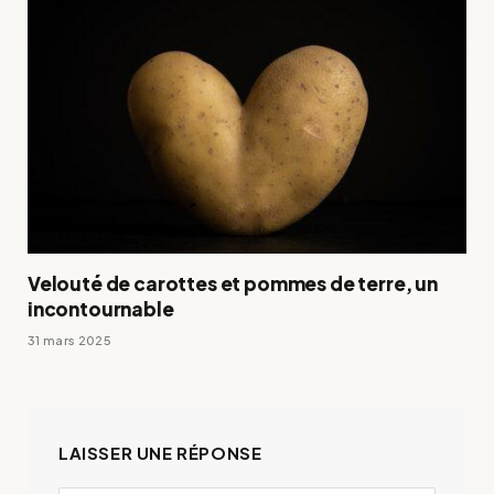
Velouté de carottes et pommes de terre, un
incontournable
31 mars 2025
LAISSER UNE RÉPONSE