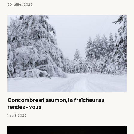
30 juillet 2025
Concombre et saumon, la fraîcheur au
rendez-vous
1 avril 2025