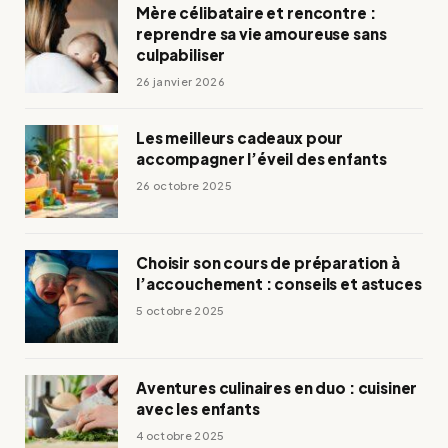
Mère célibataire et rencontre :
reprendre sa vie amoureuse sans
culpabiliser
26 janvier 2026
Les meilleurs cadeaux pour
accompagner l’éveil des enfants
26 octobre 2025
Choisir son cours de préparation à
l’accouchement : conseils et astuces
5 octobre 2025
Aventures culinaires en duo : cuisiner
avec les enfants
4 octobre 2025