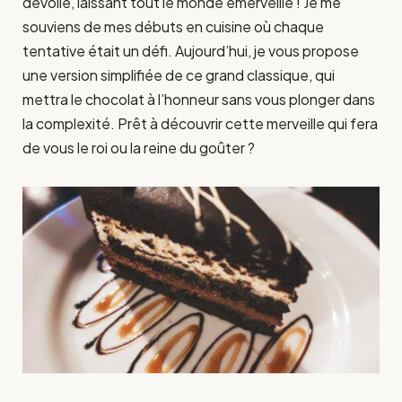
dévoile, laissant tout le monde émerveillé ! Je me
souviens de mes débuts en cuisine où chaque
tentative était un défi. Aujourd’hui, je vous propose
une version simplifiée de ce grand classique, qui
mettra le chocolat à l’honneur sans vous plonger dans
la complexité. Prêt à découvrir cette merveille qui fera
de vous le roi ou la reine du goûter ?