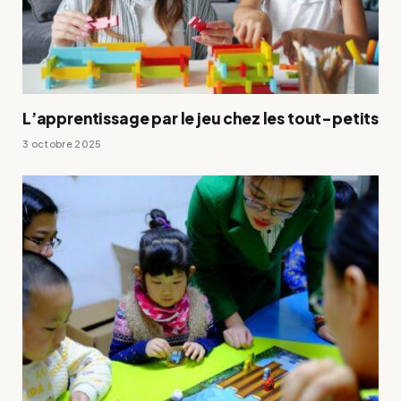
L’apprentissage par le jeu chez les tout-petits
3 octobre 2025