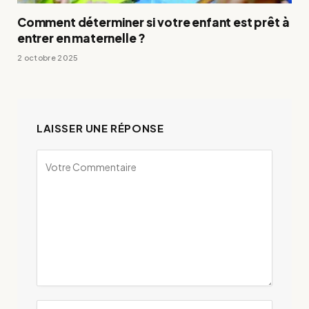
Comment déterminer si votre enfant est prêt à
entrer en maternelle ?
2 octobre 2025
LAISSER UNE RÉPONSE