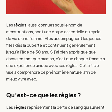
Les
règles
, aussi connues sous le nom de
menstruations, sont une étape essentielle du cycle
de vie d’une femme. Elles accompagnent les jeunes
filles dès la puberté et continuent généralement
jusqu’à l’âge de 50 ans. Si j’ai bien appris quelque
chose en tant que maman, c’est que chaque femme a
une expérience unique avec ses règles. Cet article
vise à comprendre ce phénomène naturel afin de
mieux vivre avec.
Qu’est-ce que les règles ?
Les
règles
représentent la perte de sang qui survient