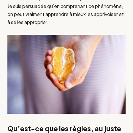
Je suis persuadée qu’en comprenant ce phénomène,
on peut vraiment apprendre à mieux les apprivoiser et
à se les approprier.
Qu’est-ce que les règles, au juste