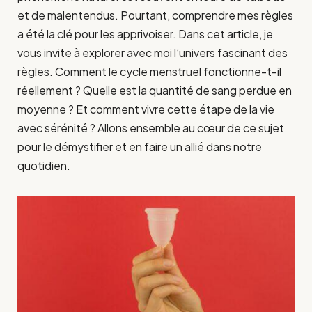
et de malentendus. Pourtant, comprendre mes règles
a été la clé pour les apprivoiser. Dans cet article, je
vous invite à explorer avec moi l’univers fascinant des
règles. Comment le cycle menstruel fonctionne-t-il
réellement ? Quelle est la quantité de sang perdue en
moyenne ? Et comment vivre cette étape de la vie
avec sérénité ? Allons ensemble au cœur de ce sujet
pour le démystifier et en faire un allié dans notre
quotidien.