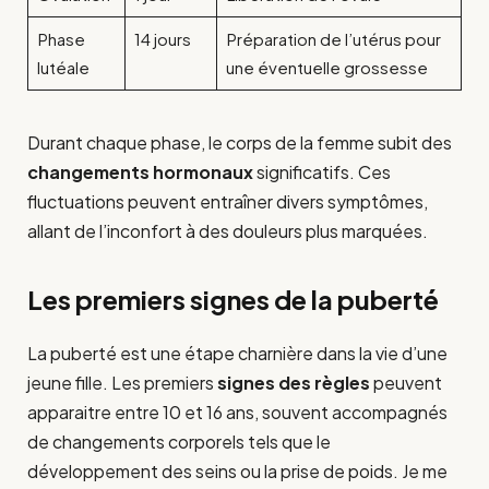
Phase
14 jours
Préparation de l’utérus pour
lutéale
une éventuelle grossesse
Durant chaque phase, le corps de la femme subit des
changements hormonaux
significatifs. Ces
fluctuations peuvent entraîner divers symptômes,
allant de l’inconfort à des douleurs plus marquées.
Les premiers signes de la puberté
La puberté est une étape charnière dans la vie d’une
jeune fille. Les premiers
signes des règles
peuvent
apparaitre entre 10 et 16 ans, souvent accompagnés
de changements corporels tels que le
développement des seins ou la prise de poids. Je me