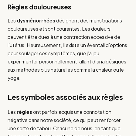
Règles douloureuses
Les
dysménorrhées
désignent des menstruations
douloureuses et sont courantes. Les douleurs
peuvent être dues à une contraction excessive de
l’utérus. Heureusement, il existe un éventail d’options
pour soulager ces symptômes, que j’ai pu
expérimenter personnellement, allant d’analgésiques
aux méthodes plus naturelles comme la chaleur ou le
yoga.
Les symboles associés aux règles
Les
règles
ont parfois acquis une connotation
négative dans notre société, ce qui peut renforcer
une sorte de tabou. Chacune de nous, en tant que