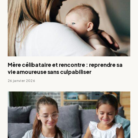
Mère célibataire et rencontre : reprendre sa
vie amoureuse sans culpabiliser
26 janvier 2026