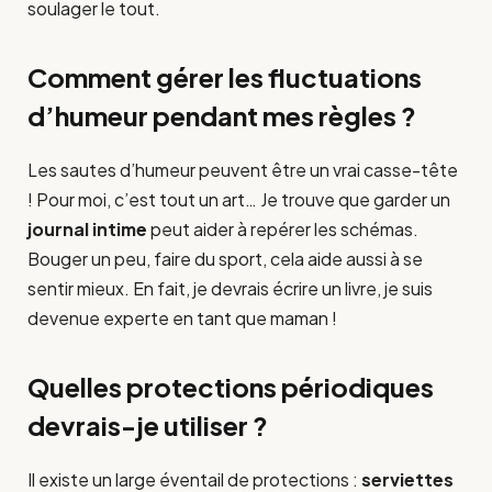
soulager le tout.
Comment gérer les fluctuations
d’humeur pendant mes règles ?
Les sautes d’humeur peuvent être un vrai casse-tête
! Pour moi, c’est tout un art… Je trouve que garder un
journal intime
peut aider à repérer les schémas.
Bouger un peu, faire du sport, cela aide aussi à se
sentir mieux. En fait, je devrais écrire un livre, je suis
devenue experte en tant que maman !
Quelles protections périodiques
devrais-je utiliser ?
Il existe un large éventail de protections :
serviettes