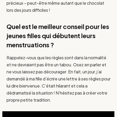
précieux – peut-être même autant que le chocolat
lors des jours difficiles !
Quel est le meilleur conseil pour les
jeunes filles qui débutent leurs
menstruations ?
Rappelez-vous que les règles sont dans la normalité
et ne devraient pas être un tabou. Osez en parler et
ne vous laissez pas décourager. En fait, un jour, j’ai
demandé à ma fille d’écrire une lettre à ses règles pour
lui dire bienvenue. C’était hilarant et cela a
dédramatisé la situation ! N’hésitez pas à créer votre
propre petite tradition.