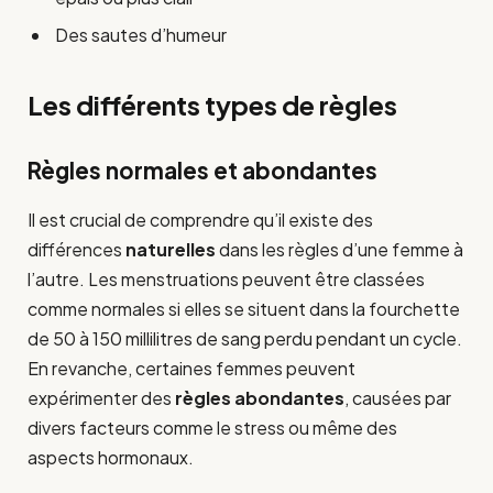
Des sautes d’humeur
Les différents types de règles
Règles normales et abondantes
Il est crucial de comprendre qu’il existe des
différences
naturelles
dans les règles d’une femme à
l’autre. Les menstruations peuvent être classées
comme normales si elles se situent dans la fourchette
de 50 à 150 millilitres de sang perdu pendant un cycle.
En revanche, certaines femmes peuvent
expérimenter des
règles abondantes
, causées par
divers facteurs comme le stress ou même des
aspects hormonaux.