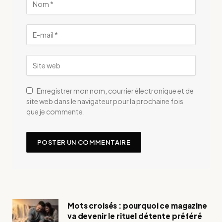
Enregistrer mon nom, courrier électronique et de
site web dans le navigateur pour la prochaine fois
que je commente.
Mots croisés : pourquoi ce magazine
va devenir le rituel détente préféré