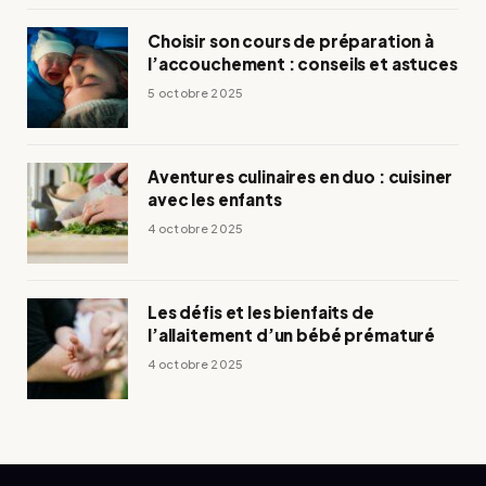
Choisir son cours de préparation à
l’accouchement : conseils et astuces
5 octobre 2025
Aventures culinaires en duo : cuisiner
avec les enfants
4 octobre 2025
Les défis et les bienfaits de
l’allaitement d’un bébé prématuré
4 octobre 2025