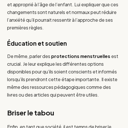
et approprié à l’âge de l’enfant. Lui expliquer que ces
changements sont naturels et normaux peut réduire
l’anxiété qu’il pourrait ressentir à l’approche de ses
premières règles.
Éducation et soutien
De même, parler des
protections menstruelles
est
crucial. Je leur explique les différentes options
disponibles pour qu’ils soient conscients et informés
lorsqu’ils prendront cette étape importante. Il existe
même des ressources pédagogiques comme des
livres ou des articles qui peuvent être utiles.
Briser le tabou
Enfin, en tant que société, il est temps de briser le