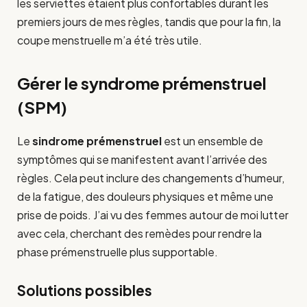
les serviettes étaient plus confortables durant les
premiers jours de mes règles, tandis que pour la fin, la
coupe menstruelle m’a été très utile.
Gérer le syndrome prémenstruel
(SPM)
Le
sindrome prémenstruel
est un ensemble de
symptômes qui se manifestent avant l’arrivée des
règles. Cela peut inclure des changements d’humeur,
de la fatigue, des douleurs physiques et même une
prise de poids. J’ai vu des femmes autour de moi lutter
avec cela, cherchant des remèdes pour rendre la
phase prémenstruelle plus supportable.
Solutions possibles