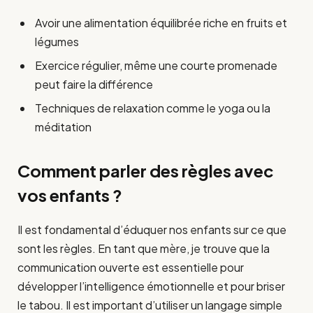
Avoir une alimentation équilibrée riche en fruits et
légumes
Exercice régulier, même une courte promenade
peut faire la différence
Techniques de relaxation comme le yoga ou la
méditation
Comment parler des règles avec
vos enfants ?
Il est fondamental d’éduquer nos enfants sur ce que
sont les règles. En tant que mère, je trouve que la
communication ouverte est essentielle pour
développer l’intelligence émotionnelle et pour briser
le tabou. Il est important d’utiliser un langage simple