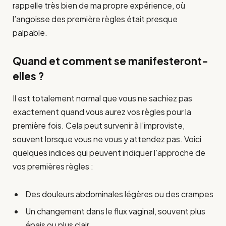
rappelle très bien de ma propre expérience, où
l’angoisse des première règles était presque
palpable.
Quand et comment se manifesteront-
elles ?
Il est totalement normal que vous ne sachiez pas
exactement quand vous aurez vos règles pour la
première fois. Cela peut survenir à l’improviste,
souvent lorsque vous ne vous y attendez pas. Voici
quelques indices qui peuvent indiquer l’approche de
vos premières règles :
Des douleurs abdominales légères ou des crampes
Un changement dans le flux vaginal, souvent plus
épais ou plus clair