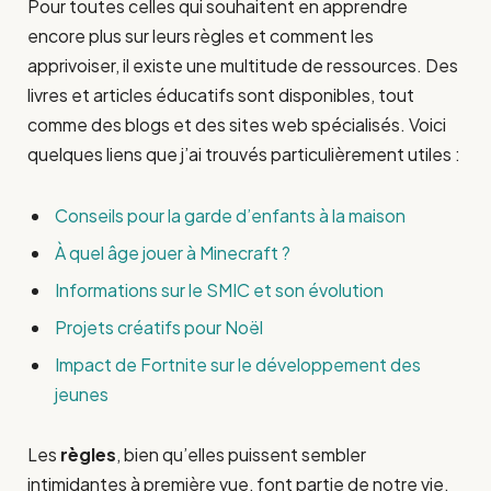
Pour toutes celles qui souhaitent en apprendre
encore plus sur leurs règles et comment les
apprivoiser, il existe une multitude de ressources. Des
livres et articles éducatifs sont disponibles, tout
comme des blogs et des sites web spécialisés. Voici
quelques liens que j’ai trouvés particulièrement utiles :
Conseils pour la garde d’enfants à la maison
À quel âge jouer à Minecraft ?
Informations sur le SMIC et son évolution
Projets créatifs pour Noël
Impact de Fortnite sur le développement des
jeunes
Les
règles
, bien qu’elles puissent sembler
intimidantes à première vue, font partie de notre vie.