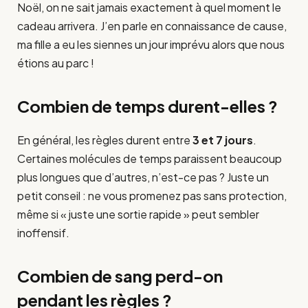
Noël, on ne sait jamais exactement à quel moment le
cadeau arrivera. J’en parle en connaissance de cause,
ma fille a eu les siennes un jour imprévu alors que nous
étions au parc !
Combien de temps durent-elles ?
En général, les règles durent entre
3 et 7 jours
.
Certaines molécules de temps paraissent beaucoup
plus longues que d’autres, n’est-ce pas ? Juste un
petit conseil : ne vous promenez pas sans protection,
même si « juste une sortie rapide » peut sembler
inoffensif.
Combien de sang perd-on
pendant les règles ?