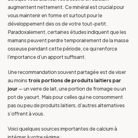
augmentent nettement. Ce minéral est crucial pour
vous maintenir en forme et surtout pour le
développement des os de votre tout-petit.
Paradoxalement, certaines études indiquent que les
mamans peuvent perdre temporairement de la masse
osseuse pendant cette période, ce qui renforce
l’importance d’un apport suffisant.
Une recommandation souvent partagée est de viser
au moins
trois portions de produits laitiers par
jour
— un verre de lait, une portion de fromage ou un
pot de yaourt. Mais pour celles qui ne consomment
pas ou peu de produits laitiers, d’autres alternatives
s’offrent à vous.
Voici quelques sources importantes de calcium à
intégrer à votre régime :