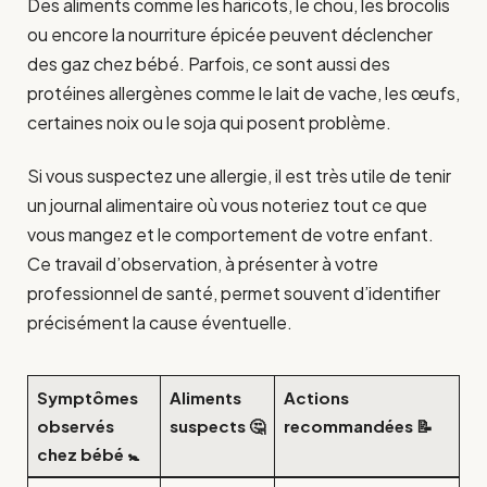
Des aliments comme les haricots, le chou, les brocolis
ou encore la nourriture épicée peuvent déclencher
des gaz chez bébé. Parfois, ce sont aussi des
protéines allergènes comme le lait de vache, les œufs,
certaines noix ou le soja qui posent problème.
Si vous suspectez une allergie, il est très utile de tenir
un journal alimentaire où vous noteriez tout ce que
vous mangez et le comportement de votre enfant.
Ce travail d’observation, à présenter à votre
professionnel de santé, permet souvent d’identifier
précisément la cause éventuelle.
Symptômes
Aliments
Actions
observés
suspects 🤔
recommandées 📝
chez bébé 🚼