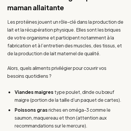
maman allaitante
Les protéines jouent un rôle-clé dans la production de
lait et la récupération physique. Elles sont les briques
de votre organisme et participent notamment à la
fabrication et à l’entretien des muscles, des tissus, et
de la production de lait maternel de qualité.
Alors, quels aliments privilégier pour couvrir vos
besoins quotidiens ?
Viandes maigres
type poulet, dinde ou bœuf
maigre (portion de la taille d’un paquet de cartes).
Poissons gras
riches en oméga-3 comme le
saumon, maquereau et thon (attention aux
recommandations sur le mercure).