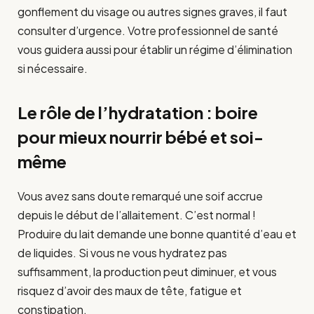
gonflement du visage ou autres signes graves, il faut
consulter d’urgence. Votre professionnel de santé
vous guidera aussi pour établir un régime d’élimination
si nécessaire.
Le rôle de l’hydratation : boire
pour mieux nourrir bébé et soi-
même
Vous avez sans doute remarqué une soif accrue
depuis le début de l’allaitement. C’est normal !
Produire du lait demande une bonne quantité d’eau et
de liquides. Si vous ne vous hydratez pas
suffisamment, la production peut diminuer, et vous
risquez d’avoir des maux de tête, fatigue et
constipation.