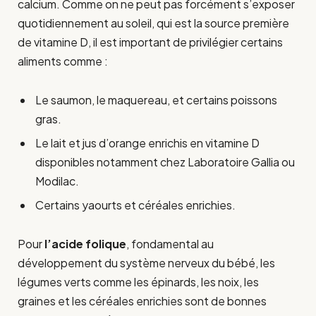
calcium. Comme on ne peut pas forcément s’exposer
quotidiennement au soleil, qui est la source première
de vitamine D, il est important de privilégier certains
aliments comme :
Le saumon, le maquereau, et certains poissons
gras.
Le lait et jus d’orange enrichis en vitamine D
disponibles notamment chez Laboratoire Gallia ou
Modilac.
Certains yaourts et céréales enrichies.
Pour
l’acide folique
, fondamental au
développement du système nerveux du bébé, les
légumes verts comme les épinards, les noix, les
graines et les céréales enrichies sont de bonnes