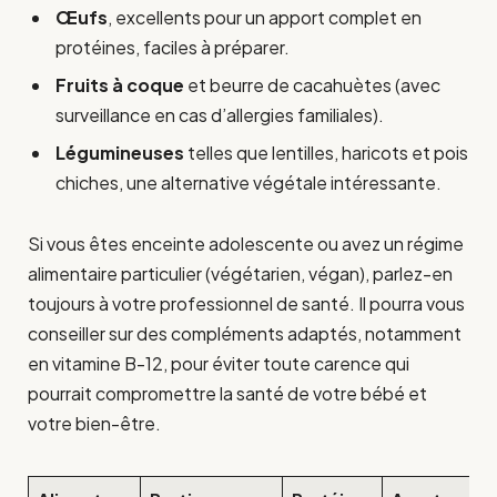
Œufs
, excellents pour un apport complet en
protéines, faciles à préparer.
Fruits à coque
et beurre de cacahuètes (avec
surveillance en cas d’allergies familiales).
Légumineuses
telles que lentilles, haricots et pois
chiches, une alternative végétale intéressante.
Si vous êtes enceinte adolescente ou avez un régime
alimentaire particulier (végétarien, végan), parlez-en
toujours à votre professionnel de santé. Il pourra vous
conseiller sur des compléments adaptés, notamment
en vitamine B-12, pour éviter toute carence qui
pourrait compromettre la santé de votre bébé et
votre bien-être.