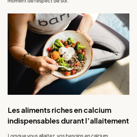
moment de respect de soi.
Les aliments riches en calcium
indispensables durant l’allaitement
Lorsque vous allaitez, vos besoins en calcium