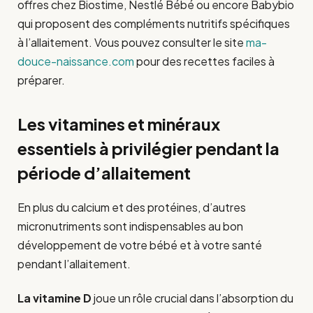
offres chez Biostime, Nestlé Bébé ou encore Babybio
qui proposent des compléments nutritifs spécifiques
à l’allaitement. Vous pouvez consulter le site
ma-
douce-naissance.com
pour des recettes faciles à
préparer.
Les vitamines et minéraux
essentiels à privilégier pendant la
période d’allaitement
En plus du calcium et des protéines, d’autres
micronutriments sont indispensables au bon
développement de votre bébé et à votre santé
pendant l’allaitement.
La vitamine D
joue un rôle crucial dans l’absorption du