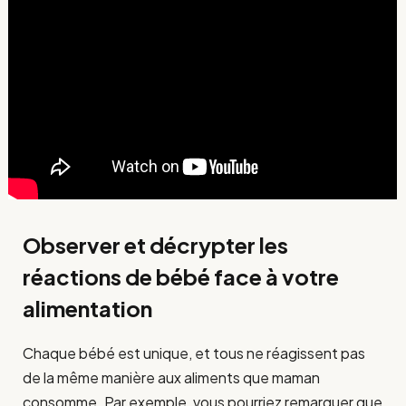
Observer et décrypter les
réactions de bébé face à votre
alimentation
Chaque bébé est unique, et tous ne réagissent pas
de la même manière aux aliments que maman
consomme. Par exemple, vous pourriez remarquer que