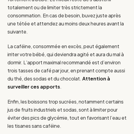
totalement ou de limiter très strictement la
consommation. En cas de besoin, buvez juste après
une tétée et attendez au moins deux heures avant la
suivante.
La caféine, consommée en excès, peut également
irriter votre bébé, qui deviendra agité et aura du mal à
dormir. L’apport maximal recommandé est d’environ
trois tasses de café par jour, en prenant compte aussi
du thé, des sodas et du chocolat.
Attention à
surveiller ces apports
.
Enfin, les boissons trop sucrées, notamment certains
jus de fruits industriels et sodas, sont à limiter pour
éviter des pics de glycémie, tout en favorisant l’eau et
les tisanes sans caféine.