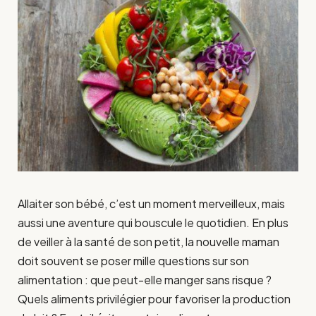
Allaiter son bébé, c’est un moment merveilleux, mais
aussi une aventure qui bouscule le quotidien. En plus
de veiller à la santé de son petit, la nouvelle maman
doit souvent se poser mille questions sur son
alimentation : que peut-elle manger sans risque ?
Quels aliments privilégier pour favoriser la production