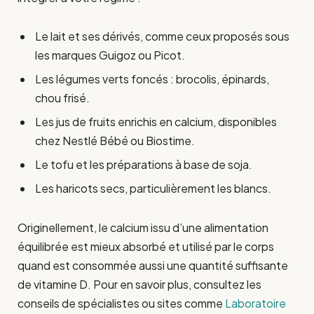
Le lait et ses dérivés, comme ceux proposés sous
les marques Guigoz ou Picot.
Les légumes verts foncés : brocolis, épinards,
chou frisé.
Les jus de fruits enrichis en calcium, disponibles
chez Nestlé Bébé ou Biostime.
Le tofu et les préparations à base de soja.
Les haricots secs, particulièrement les blancs.
Originellement, le calcium issu d’une alimentation
équilibrée est mieux absorbé et utilisé par le corps
quand est consommée aussi une quantité suffisante
de vitamine D. Pour en savoir plus, consultez les
conseils de spécialistes ou sites comme
Laboratoire