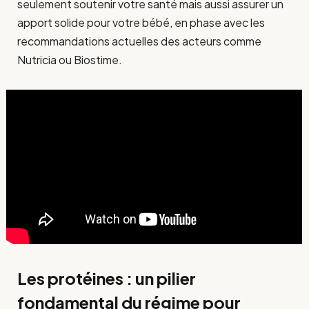
seulement soutenir votre santé mais aussi assurer un
apport solide pour votre bébé, en phase avec les
recommandations actuelles des acteurs comme
Nutricia ou Biostime.
Les protéines : un pilier
fondamental du régime pour