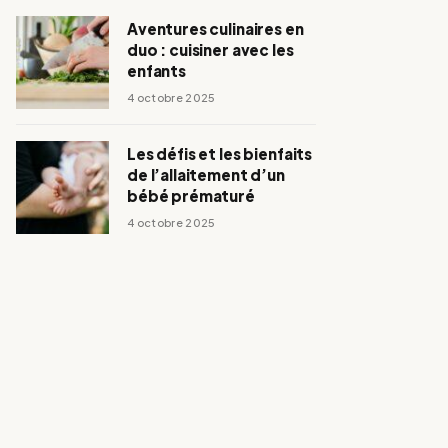
Aventures culinaires en
duo : cuisiner avec les
enfants
4 octobre 2025
Les défis et les bienfaits
de l’allaitement d’un
bébé prématuré
4 octobre 2025