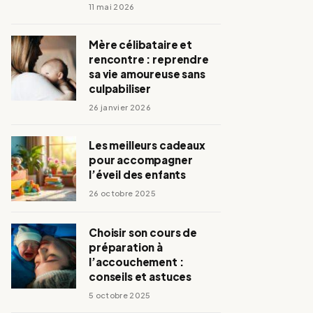
11 mai 2026
Mère célibataire et
rencontre : reprendre
sa vie amoureuse sans
culpabiliser
26 janvier 2026
Les meilleurs cadeaux
pour accompagner
l’éveil des enfants
26 octobre 2025
Choisir son cours de
préparation à
l’accouchement :
conseils et astuces
5 octobre 2025