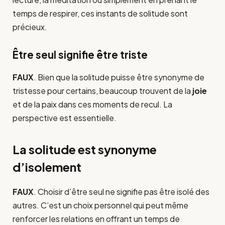
temps de respirer, ces instants de solitude sont
précieux.
Être seul signifie être triste
FAUX
. Bien que la solitude puisse être synonyme de
tristesse pour certains, beaucoup trouvent de la
joie
et de la paix dans ces moments de recul. La
perspective est essentielle.
La solitude est synonyme
d’isolement
FAUX
. Choisir d’être seul ne signifie pas être isolé des
autres. C’est un choix personnel qui peut même
renforcer les relations en offrant un temps de