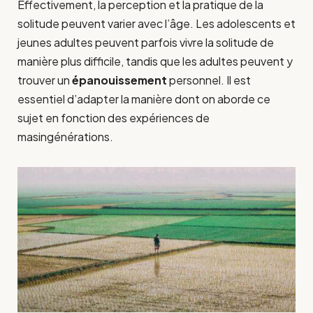
Effectivement, la perception et la pratique de la
solitude peuvent varier avec l’âge. Les adolescents et
jeunes adultes peuvent parfois vivre la solitude de
manière plus difficile, tandis que les adultes peuvent y
trouver un
épanouissement
personnel. Il est
essentiel d’adapter la manière dont on aborde ce
sujet en fonction des expériences de
masingénérations.