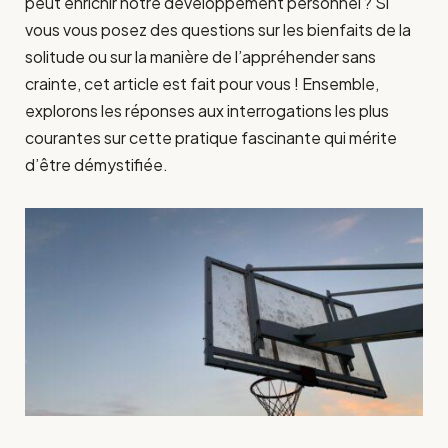
peut enrichir notre développement personnel ? Si
vous vous posez des questions sur les bienfaits de la
solitude ou sur la manière de l’appréhender sans
crainte, cet article est fait pour vous ! Ensemble,
explorons les réponses aux interrogations les plus
courantes sur cette pratique fascinante qui mérite
d’être démystifiée.