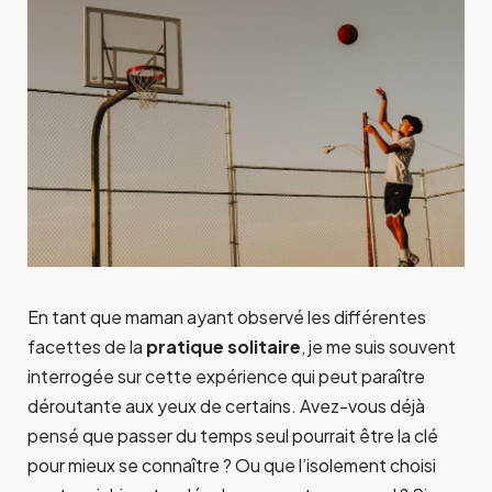
En tant que maman ayant observé les différentes
facettes de la
pratique solitaire
, je me suis souvent
interrogée sur cette expérience qui peut paraître
déroutante aux yeux de certains. Avez-vous déjà
pensé que passer du temps seul pourrait être la clé
pour mieux se connaître ? Ou que l’isolement choisi