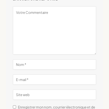
Enregistrer mon nom, courrier électronique et de