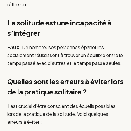
réflexion.
La solitude est une incapacité à
s’intégrer
FAUX
. De nombreuses personnes épanouies
socialement réussissent à trouver un équilibre entre le
temps passé avec d’autres et le temps passé seules.
Quelles sont les erreurs à éviter lors
de la pratique solitaire ?
Il est crucial d’être conscient des écueils possibles
lors de la pratique de la solitude. Voici quelques
erreurs à éviter :