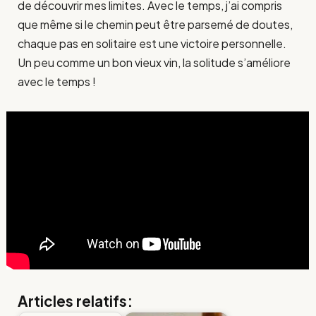
de découvrir mes limites. Avec le temps, j’ai compris
que même si le chemin peut être parsemé de doutes,
chaque pas en solitaire est une victoire personnelle.
Un peu comme un bon vieux vin, la solitude s’améliore
avec le temps !
Articles relatifs: