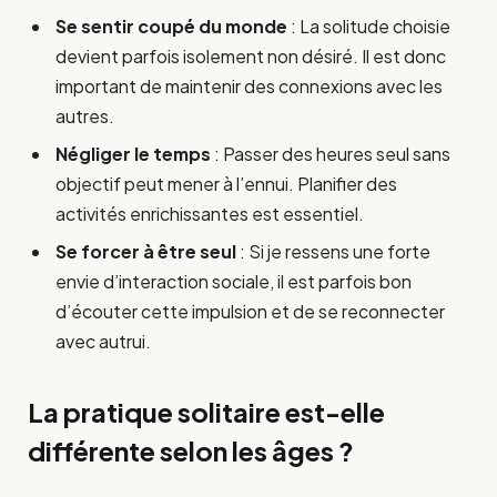
Se sentir coupé du monde
: La solitude choisie
devient parfois isolement non désiré. Il est donc
important de maintenir des connexions avec les
autres.
Négliger le temps
: Passer des heures seul sans
objectif peut mener à l’ennui. Planifier des
activités enrichissantes est essentiel.
Se forcer à être seul
: Si je ressens une forte
envie d’interaction sociale, il est parfois bon
d’écouter cette impulsion et de se reconnecter
avec autrui.
La pratique solitaire est-elle
différente selon les âges ?