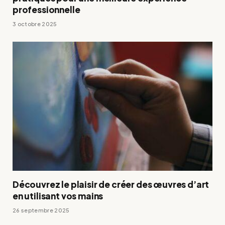
professionnelle
3 octobre 2025
Découvrez le plaisir de créer des œuvres d’art
en utilisant vos mains
26 septembre 2025