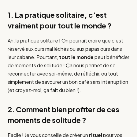
1. La pratique solitaire, c’est
vraiment pour tout le monde ?
Ah, la pratique solitaire ! On pourrait croire que c’est
réservé aux ours mal léchés ou aux papas ours dans
leur cabane. Pourtant,
tout le monde
peut bénéficier
de moments de solitude ! Ça nous permet de se
reconnecter avec soi-même, de réfléchir, ou tout
simplement de savourer un bon café sans interruption
(et croyez-moi, ça fait du bien !).
2. Comment bien profiter de ces
moments de solitude ?
Facile ! Je vous conseille de créer un
rituel
pour vos