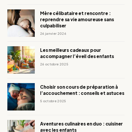
Mère célibataire et rencontre :
reprendre sa vie amoureuse sans
culpabiliser
26 janvier 2026
Les meilleurs cadeaux pour
accompagner l’éveil des enfants
26 octobre 2025
Choisir son cours de préparation à
l’accouchement : conseils et astuces
5 octobre 2025
Aventures culinaires en duo : cuisiner
avec les enfants