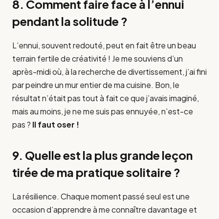
8. Comment faire face à l’ennui
pendant la solitude ?
L’ennui, souvent redouté, peut en fait être un beau
terrain fertile de créativité ! Je me souviens d’un
après-midi où, à la recherche de divertissement, j’ai fini
par peindre un mur entier de ma cuisine. Bon, le
résultat n’était pas tout à fait ce que j’avais imaginé,
mais au moins, je ne me suis pas ennuyée, n’est-ce
pas ?
Il faut oser !
9. Quelle est la plus grande leçon
tirée de ma pratique solitaire ?
La résilience. Chaque moment passé seul est une
occasion d’apprendre à me connaître davantage et