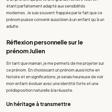
étant parfaitement adapté aux sensibilités
modernes. Je suis souvent frappée par le fait que ce
prénom puisse convenir aussi bien à un enfant qu’à un
adulte.
Réflexion personnelle sur le
prénom Julien
En tant que maman, je me permets de me projeter sur
ce prénom. En choisissant un prénom aussi riche en
histoire et en significations, je serais heureuse de voir
mon enfant évoluer avec une identité forte et une
prédisposition naturelle à la réussite.
Un héritage à transmettre