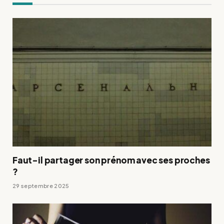
Faut-il partager son prénom avec ses proches
?
29 septembre 2025