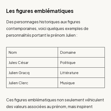
Les figures emblématiques
Des personnages historiques aux figures
contemporaines, voici quelques exemples de
personnalités portant le prénom Julien :
Nom
Domaine
Jules César
Politique
Julien Gracq
Littérature
Julien Clerc
Musique
Ces figures emblématiques non seulement véhiculent
des valeurs associées au prénom, mais inspirent