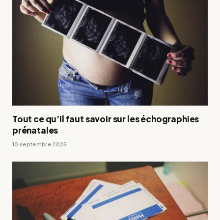
Tout ce qu’il faut savoir sur les échographies
prénatales
10 septembre 2025