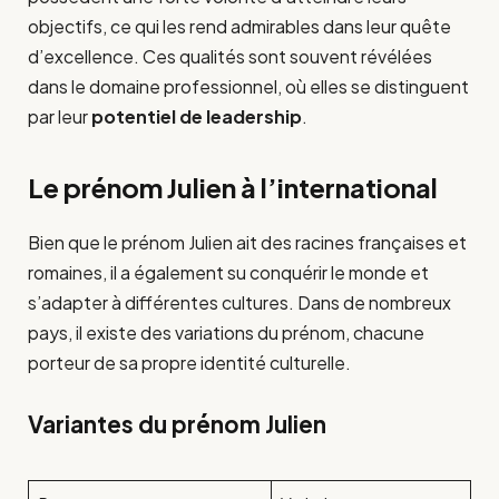
objectifs, ce qui les rend admirables dans leur quête
d’excellence. Ces qualités sont souvent révélées
dans le domaine professionnel, où elles se distinguent
par leur
potentiel de leadership
.
Le prénom Julien à l’international
Bien que le prénom Julien ait des racines françaises et
romaines, il a également su conquérir le monde et
s’adapter à différentes cultures. Dans de nombreux
pays, il existe des variations du prénom, chacune
porteur de sa propre identité culturelle.
Variantes du prénom Julien