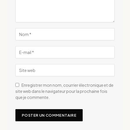
Enregistrer mon nom, courrier électronique et de
site web dans le navigateur pour la prochaine fois
que je commente.