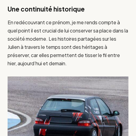
Une continuité historique
En redécouvrant ce prénom, je me rends compte à
quel point il est crucial de lui conserver sa place dans la
société moderne. Les histoires partagées sur les
Julien à travers le temps sont des héritages à
préserver, car elles permettent de tisser le fil entre
hier, aujourd’hui et demain.