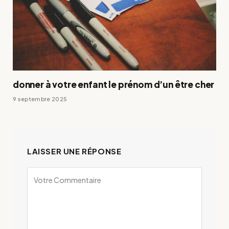
donner à votre enfant le prénom d’un être cher
9 septembre 2025
LAISSER UNE RÉPONSE