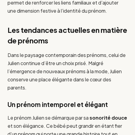
permet de renforcer les liens familiaux et d’ajouter
une dimension festive à l’identité du prénom.
Les tendances actuelles en matière
de prénoms
Dans le paysage contemporain des prénoms, celui de
Julien continue d’être un choix prisé. Malgré
l’émergence de nouveaux prénoms à la mode, Julien
conserve une place élégante dans le cœur des
parents.
Un prénom intemporel et élégant
Le prénom Julien se démarque par sa
sonorité douce
et son élégance. Ce bébé peut grandir en étant fier
d’un prénom qui porte une grande histoire tout en