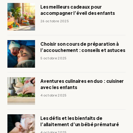
Les meilleurs cadeaux pour
accompagner l’éveil des enfants
26 octobre 2025
Choisir son cours de préparation à
l’accouchement : conseils et astuces
5 octobre 2025
Aventures culinaires en duo : cuisiner
avec les enfants
4 octobre 2025
Les défis et les bienfaits de
l’allaitement d’un bébé prématuré
4 octobre 2025