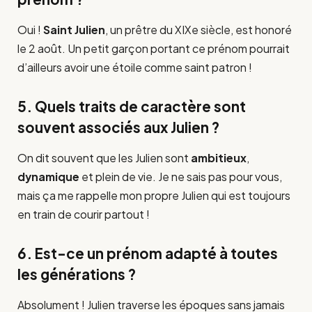
Oui !
Saint Julien
, un prêtre du XIXe siècle, est honoré
le 2 août. Un petit garçon portant ce prénom pourrait
d’ailleurs avoir une étoile comme saint patron !
5. Quels traits de caractère sont
souvent associés aux Julien ?
On dit souvent que les Julien sont
ambitieux
,
dynamique
et plein de vie. Je ne sais pas pour vous,
mais ça me rappelle mon propre Julien qui est toujours
en train de courir partout !
6. Est-ce un prénom adapté à toutes
les générations ?
Absolument ! Julien traverse les époques sans jamais