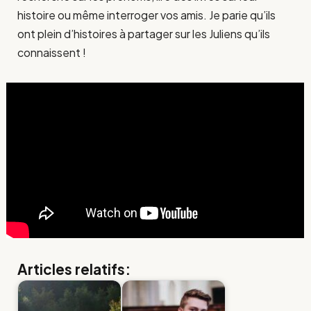
histoire ou même interroger vos amis. Je parie qu’ils
ont plein d’histoires à partager sur les Juliens qu’ils
connaissent !
Articles relatifs: