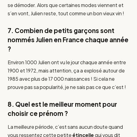
se démoder. Alors que certaines modes viennent et
s’en vont, Julien reste, tout comme un bon vieux vin !
7. Combien de petits garçons sont
nommés Julien en France chaque année
?
Environ 1000 Julien ont vu le jour chaque année entre
1900 et 1972, mais attention, ça a explosé autour de
1985 avec plus de 17 000 naissances ! Si cela ne
prouve pas sa popularité, je ne sais pas ce que c’est !
8. Quel est le meilleur moment pour
choisir ce prénom ?
La meilleure période, c’est sans aucun doute quand
vous ressentez cette petite
étincelle
qui vous dit