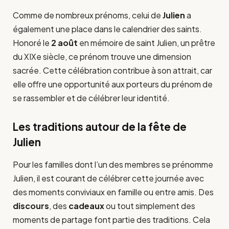
Comme de nombreux prénoms, celui de
Julien
a
également une place dans le calendrier des saints.
Honoré le
2 août
en mémoire de saint Julien, un prêtre
du XIXe siècle, ce prénom trouve une dimension
sacrée. Cette célébration contribue à son attrait, car
elle offre une opportunité aux porteurs du prénom de
se rassembler et de célébrer leur identité.
Les traditions autour de la fête de
Julien
Pour les familles dont l’un des membres se prénomme
Julien, il est courant de célébrer cette journée avec
des moments conviviaux en famille ou entre amis. Des
discours
, des
cadeaux
ou tout simplement des
moments de partage font partie des traditions. Cela