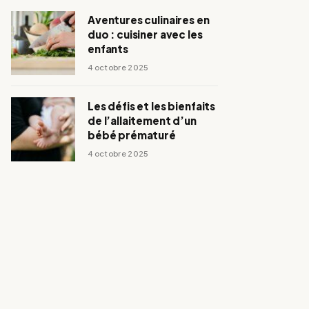
Aventures culinaires en
duo : cuisiner avec les
enfants
4 octobre 2025
Les défis et les bienfaits
de l’allaitement d’un
bébé prématuré
4 octobre 2025