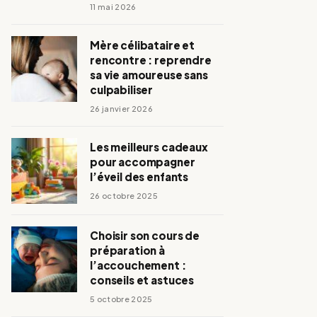
11 mai 2026
Mère célibataire et
rencontre : reprendre
sa vie amoureuse sans
culpabiliser
26 janvier 2026
Les meilleurs cadeaux
pour accompagner
l’éveil des enfants
26 octobre 2025
Choisir son cours de
préparation à
l’accouchement :
conseils et astuces
5 octobre 2025