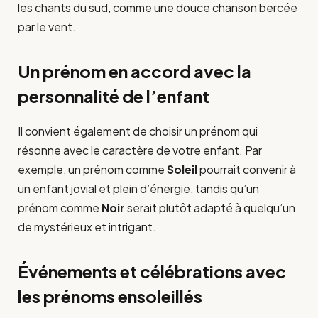
les chants du sud, comme une douce chanson bercée
par le vent.
Un prénom en accord avec la
personnalité de l’enfant
Il convient également de choisir un prénom qui
résonne avec le caractère de votre enfant. Par
exemple, un prénom comme
Soleil
pourrait convenir à
un enfant jovial et plein d’énergie, tandis qu’un
prénom comme
Noir
serait plutôt adapté à quelqu’un
de mystérieux et intrigant.
Événements et célébrations avec
les prénoms ensoleillés