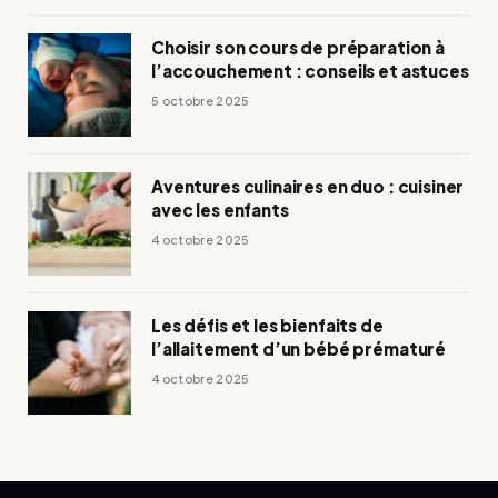
Choisir son cours de préparation à
l’accouchement : conseils et astuces
5 octobre 2025
Aventures culinaires en duo : cuisiner
avec les enfants
4 octobre 2025
Les défis et les bienfaits de
l’allaitement d’un bébé prématuré
4 octobre 2025