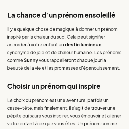
La chance d’un prénom ensoleillé
Il y a quelque chose de magique à donner un prénom
inspiré par la chaleur du sud. Cela peut signifier
accorder à votre enfant un
destin lumineux
,
synonyme de joie et de chaleur humaine. Les prénoms
comme
Sunny
vous rappelleront chaque jour la
beauté de la vie et les promesses d’épanouissement.
Choisir un prénom qui inspire
Le choix du prénom est une aventure, parfois un
casse-tête, mais finalement, il s’agit de trouver une
pépite qui saura vous inspirer, vous émouvoir et aliéner
votre enfant à ce que vous êtes. Un prénom comme