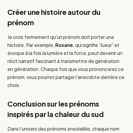
Créer une histoire autour du
prénom
Je crois fermement qu’un prénom doit porter une
histoire. Par exemple,
Roxane
, qui signifie “lueur” et
évoque à la fois la lumière et la force, peut devenir un
récit narratif fascinant à transmettre de génération
en génération. Chaque fois que vous prononcerez ce
prénom, vous pourrez partager l’anecdote derrière ce
choix.
Conclusion sur les prénoms
inspirés par la chaleur du sud
Dans l’univers des prénoms ensoleillés, chaque nom