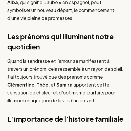
Alba
, qui signifie « aube » en espagnol, peut
symboliser un nouveau départ, le commencement
d’une vie pleine de promesses.
Les prénoms qui illuminent notre
quotidien
Quand la tendresse et l’amour se manifestent à
travers un prénom, cela ressemble à un rayon de soleil.
J’ai toujours trouvé que des prénoms comme
Clémentine
,
Théo
, et
Samira
apportent cette
sensation de chaleur et d’optimisme, parfaits pour
illuminer chaque jour de la vie d’un enfant.
L’importance de l’histoire familiale