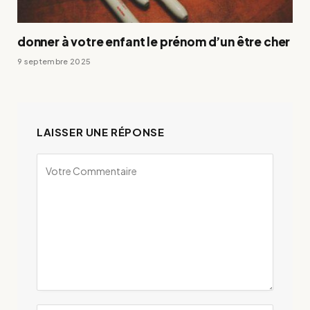
donner à votre enfant le prénom d’un être cher
9 septembre 2025
LAISSER UNE RÉPONSE