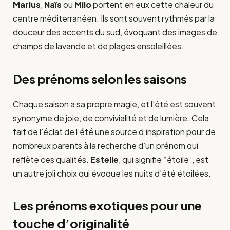
Marius
,
Naïs
ou
Milo
portent en eux cette chaleur du
centre méditerranéen. Ils sont souvent rythmés par la
douceur des accents du sud, évoquant des images de
champs de lavande et de plages ensoleillées.
Des prénoms selon les saisons
Chaque saison a sa propre magie, et l’été est souvent
synonyme de joie, de convivialité et de lumière. Cela
fait de l’éclat de l’été une source d’inspiration pour de
nombreux parents à la recherche d’un prénom qui
reflète ces qualités.
Estelle
, qui signifie “étoile”, est
un autre joli choix qui évoque les nuits d’été étoilées.
Les prénoms exotiques pour une
touche d’originalité