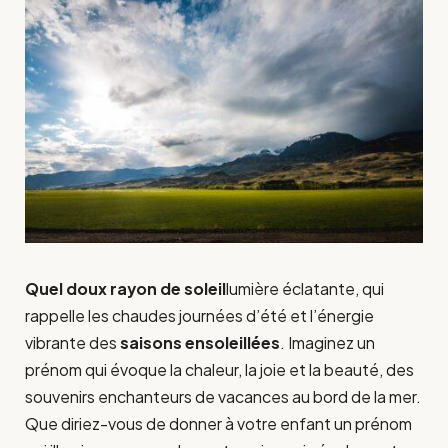
Quel doux rayon de soleil
lumière éclatante, qui
rappelle les chaudes journées d’été et l’énergie
vibrante des
saisons ensoleillées
. Imaginez un
prénom qui évoque la chaleur, la joie et la beauté, des
souvenirs enchanteurs de vacances au bord de la mer.
Que diriez-vous de donner à votre enfant un prénom