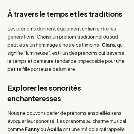
À travers le temps et les traditions
Les prénoms donnent également un lien entre les
générations. Choisir un prénom traditionnel du sud
peut être un hommage à notre patrimoine.
Clara
, qui
signifie “lumineuse”, est l’un des prénoms qui traverse
le temps et demeure tendance, impeccable pour une
petite fille porteuse de lumière.
Explorer les sonorités
enchanteresses
Nous ne pouvons parler de prénoms ensoleillés sans
évoquer leur sonorité. Les prénoms au charme musical
comme
Fanny
ou
Adélia
ont une mélodie qui rappelle