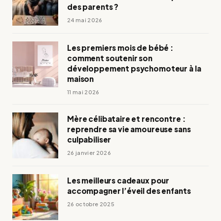
des parents ?
24 mai 2026
Les premiers mois de bébé :
comment soutenir son
développement psychomoteur à la
maison
11 mai 2026
Mère célibataire et rencontre :
reprendre sa vie amoureuse sans
culpabiliser
26 janvier 2026
Les meilleurs cadeaux pour
accompagner l’éveil des enfants
26 octobre 2025