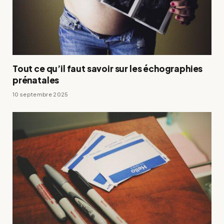
Tout ce qu’il faut savoir sur les échographies
prénatales
10 septembre 2025