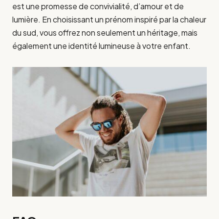
est une promesse de convivialité, d’amour et de
lumière. En choisissant un prénom inspiré par la chaleur
du sud, vous offrez non seulement un héritage, mais
également une identité lumineuse à votre enfant.