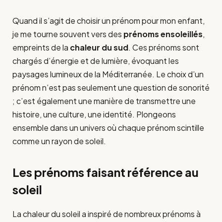
Quand il s’agit de choisir un prénom pour mon enfant,
je me tourne souvent vers des
prénoms ensoleillés
,
empreints de la
chaleur du sud
. Ces prénoms sont
chargés d’énergie et de lumière, évoquant les
paysages lumineux de la Méditerranée. Le choix d’un
prénom n’est pas seulement une question de sonorité
; c’est également une manière de transmettre une
histoire, une culture, une identité. Plongeons
ensemble dans un univers où chaque prénom scintille
comme un rayon de soleil.
Les prénoms faisant référence au
soleil
La chaleur du soleil a inspiré de nombreux prénoms à