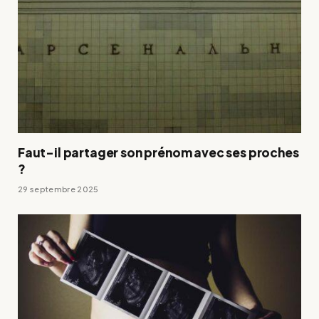
Faut-il partager son prénom avec ses proches
?
29 septembre 2025