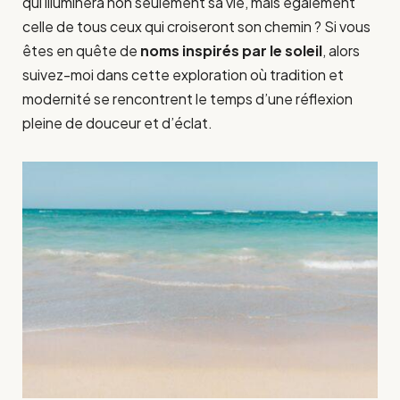
qui illuminera non seulement sa vie, mais également
celle de tous ceux qui croiseront son chemin ? Si vous
êtes en quête de
noms inspirés par le soleil
, alors
suivez-moi dans cette exploration où tradition et
modernité se rencontrent le temps d’une réflexion
pleine de douceur et d’éclat.