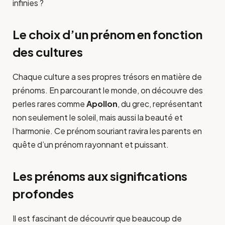
infinies ?
Le choix d’un prénom en fonction
des cultures
Chaque culture a ses propres trésors en matière de
prénoms. En parcourant le monde, on découvre des
perles rares comme
Apollon
, du grec, représentant
non seulement le soleil, mais aussi la beauté et
l’harmonie. Ce prénom souriant ravira les parents en
quête d’un prénom rayonnant et puissant.
Les prénoms aux significations
profondes
Il est fascinant de découvrir que beaucoup de