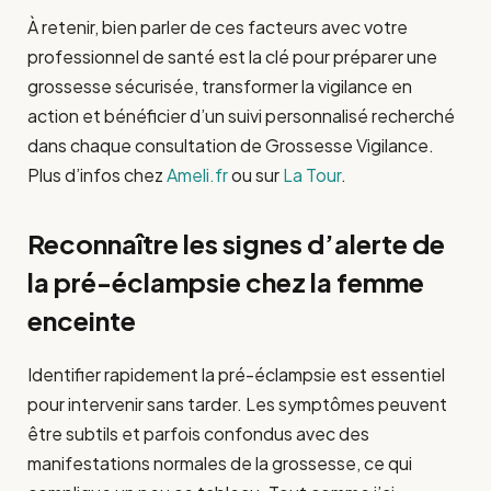
À retenir, bien parler de ces facteurs avec votre
professionnel de santé est la clé pour préparer une
grossesse sécurisée, transformer la vigilance en
action et bénéficier d’un suivi personnalisé recherché
dans chaque consultation de Grossesse Vigilance.
Plus d’infos chez
Ameli.fr
ou sur
La Tour
.
Reconnaître les signes d’alerte de
la pré-éclampsie chez la femme
enceinte
Identifier rapidement la pré-éclampsie est essentiel
pour intervenir sans tarder. Les symptômes peuvent
être subtils et parfois confondus avec des
manifestations normales de la grossesse, ce qui