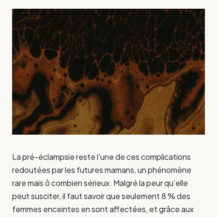
La pré-éclampsie reste l’une de ces complications
redoutées par les futures mamans, un phénomène
rare mais ô combien sérieux. Malgré la peur qu’elle
peut susciter, il faut savoir que seulement 8 % des
femmes enceintes en sont affectées, et grâce aux