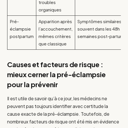
troubles
organiques
Pré-
Apparition après
Symptômes similaires,
éclampsie
l’accouchement,
souvent dans les 48h à 6
postpartum
mêmes critères
semaines post-partum
que classique
Causes et facteurs de risque :
mieux cerner la pré-éclampsie
pour la prévenir
Il est utile de savoir qu’à ce jour, les médecins ne
peuvent pas toujours identifier avec certitude la
cause exacte de la pré-éclampsie. Toutefois, de
nombreux facteurs de risque ont été mis en évidence