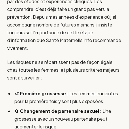
par des études et expériences cliniques. Les
comprendre, c’est déjà faire un grand pas vers la
prévention. Depuis mes années d’expérience où j’ai
accompagné nombre de futures mamans, j’insiste
toujours sur l’importance de cette étape
d’information que Santé Maternelle Info recommande
vivement.
Les risques ne se répartissent pas de façon égale
chez toutes les femmes, et plusieurs critères majeurs
sont à surveiller :
👶
Première grossesse :
Les femmes enceintes
pour la première fois y sont plus exposées.
🔄
Changement de partenaire sexuel :
Une
grossesse avec un nouveau partenaire peut
augmenter le risque.