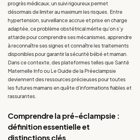
progrès médicaux, un suivi rigoureux permet
désormais de limiter au maximum les risques. Entre
hypertension, surveillance accrue et prise en charge
adaptée, ce problème obstétrical mérite qu’on s’y
attarde pour comprendre ses mécanismes, apprendre
à reconnaître ses signes et connaître les traitements
disponibles pour garantir la sécurité bébé et maman.
Dans ce contexte, des plateformes telles que Santé
Maternelle Info ou Le Guide de la Préeclampsie
deviennent des ressources précieuses pour toutes
les futures mamans en quête d’informations fiables et
rassurantes.
Comprendre la pré-éclampsie :
définition essentielle et
distinctions clés