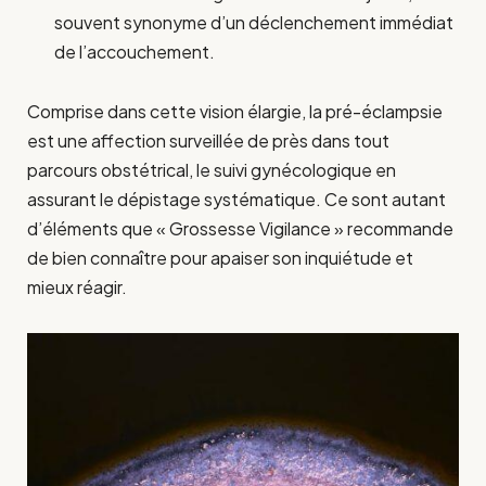
souvent synonyme d’un déclenchement immédiat
de l’accouchement.
Comprise dans cette vision élargie, la pré-éclampsie
est une affection surveillée de près dans tout
parcours obstétrical, le suivi gynécologique en
assurant le dépistage systématique. Ce sont autant
d’éléments que « Grossesse Vigilance » recommande
de bien connaître pour apaiser son inquiétude et
mieux réagir.