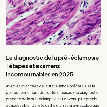
Le diagnostic de la pré-éclampsie
: étapes et examens
incontournables en 2025
Avec les avancées de la surveillance prénatale et le
perfectionnement des outils médicaux, le diagnostic
précoce de la pré-éclampsie est devenu plus précis
et accessible. Dans le cadre d’un suivi gynécologique