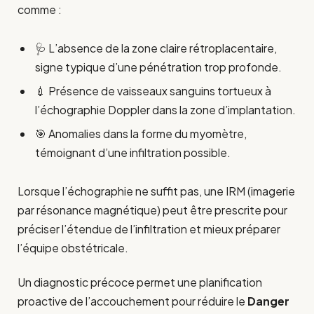
comme :
🩺 L’absence de la zone claire rétroplacentaire,
signe typique d’une pénétration trop profonde.
💉 Présence de vaisseaux sanguins tortueux à
l’échographie Doppler dans la zone d’implantation.
🎯 Anomalies dans la forme du myomètre,
témoignant d’une infiltration possible.
Lorsque l’échographie ne suffit pas, une IRM (imagerie
par résonance magnétique) peut être prescrite pour
préciser l’étendue de l’infiltration et mieux préparer
l’équipe obstétricale.
Un diagnostic précoce permet une planification
proactive de l’accouchement pour réduire le
Danger