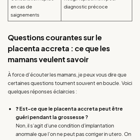
en cas de
diagnostic précoce
saignements
Questions courantes sur le
placenta accreta : ce que les
mamans veulent savoir
À force d’écouter les mamans, je peux vous dire que
certaines questions tournent souvent en boucle. Voici
quelques réponses éclaircies :
❓
Est-ce que le placenta accreta peut être
guéri pendant la grossesse ?
Non, il s’agit d’une condition d’implantation
anormale que l’on ne peut pas corriger in utero. On