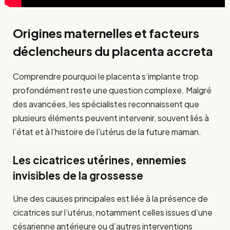
Origines maternelles et facteurs
déclencheurs du placenta accreta
Comprendre pourquoi le placenta s’implante trop
profondément reste une question complexe. Malgré
des avancées, les spécialistes reconnaissent que
plusieurs éléments peuvent intervenir, souvent liés à
l’état et à l’histoire de l’utérus de la future maman.
Les cicatrices utérines, ennemies
invisibles de la grossesse
Une des causes principales est liée à la présence de
cicatrices sur l’utérus, notamment celles issues d’une
césarienne antérieure ou d’autres interventions