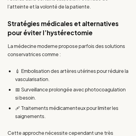
l’atteinte et la volonté de la patiente.
Stratégies médicales et alternatives
pour éviter l’hystérectomie
La médecine moderne propose parfois des solutions
conservatrices comme :
💉 Embolisation des artères utérines pour réduire la
vascularisation.
📅 Surveillance prolongée avec photocoagulation
si besoin.
🩹 Traitements médicamenteux pour limiter les
saignements.
Cette approche nécessite cependant une très