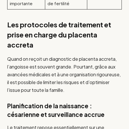
importante
de fertilité
Les protocoles de traitement et
prise en charge du placenta
accreta
Quand on reçoit un diagnostic de placenta accreta,
l’angoisse est souvent grande. Pourtant, grâce aux
avancées médicales et à une organisation rigoureuse,
il est possible de limiter les risques et d’optimiser
l’issue pour toute la famille.
Planification de la naissance :
césarienne et surveillance accrue
Le traitement repose essentiellement sur une