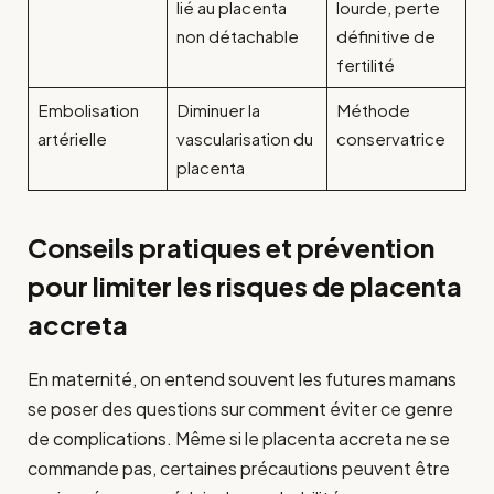
lié au placenta
lourde, perte
non détachable
définitive de
fertilité
Embolisation
Diminuer la
Méthode
artérielle
vascularisation du
conservatrice
placenta
Conseils pratiques et prévention
pour limiter les risques de placenta
accreta
En maternité, on entend souvent les futures mamans
se poser des questions sur comment éviter ce genre
de complications. Même si le placenta accreta ne se
commande pas, certaines précautions peuvent être