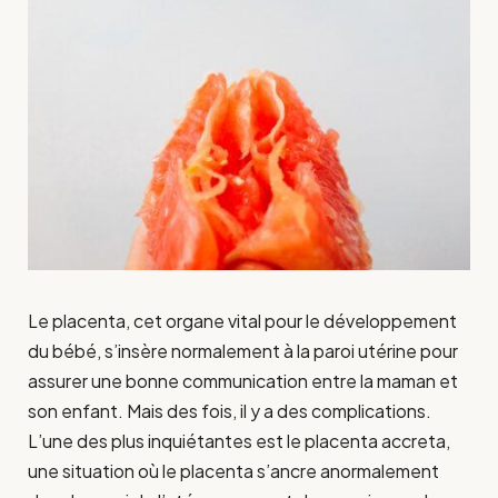
Le placenta, cet organe vital pour le développement
du bébé, s’insère normalement à la paroi utérine pour
assurer une bonne communication entre la maman et
son enfant. Mais des fois, il y a des complications.
L’une des plus inquiétantes est le placenta accreta,
une situation où le placenta s’ancre anormalement