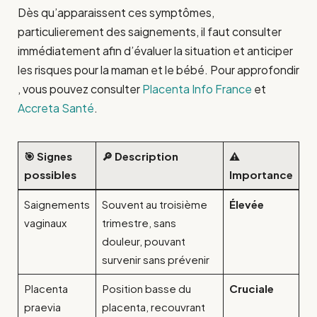
Dès qu’apparaissent ces symptômes,
particulierement des saignements, il faut consulter
immédiatement afin d’évaluer la situation et anticiper
les risques pour la maman et le bébé. Pour approfondir
, vous pouvez consulter
Placenta Info France
et
Accreta Santé
.
🎯 Signes
🔎 Description
⚠️
possibles
Importance
Saignements
Souvent au troisième
Élevée
vaginaux
trimestre, sans
douleur, pouvant
survenir sans prévenir
Placenta
Position basse du
Cruciale
praevia
placenta, recouvrant