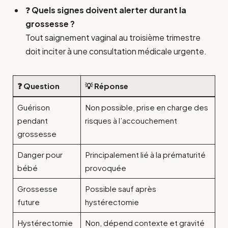
❓
Quels signes doivent alerter durant la
grossesse ?
Tout saignement vaginal au troisième trimestre
doit inciter à une consultation médicale urgente.
❓ Question
💡 Réponse
Guérison
Non possible, prise en charge des
pendant
risques à l’accouchement
grossesse
Danger pour
Principalement lié à la prématurité
bébé
provoquée
Grossesse
Possible sauf après
future
hystérectomie
Hystérectomie
Non, dépend contexte et gravité