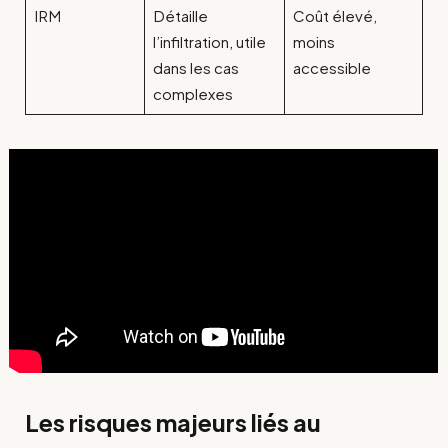
IRM
Détaille
Coût élevé,
l’infiltration, utile
moins
dans les cas
accessible
complexes
Les risques majeurs liés au