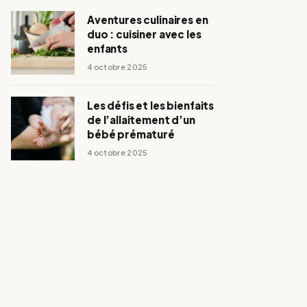
Aventures culinaires en
duo : cuisiner avec les
enfants
4 octobre 2025
Les défis et les bienfaits
de l’allaitement d’un
bébé prématuré
4 octobre 2025