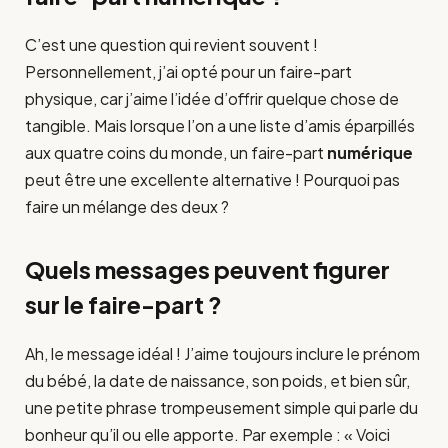
C’est une question qui revient souvent !
Personnellement, j’ai opté pour un faire-part
physique, car j’aime l’idée d’offrir quelque chose de
tangible. Mais lorsque l’on a une liste d’amis éparpillés
aux quatre coins du monde, un faire-part
numérique
peut être une excellente alternative ! Pourquoi pas
faire un mélange des deux ?
Quels messages peuvent figurer
sur le faire-part ?
Ah, le message idéal ! J’aime toujours inclure le prénom
du bébé, la date de naissance, son poids, et bien sûr,
une petite phrase trompeusement simple qui parle du
bonheur qu’il ou elle apporte. Par exemple : « Voici