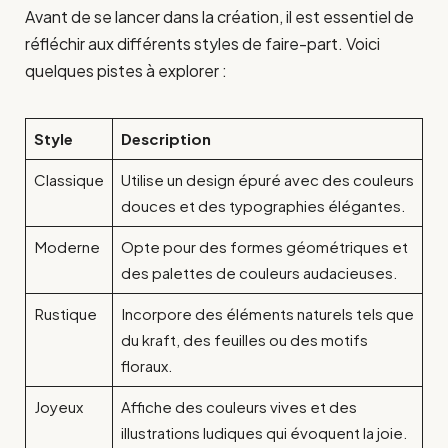
Avant de se lancer dans la création, il est essentiel de
réfléchir aux différents styles de faire-part. Voici
quelques pistes à explorer :
Style
Description
Classique
Utilise un design épuré avec des couleurs
douces et des typographies élégantes.
Moderne
Opte pour des formes géométriques et
des palettes de couleurs audacieuses.
Rustique
Incorpore des éléments naturels tels que
du kraft, des feuilles ou des motifs
floraux.
Joyeux
Affiche des couleurs vives et des
illustrations ludiques qui évoquent la joie.