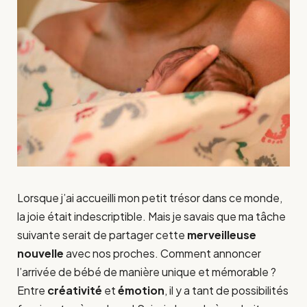
Lorsque j’ai accueilli mon petit trésor dans ce monde,
la joie était indescriptible. Mais je savais que ma tâche
suivante serait de partager cette
merveilleuse
nouvelle
avec nos proches. Comment annoncer
l’arrivée de bébé de manière unique et mémorable ?
Entre
créativité
et
émotion
, il y a tant de possibilités