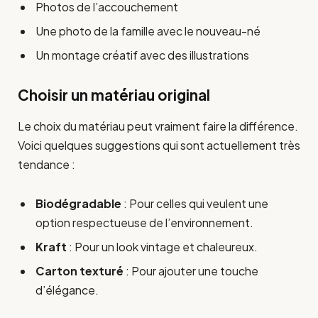
Photos de l’accouchement
Une photo de la famille avec le nouveau-né
Un montage créatif avec des illustrations
Choisir un matériau original
Le choix du matériau peut vraiment faire la différence.
Voici quelques suggestions qui sont actuellement très
tendance :
Biodégradable
: Pour celles qui veulent une
option respectueuse de l’environnement.
Kraft
: Pour un look vintage et chaleureux.
Carton texturé
: Pour ajouter une touche
d’élégance.