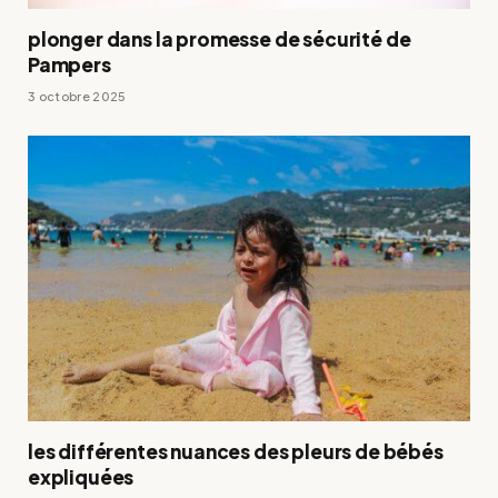
plonger dans la promesse de sécurité de
Pampers
3 octobre 2025
les différentes nuances des pleurs de bébés
expliquées