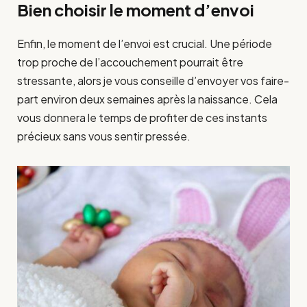
Bien choisir le moment d’envoi
Enfin, le moment de l’envoi est crucial. Une période
trop proche de l’accouchement pourrait être
stressante, alors je vous conseille d’envoyer vos faire-
part environ deux semaines après la naissance. Cela
vous donnera le temps de profiter de ces instants
précieux sans vous sentir pressée.