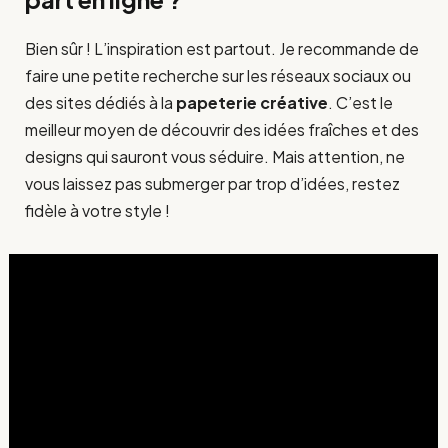
Bien sûr ! L’inspiration est partout. Je recommande de
faire une petite recherche sur les réseaux sociaux ou
des sites dédiés à la
papeterie créative
. C’est le
meilleur moyen de découvrir des idées fraîches et des
designs qui sauront vous séduire. Mais attention, ne
vous laissez pas submerger par trop d’idées, restez
fidèle à votre style !