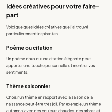
Idées créatives pour votre faire-
part
Voici quelques idées créatives que j’ai trouvé
particulièrement inspirantes :
Poème ou citation
Un poème doux ou une citation élégante peut
apporter une touche personnelle et montrer vos
sentiments.
Thème saisonnier
Choisir un thème en rapport avec la saison de la
naissance peut être très joli. Par exemple, un thème
automnal avec des couleurs chaudes, des arbres et