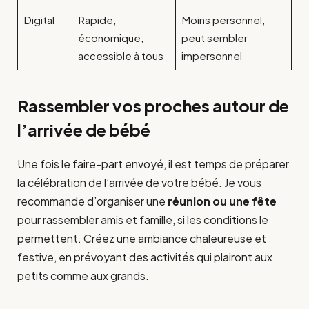
Digital
Rapide,
Moins personnel,
économique,
peut sembler
accessible à tous
impersonnel
Rassembler vos proches autour de
l’arrivée de bébé
Une fois le faire-part envoyé, il est temps de préparer
la célébration de l’arrivée de votre bébé. Je vous
recommande d’organiser une
réunion ou une fête
pour rassembler amis et famille, si les conditions le
permettent. Créez une ambiance chaleureuse et
festive, en prévoyant des activités qui plairont aux
petits comme aux grands.