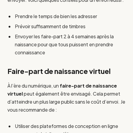
Prendre le temps de bien les adresser
Prévoir suffisamment de timbres
Envoyer les faire-part 2 à 4 semaines après la
naissance pour que tous puissent en prendre
connaissance
Faire-part de naissance virtuel
À l’ère du numérique, un
faire-part de naissance
virtuel
peut également être envisagé. Cela permet
d’atteindre un plus large public sans le coût d’envoi. Je
vous recommande de :
Utiliser des plateformes de conception en ligne