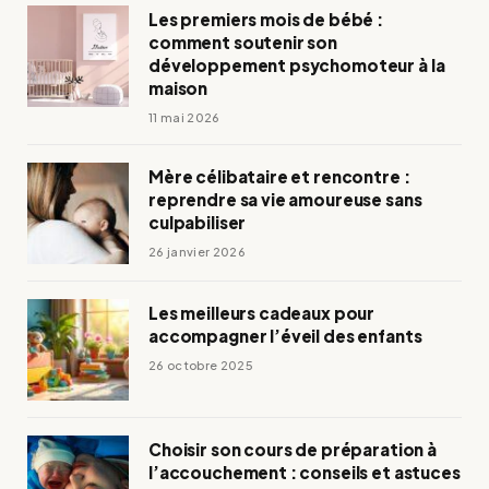
Les premiers mois de bébé :
comment soutenir son
développement psychomoteur à la
maison
11 mai 2026
Mère célibataire et rencontre :
reprendre sa vie amoureuse sans
culpabiliser
26 janvier 2026
Les meilleurs cadeaux pour
accompagner l’éveil des enfants
26 octobre 2025
Choisir son cours de préparation à
l’accouchement : conseils et astuces