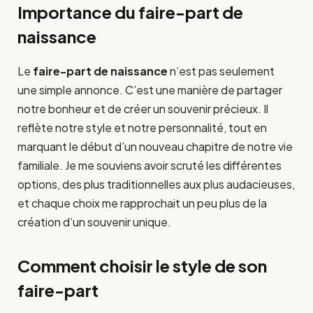
Importance du faire-part de
naissance
Le
faire-part de naissance
n’est pas seulement
une simple annonce. C’est une manière de partager
notre bonheur et de créer un souvenir précieux. Il
reflète notre style et notre personnalité, tout en
marquant le début d’un nouveau chapitre de notre vie
familiale. Je me souviens avoir scruté les différentes
options, des plus traditionnelles aux plus audacieuses,
et chaque choix me rapprochait un peu plus de la
création d’un souvenir unique.
Comment choisir le style de son
faire-part