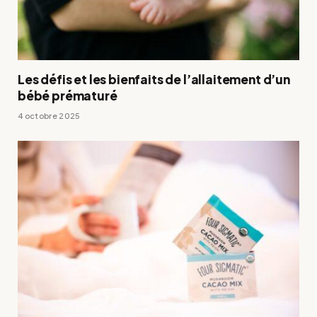
Les défis et les bienfaits de l’allaitement d’un
bébé prématuré
4 octobre 2025