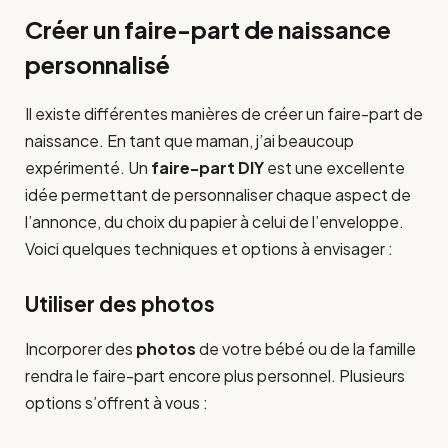
Créer un faire-part de naissance
personnalisé
Il existe différentes manières de créer un faire-part de
naissance. En tant que maman, j’ai beaucoup
expérimenté. Un
faire-part DIY
est une excellente
idée permettant de personnaliser chaque aspect de
l’annonce, du choix du papier à celui de l’enveloppe.
Voici quelques techniques et options à envisager :
Utiliser des photos
Incorporer des
photos
de votre bébé ou de la famille
rendra le faire-part encore plus personnel. Plusieurs
options s’offrent à vous :