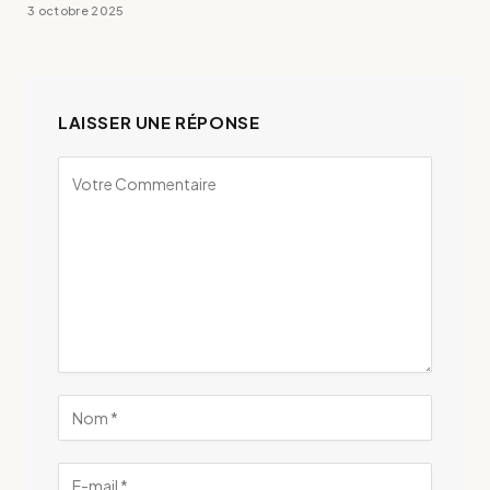
3 octobre 2025
LAISSER UNE RÉPONSE