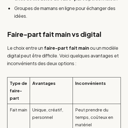
Groupes de mamans en ligne pour échanger des
idées.
Faire-part fait main vs digital
Le choix entre un
faire-part fait main
ou un modèle
digital peut être difficile. Voici quelques avantages et
inconvénients des deux options :
Type de
Avantages
Inconvénients
faire-
part
Fait main
Unique, créatif,
Peut prendre du
personnel
temps, coûteux en
matériel