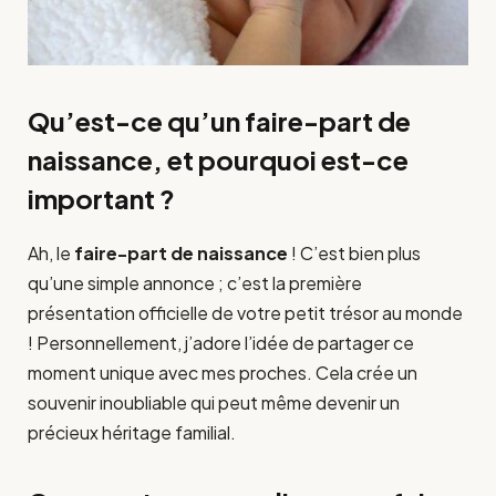
Qu’est-ce qu’un faire-part de
naissance, et pourquoi est-ce
important ?
Ah, le
faire-part de naissance
! C’est bien plus
qu’une simple annonce ; c’est la première
présentation officielle de votre petit trésor au monde
! Personnellement, j’adore l’idée de partager ce
moment unique avec mes proches. Cela crée un
souvenir inoubliable qui peut même devenir un
précieux héritage familial.