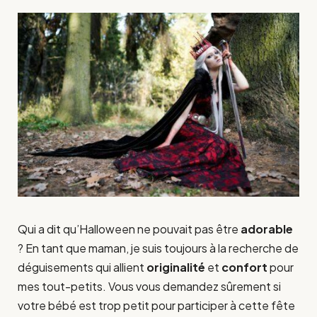
Qui a dit qu’Halloween ne pouvait pas être
adorable
? En tant que maman, je suis toujours à la recherche de
déguisements qui allient
originalité
et
confort
pour
mes tout-petits. Vous vous demandez sûrement si
votre bébé est trop petit pour participer à cette fête