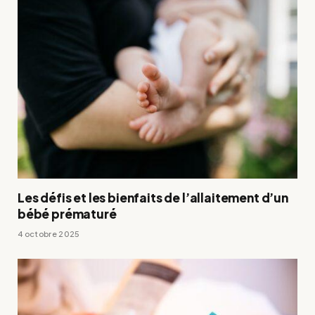
Les défis et les bienfaits de l’allaitement d’un
bébé prématuré
4 octobre 2025