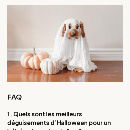
FAQ
1. Quels sont les meilleurs
déguisements d’Halloween pour un