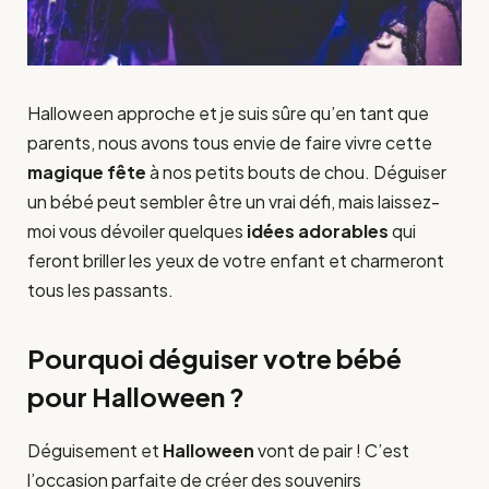
Halloween approche et je suis sûre qu’en tant que
parents, nous avons tous envie de faire vivre cette
magique fête
à nos petits bouts de chou. Déguiser
un bébé peut sembler être un vrai défi, mais laissez-
moi vous dévoiler quelques
idées adorables
qui
feront briller les yeux de votre enfant et charmeront
tous les passants.
Pourquoi déguiser votre bébé
pour Halloween ?
Déguisement et
Halloween
vont de pair ! C’est
l’occasion parfaite de créer des souvenirs