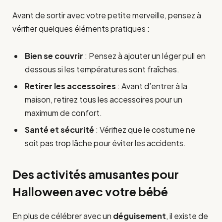
Avant de sortir avec votre petite merveille, pensez à
vérifier quelques éléments pratiques :
Bien se couvrir
: Pensez à ajouter un léger pull en
dessous si les températures sont fraîches.
Retirer les accessoires
: Avant d’entrer à la
maison, retirez tous les accessoires pour un
maximum de confort.
Santé et sécurité
: Vérifiez que le costume ne
soit pas trop lâche pour éviter les accidents.
Des activités amusantes pour
Halloween avec votre bébé
En plus de célébrer avec un
déguisement
, il existe de