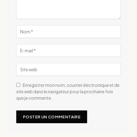
Enregistrer mon nom, courrier électronique et de
site web dans le navigateur pour la prochaine fois
que je commente.