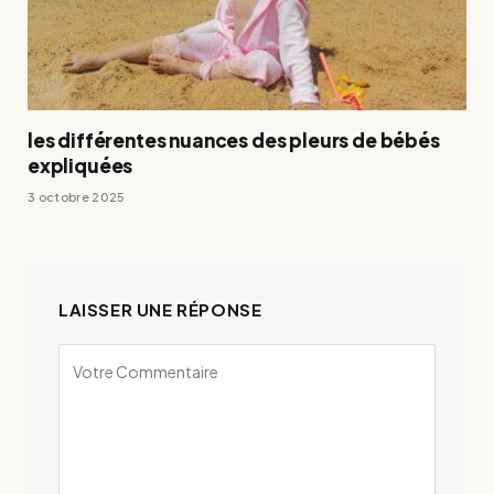
les différentes nuances des pleurs de bébés
expliquées
3 octobre 2025
LAISSER UNE RÉPONSE