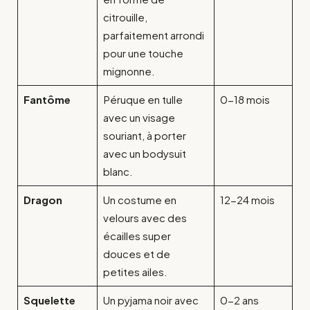
citrouille,
parfaitement arrondi
pour une touche
mignonne.
Fantôme
Péruque en tulle
0-18 mois
avec un visage
souriant, à porter
avec un bodysuit
blanc.
Dragon
Un costume en
12-24 mois
velours avec des
écailles super
douces et de
petites ailes.
Squelette
Un pyjama noir avec
0-2 ans