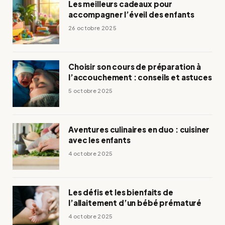
Les meilleurs cadeaux pour
accompagner l’éveil des enfants
26 octobre 2025
Choisir son cours de préparation à
l’accouchement : conseils et astuces
5 octobre 2025
Aventures culinaires en duo : cuisiner
avec les enfants
4 octobre 2025
Les défis et les bienfaits de
l’allaitement d’un bébé prématuré
4 octobre 2025