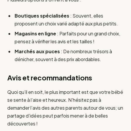
Boutiques spécialisées
: Souvent, elles
proposent un choix varié adapté aux plus petits.
Magasins en ligne
: Parfaits pour un grand choix,
pensez à vérifier les avis et les tailles !
Marchés aux puces
: De nombreux trésors à
dénicher, souvent à des prix abordables.
Avis et recommandations
Quoi qu’il en soit, le plus important est que votre bébé
se sente à l’aise et heureux. N’hésitez pas à
demander l’avis des autres parents autour de vous; un
partage d’idées peut parfois mener à de belles
découvertes !