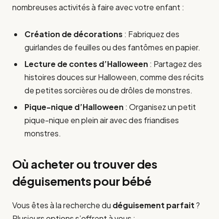
nombreuses activités à faire avec votre enfant :
Création de décorations
: Fabriquez des
guirlandes de feuilles ou des fantômes en papier.
Lecture de contes d’Halloween
: Partagez des
histoires douces sur Halloween, comme des récits
de petites sorcières ou de drôles de monstres.
Pique-nique d’Halloween
: Organisez un petit
pique-nique en plein air avec des friandises
monstres.
Où acheter ou trouver des
déguisements pour bébé
Vous êtes à la recherche du
déguisement parfait
?
Plusieurs options s’offrent à vous :