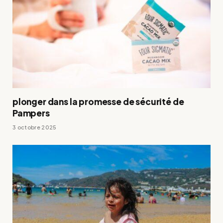
plonger dans la promesse de sécurité de
Pampers
3 octobre 2025