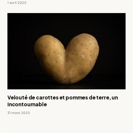
1 avril 2025
Velouté de carottes et pommes de terre, un
incontournable
31 mars 2025