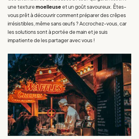
une texture
moelleuse
et un goût savoureux. Êtes-
vous prêt à découvrir comment préparer des crêpes
irrésistibles, même sans œufs ? Accrochez-vous, car
les solutions sont à portée de main et je suis
impatiente de les partager avec vous !