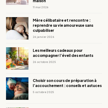
maison
11 mai 2026
Mère célibataire et rencontre :
reprendre sa vie amoureuse sans
culpabiliser
26 janvier 2026
Les meilleurs cadeaux pour
accompagner l’éveil des enfants
26 octobre 2025
Choisir son cours de préparation à
l’accouchement : conseils et astuces
5 octobre 2025