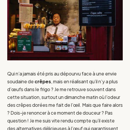
Qui n’a jamais été pris au dépourvu face à une envie
soudaine de
crêpes
, mais en réalisant qu’il n’y a plus
d’œufs dans le frigo ? Je me retrouve souvent dans
cette situation, surtout un dimanche matin où l’odeur
des crêpes dorées me fait de l’œil. Mais que faire alors
? Dois-je renoncer à ce moment de douceur ? Pas
question ! Je me suis vite rendu compte qu’il existe
des alternatives délicieuses à l’œuf qui garantissent