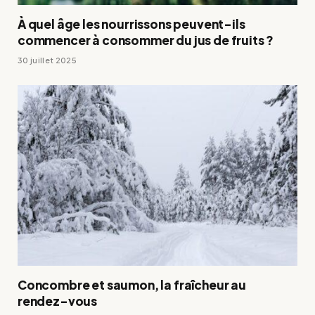
À quel âge les nourrissons peuvent-ils
commencer à consommer du jus de fruits ?
30 juillet 2025
Concombre et saumon, la fraîcheur au
rendez-vous