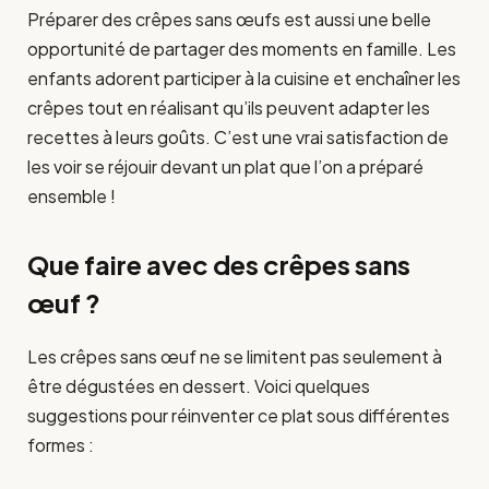
Préparer des crêpes sans œufs est aussi une belle
opportunité de partager des moments en famille. Les
enfants adorent participer à la cuisine et enchaîner les
crêpes tout en réalisant qu’ils peuvent adapter les
recettes à leurs goûts. C’est une vrai satisfaction de
les voir se réjouir devant un plat que l’on a préparé
ensemble !
Que faire avec des crêpes sans
œuf ?
Les crêpes sans œuf ne se limitent pas seulement à
être dégustées en dessert. Voici quelques
suggestions pour réinventer ce plat sous différentes
formes :