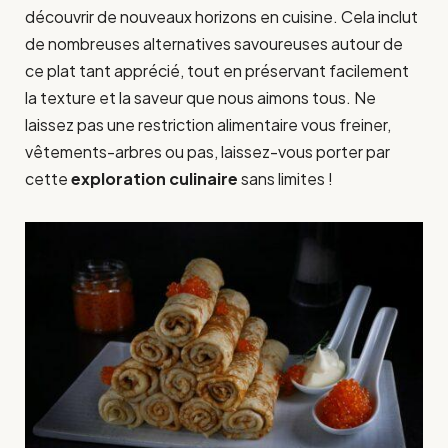
découvrir de nouveaux horizons en cuisine. Cela inclut
de nombreuses alternatives savoureuses autour de
ce plat tant apprécié, tout en préservant facilement
la texture et la saveur que nous aimons tous. Ne
laissez pas une restriction alimentaire vous freiner,
vêtements-arbres ou pas, laissez-vous porter par
cette
exploration culinaire
sans limites !