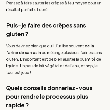
Pensez à faire sauter les crêpes à feu moyen pour un
résultat parfait et doré !
Puis-je faire des crêpes sans
gluten ?
Vous devinez bien que oui ! J’utilise souvent
de la
farine de sarrasin
ou mélange plusieurs farines sans
gluten. L’important est de bien ajuster la quantité de
liquide. Un peu de lait végétal et de l’eau, et hop, le
tour est joué !
Quels conseils donneriez-vous
pour rendre le processus plus
rapide ?