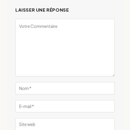
LAISSER UNE RÉPONSE