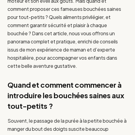
moteur et son éveil aux goûts. Mais quand et
comment proposer ces fameuses bouchées saines
pour tout-petits ? Quels aliments privilégier, et
comment garantir sécurité et plaisir à chaque
bouchée ? Dans cet article, nous vous offrons un
panorama complet et pratique, enrichi de conseils
issus de mon expérience de maman et d’experte
hospitalière, pour accompagner vos enfants dans
cette belle aventure gustative.
Quand et comment commencer à
introduire les bouchées saines aux
tout-petits ?
Souvent, le passage de la purée à la petite bouchée à
manger du bout des doigts suscite beaucoup