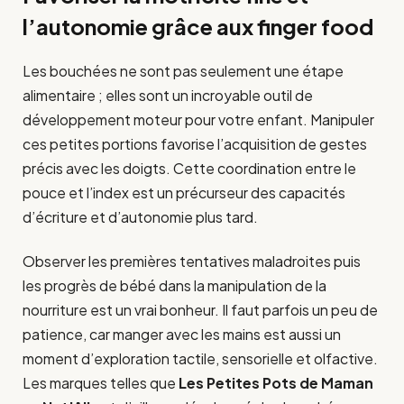
l’autonomie grâce aux finger food
Les bouchées ne sont pas seulement une étape
alimentaire ; elles sont un incroyable outil de
développement moteur pour votre enfant. Manipuler
ces petites portions favorise l’acquisition de gestes
précis avec les doigts. Cette coordination entre le
pouce et l’index est un précurseur des capacités
d’écriture et d’autonomie plus tard.
Observer les premières tentatives maladroites puis
les progrès de bébé dans la manipulation de la
nourriture est un vrai bonheur. Il faut parfois un peu de
patience, car manger avec les mains est aussi un
moment d’exploration tactile, sensorielle et olfactive.
Les marques telles que
Les Petites Pots de Maman