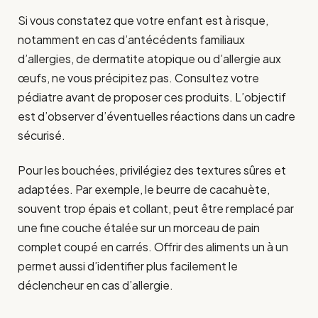
Si vous constatez que votre enfant est à risque,
notamment en cas d’antécédents familiaux
d’allergies, de dermatite atopique ou d’allergie aux
œufs, ne vous précipitez pas. Consultez votre
pédiatre avant de proposer ces produits. L’objectif
est d’observer d’éventuelles réactions dans un cadre
sécurisé.
Pour les bouchées, privilégiez des textures sûres et
adaptées. Par exemple, le beurre de cacahuète,
souvent trop épais et collant, peut être remplacé par
une fine couche étalée sur un morceau de pain
complet coupé en carrés. Offrir des aliments un à un
permet aussi d’identifier plus facilement le
déclencheur en cas d’allergie.