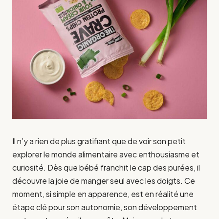
Il n’y a rien de plus gratifiant que de voir son petit
explorer le monde alimentaire avec enthousiasme et
curiosité. Dès que bébé franchit le cap des purées, il
découvre la joie de manger seul avec les doigts. Ce
moment, si simple en apparence, est en réalité une
étape clé pour son autonomie, son développement