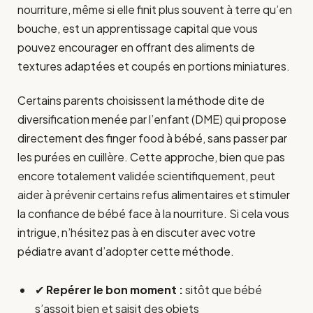
nourriture, même si elle finit plus souvent à terre qu’en
bouche, est un apprentissage capital que vous
pouvez encourager en offrant des aliments de
textures adaptées et coupés en portions miniatures.
Certains parents choisissent la méthode dite de
diversification menée par l’enfant (DME) qui propose
directement des finger food à bébé, sans passer par
les purées en cuillère. Cette approche, bien que pas
encore totalement validée scientifiquement, peut
aider à prévenir certains refus alimentaires et stimuler
la confiance de bébé face à la nourriture. Si cela vous
intrigue, n’hésitez pas à en discuter avec votre
pédiatre avant d’adopter cette méthode.
✔
Repérer le bon moment :
sitôt que bébé
s’assoit bien et saisit des objets