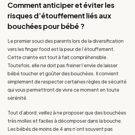
Comment anticiper et éviter les
risques d’étouffement liés aux
bouchées pour bébé ?
Le premier souci des parents lors de la diversification
vers les finger food est la peur de l’étouffement.
Cette crainte est tout à fait compréhensible.
Toutefois, elle ne doit pas freiner l’envie de laisser
bébé toucher et goûter des bouchées. Il convient
simplement de respecter certaines règles de sécurité
qui vous permettront de vivre ce moment en toute
sérénité.
Tout d’abord, veillez à ne proposer que des bouchées
très molles et faciles à décomposer dans la bouche.
Les bébés de moins de 4 ans n’ont souvent pas