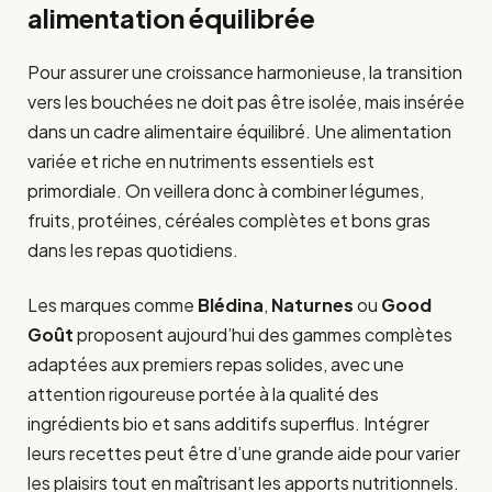
alimentation équilibrée
Pour assurer une croissance harmonieuse, la transition
vers les bouchées ne doit pas être isolée, mais insérée
dans un cadre alimentaire équilibré. Une alimentation
variée et riche en nutriments essentiels est
primordiale. On veillera donc à combiner légumes,
fruits, protéines, céréales complètes et bons gras
dans les repas quotidiens.
Les marques comme
Blédina
,
Naturnes
ou
Good
Goût
proposent aujourd’hui des gammes complètes
adaptées aux premiers repas solides, avec une
attention rigoureuse portée à la qualité des
ingrédients bio et sans additifs superflus. Intégrer
leurs recettes peut être d’une grande aide pour varier
les plaisirs tout en maîtrisant les apports nutritionnels.