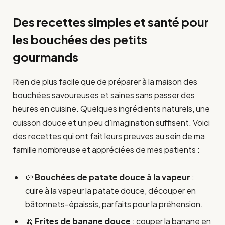
Des recettes simples et santé pour
les bouchées des petits
gourmands
Rien de plus facile que de préparer à la maison des
bouchées savoureuses et saines sans passer des
heures en cuisine. Quelques ingrédients naturels, une
cuisson douce et un peu d’imagination suffisent. Voici
des recettes qui ont fait leurs preuves au sein de ma
famille nombreuse et appréciées de mes patients :
🥔
Bouchées de patate douce à la vapeur
:
cuire à la vapeur la patate douce, découper en
bâtonnets-épaissis, parfaits pour la préhension.
🍌
Frites de banane douce
: couper la banane en