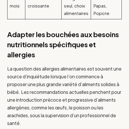
mois
croissante
seul, choix
Papas,
alimentaires
Popote
Adapter les bouchées aux besoins
nutritionnels spécifiques et
allergies
La question des allergies alimentaires est souvent une
source d’inquiétude lorsque l’on commence à
proposer une plus grande variété d’aliments solides à
bébé. Les recommandations actuelles penchent pour
une introduction précoce et progressive d’aliments
allergènes, comme les œufs, le poisson ou les
arachides, sous la supervision d’un professionnel de
santé.