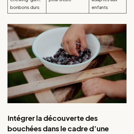
bonbons durs
enfants
Intégrer la découverte des
bouchées dans le cadre d’une