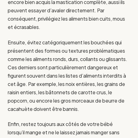
encore bien acquis la mastication complète, aussi ils
peuvent essayer d’avaler directement. Par
conséquent, privilégiez les aliments bien cuits, mous
et écrasables.
Ensuite, évitez catégoriquement les bouchées qui
présentent des formes ou textures problématiques
comme les aliments ronds, durs, collants ou glissants.
Ces derniers sont particulièrement dangereux et
figurent souvent dans les listes d’aliments interdits à
cet âge. Par exemple, les noix entières, les grains de
raisin entiers, les bâtonnets de carotte crus, le
popcorn, ou encore les gros morceaux de beurre de
cacahuète doivent être bannis.
Enfin, restez toujours aux côtés de votre bébé
lorsqu’il mange et ne le laissez jamais manger sans