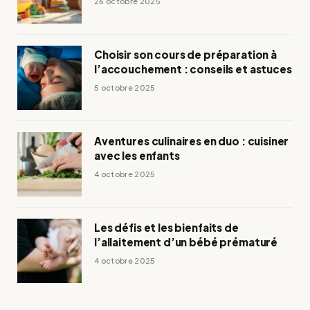
26 octobre 2025
Choisir son cours de préparation à
l’accouchement : conseils et astuces
5 octobre 2025
Aventures culinaires en duo : cuisiner
avec les enfants
4 octobre 2025
Les défis et les bienfaits de
l’allaitement d’un bébé prématuré
4 octobre 2025