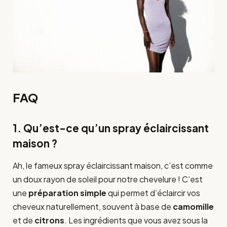
FAQ
1. Qu’est-ce qu’un spray éclaircissant
maison ?
Ah, le fameux spray éclaircissant maison, c’est comme
un doux rayon de soleil pour notre chevelure ! C’est
une
préparation simple
qui permet d’éclaircir vos
cheveux naturellement, souvent à base de
camomille
et de
citrons
. Les ingrédients que vous avez sous la