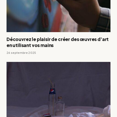
Découvrez le plaisir de créer des œuvres d’art
en utilisant vos mains
26 septembre 2025