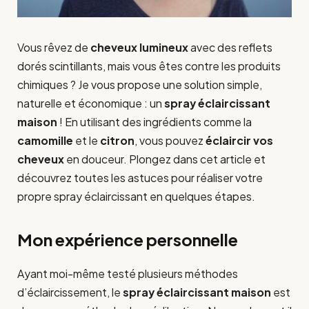
Vous rêvez de
cheveux lumineux
avec des reflets
dorés scintillants, mais vous êtes contre les produits
chimiques ? Je vous propose une solution simple,
naturelle et économique : un
spray éclaircissant
maison
! En utilisant des ingrédients comme la
camomille
et le
citron
, vous pouvez
éclaircir vos
cheveux
en douceur. Plongez dans cet article et
découvrez toutes les astuces pour réaliser votre
propre spray éclaircissant en quelques étapes.
Mon expérience personnelle
Ayant moi-même testé plusieurs méthodes
d’éclaircissement, le
spray éclaircissant maison
est