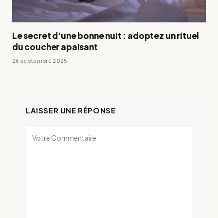
Le secret d’une bonne nuit : adoptez un rituel
du coucher apaisant
26 septembre 2025
LAISSER UNE RÉPONSE