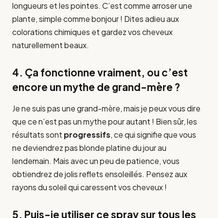
longueurs et les pointes. C’est comme arroser une
plante, simple comme bonjour ! Dites adieu aux
colorations chimiques et gardez vos cheveux
naturellement beaux.
4. Ça fonctionne vraiment, ou c’est
encore un mythe de grand-mère ?
Je ne suis pas une grand-mère, mais je peux vous dire
que ce n’est pas un mythe pour autant ! Bien sûr, les
résultats sont
progressifs
, ce qui signifie que vous
ne deviendrez pas blonde platine du jour au
lendemain. Mais avec un peu de patience, vous
obtiendrez de jolis reflets ensoleillés. Pensez aux
rayons du soleil qui caressent vos cheveux !
5. Puis-je utiliser ce spray sur tous les