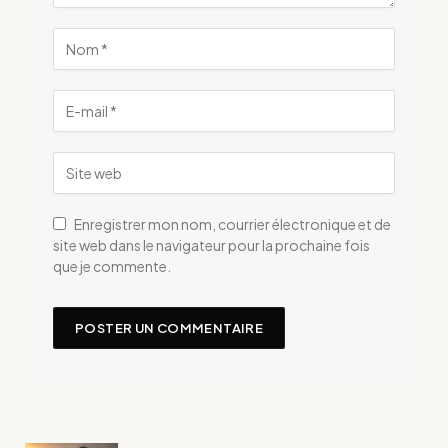
Enregistrer mon nom, courrier électronique et de
site web dans le navigateur pour la prochaine fois
que je commente.