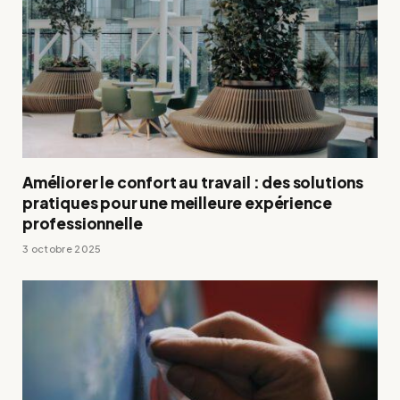
Améliorer le confort au travail : des solutions
pratiques pour une meilleure expérience
professionnelle
3 octobre 2025