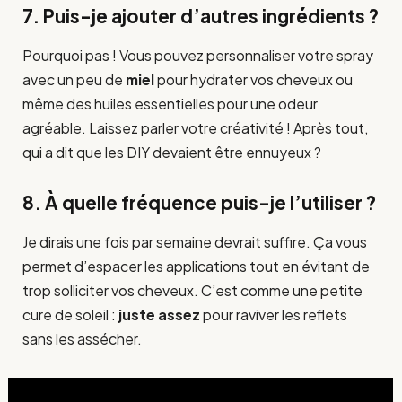
7. Puis-je ajouter d’autres ingrédients ?
Pourquoi pas ! Vous pouvez personnaliser votre spray
avec un peu de
miel
pour hydrater vos cheveux ou
même des huiles essentielles pour une odeur
agréable. Laissez parler votre créativité ! Après tout,
qui a dit que les DIY devaient être ennuyeux ?
8. À quelle fréquence puis-je l’utiliser ?
Je dirais une fois par semaine devrait suffire. Ça vous
permet d’espacer les applications tout en évitant de
trop solliciter vos cheveux. C’est comme une petite
cure de soleil :
juste assez
pour raviver les reflets
sans les assécher.