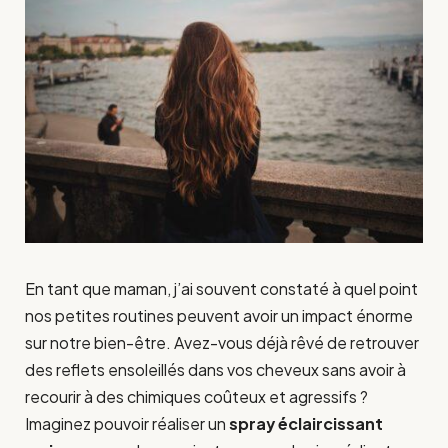
En tant que maman, j’ai souvent constaté à quel point
nos petites routines peuvent avoir un impact énorme
sur notre bien-être. Avez-vous déjà rêvé de retrouver
des reflets ensoleillés dans vos cheveux sans avoir à
recourir à des chimiques coûteux et agressifs ?
Imaginez pouvoir réaliser un
spray éclaircissant