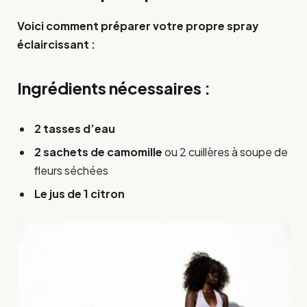
Voici comment préparer votre propre spray
éclaircissant :
Ingrédients nécessaires :
2 tasses d’eau
2 sachets de camomille
ou 2 cuillères à soupe de
fleurs séchées
Le jus de 1 citron