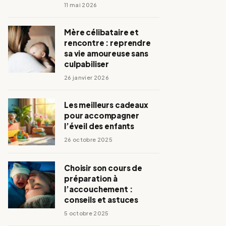
11 mai 2026
Mère célibataire et
rencontre : reprendre
sa vie amoureuse sans
culpabiliser
26 janvier 2026
Les meilleurs cadeaux
pour accompagner
l’éveil des enfants
26 octobre 2025
Choisir son cours de
préparation à
l’accouchement :
conseils et astuces
5 octobre 2025