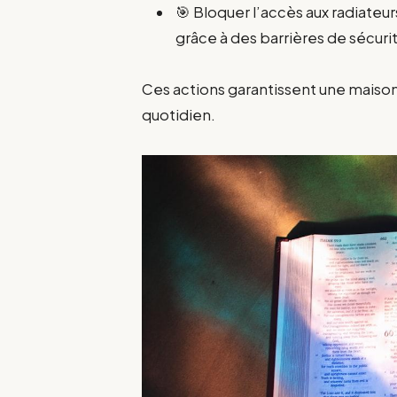
🎯 Bloquer l’accès aux radiateu
grâce à des barrières de sécu
Ces actions garantissent une maison
quotidien.