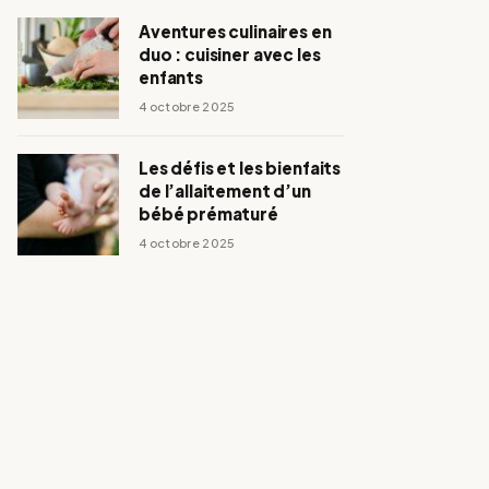
Aventures culinaires en
duo : cuisiner avec les
enfants
4 octobre 2025
Les défis et les bienfaits
de l’allaitement d’un
bébé prématuré
4 octobre 2025