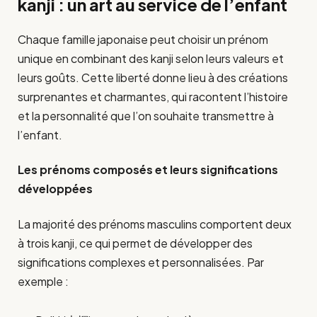
kanji : un art au service de l’enfant
Chaque famille japonaise peut choisir un prénom
unique en combinant des kanji selon leurs valeurs et
leurs goûts. Cette liberté donne lieu à des créations
surprenantes et charmantes, qui racontent l’histoire
et la personnalité que l’on souhaite transmettre à
l’enfant.
Les prénoms composés et leurs significations
développées
La majorité des prénoms masculins comportent deux
à trois kanji, ce qui permet de développer des
significations complexes et personnalisées. Par
exemple :