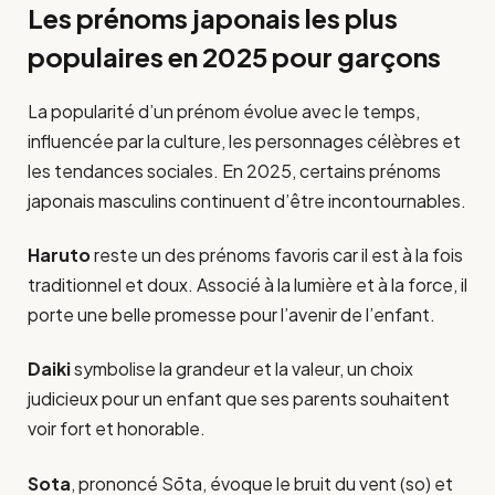
Les prénoms japonais les plus
populaires en 2025 pour garçons
La popularité d’un prénom évolue avec le temps,
influencée par la culture, les personnages célèbres et
les tendances sociales. En 2025, certains prénoms
japonais masculins continuent d’être incontournables.
Haruto
reste un des prénoms favoris car il est à la fois
traditionnel et doux. Associé à la lumière et à la force, il
porte une belle promesse pour l’avenir de l’enfant.
Daiki
symbolise la grandeur et la valeur, un choix
judicieux pour un enfant que ses parents souhaitent
voir fort et honorable.
Sota
, prononcé Sōta, évoque le bruit du vent (so) et