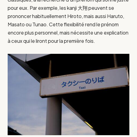
pour eux. Par exemple, les kanji 大翔 peuvent se
prononcer habituellement Hiroto, mais aussi Haruto,
Masato ou Tunao. Cette flexibilité rend le prénom
encore plus personnel, mais nécessite une explication
à ceux qui le liront pour la première fois.