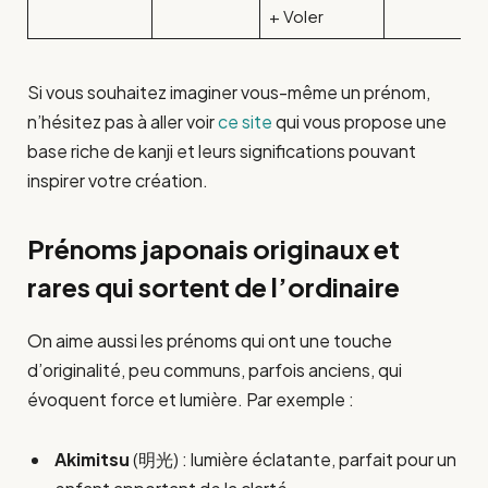
+ Voler
Si vous souhaitez imaginer vous-même un prénom,
n’hésitez pas à aller voir
ce site
qui vous propose une
base riche de kanji et leurs significations pouvant
inspirer votre création.
Prénoms japonais originaux et
rares qui sortent de l’ordinaire
On aime aussi les prénoms qui ont une touche
d’originalité, peu communs, parfois anciens, qui
évoquent force et lumière. Par exemple :
Akimitsu
(明光) : lumière éclatante, parfait pour un