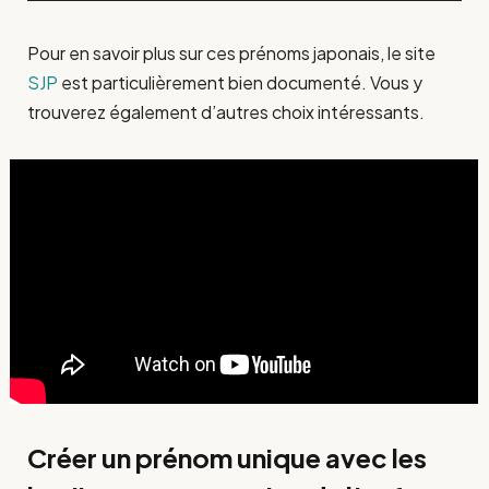
Pour en savoir plus sur ces prénoms japonais, le site
SJP
est particulièrement bien documenté. Vous y
trouverez également d’autres choix intéressants.
Créer un prénom unique avec les