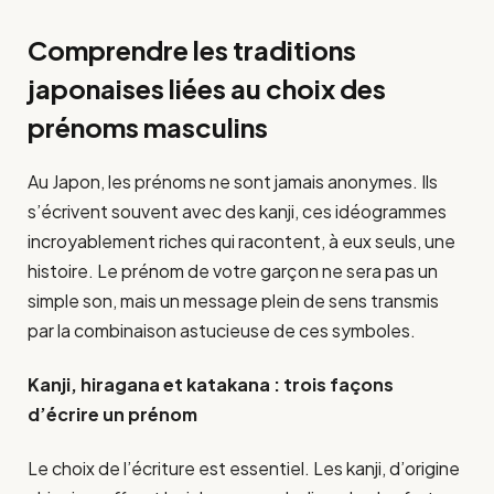
Comprendre les traditions
japonaises liées au choix des
prénoms masculins
Au Japon, les prénoms ne sont jamais anonymes. Ils
s’écrivent souvent avec des kanji, ces idéogrammes
incroyablement riches qui racontent, à eux seuls, une
histoire. Le prénom de votre garçon ne sera pas un
simple son, mais un message plein de sens transmis
par la combinaison astucieuse de ces symboles.
Kanji, hiragana et katakana : trois façons
d’écrire un prénom
Le choix de l’écriture est essentiel. Les kanji, d’origine