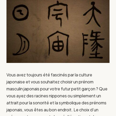
Vous avez toujours été fascinés par la culture
japonaise et vous souhaitez choisir un prénom
masculin japonais pour votre futur petit garçon ? Que
vous ayez des racines nippones ou simplement un
attrait pour la sonorité et la symbolique des prénoms
japonais, vous êtes au bon endroit. Le choix d’un