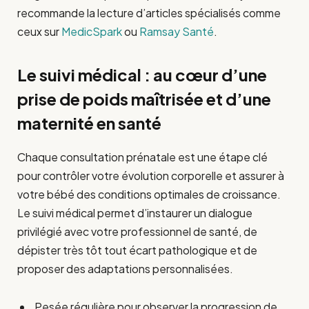
recommande la lecture d’articles spécialisés comme
ceux sur
MedicSpark
ou
Ramsay Santé
.
Le suivi médical : au cœur d’une
prise de poids maîtrisée et d’une
maternité en santé
Chaque consultation prénatale est une étape clé
pour contrôler votre évolution corporelle et assurer à
votre bébé des conditions optimales de croissance.
Le suivi médical permet d’instaurer un dialogue
privilégié avec votre professionnel de santé, de
dépister très tôt tout écart pathologique et de
proposer des adaptations personnalisées.
Pesée régulière pour observer la progression de