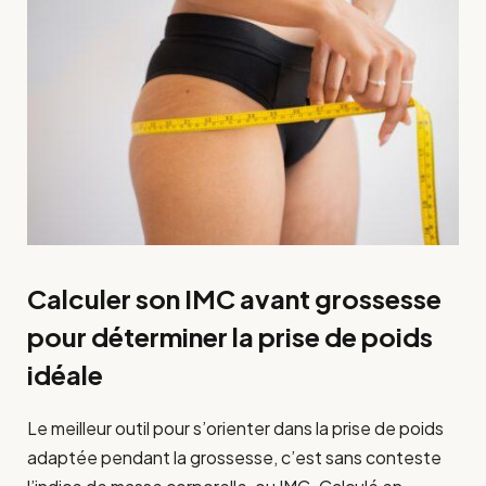
Calculer son IMC avant grossesse
pour déterminer la prise de poids
idéale
Le meilleur outil pour s’orienter dans la prise de poids
adaptée pendant la grossesse, c’est sans conteste