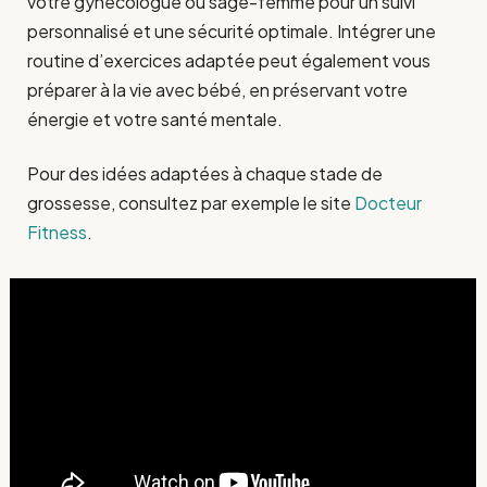
votre gynécologue ou sage-femme pour un suivi
personnalisé et une sécurité optimale. Intégrer une
routine d’exercices adaptée peut également vous
préparer à la vie avec bébé, en préservant votre
énergie et votre santé mentale.
Pour des idées adaptées à chaque stade de
grossesse, consultez par exemple le site
Docteur
Fitness
.