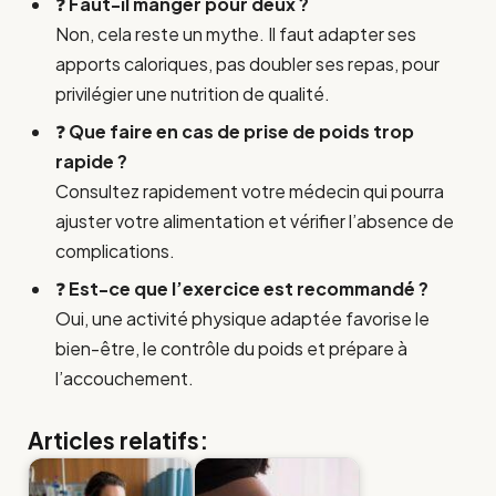
❓
Faut-il manger pour deux ?
Non, cela reste un mythe. Il faut adapter ses
apports caloriques, pas doubler ses repas, pour
privilégier une nutrition de qualité.
❓
Que faire en cas de prise de poids trop
rapide ?
Consultez rapidement votre médecin qui pourra
ajuster votre alimentation et vérifier l’absence de
complications.
❓
Est-ce que l’exercice est recommandé ?
Oui, une activité physique adaptée favorise le
bien-être, le contrôle du poids et prépare à
l’accouchement.
Articles relatifs: