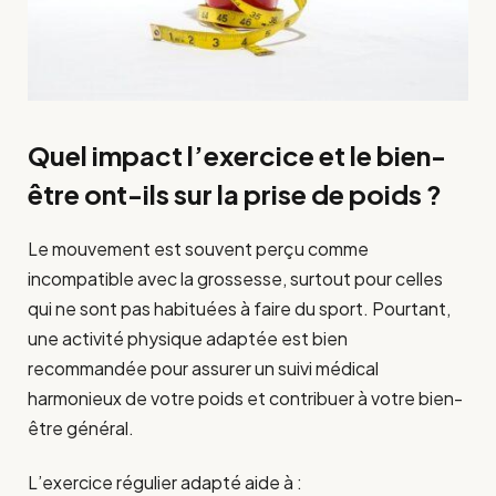
Quel impact l’exercice et le bien-
être ont-ils sur la prise de poids ?
Le mouvement est souvent perçu comme
incompatible avec la grossesse, surtout pour celles
qui ne sont pas habituées à faire du sport. Pourtant,
une activité physique adaptée est bien
recommandée pour assurer un suivi médical
harmonieux de votre poids et contribuer à votre bien-
être général.
L’exercice régulier adapté aide à :