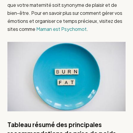
que votre maternité soit synonyme de plaisir et de
bien-être. Pour en savoir plus sur comment gérer vos
émotions et organiser ce temps précieux, visitez des
sites comme
Maman est Psychomot
.
Tableau résumé des principales