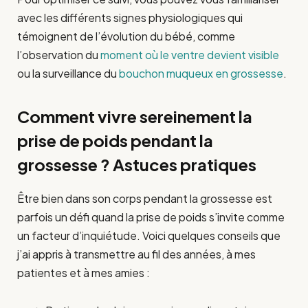
avec les différents signes physiologiques qui
témoignent de l’évolution du bébé, comme
l’observation du
moment où le ventre devient visible
ou la surveillance du
bouchon muqueux en grossesse
.
Comment vivre sereinement la
prise de poids pendant la
grossesse ? Astuces pratiques
Être bien dans son corps pendant la grossesse est
parfois un défi quand la prise de poids s’invite comme
un facteur d’inquiétude. Voici quelques conseils que
j’ai appris à transmettre au fil des années, à mes
patientes et à mes amies :