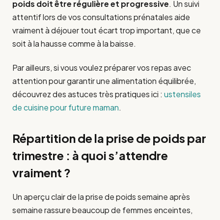
poids doit être régulière et progressive
. Un suivi
attentif lors de vos consultations prénatales aide
vraiment à déjouer tout écart trop important, que ce
soit à la hausse comme à la baisse.
Par ailleurs, si vous voulez préparer vos repas avec
attention pour garantir une alimentation équilibrée,
découvrez des astuces très pratiques ici :
ustensiles
de cuisine pour future maman
.
Répartition de la prise de poids par
trimestre : à quoi s’attendre
vraiment ?
Un aperçu clair de la prise de poids semaine après
semaine rassure beaucoup de femmes enceintes,