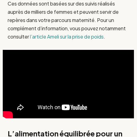
Ces données sont basées sur des suivis réalisés
auprès de milliers de femmes et peuvent servir de
repères dans votre parcours maternité. Pour un
complément d’information, vous pouvez notamment
consulter
l’article Ameli sur la prise de poids
.
L’alimentation équilibrée pour un