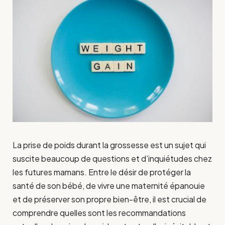
La prise de poids durant la grossesse est un sujet qui
suscite beaucoup de questions et d’inquiétudes chez
les futures mamans. Entre le désir de protéger la
santé de son bébé, de vivre une maternité épanouie
et de préserver son propre bien-être, il est crucial de
comprendre quelles sont les recommandations