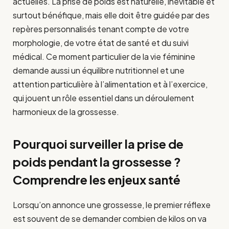
actuelles. La prise de poids est naturelle, inévitable et
surtout bénéfique, mais elle doit être guidée par des
repères personnalisés tenant compte de votre
morphologie, de votre état de santé et du suivi
médical. Ce moment particulier de la vie féminine
demande aussi un équilibre nutritionnel et une
attention particulière à l’alimentation et à l’exercice,
qui jouent un rôle essentiel dans un déroulement
harmonieux de la grossesse.
Pourquoi surveiller la prise de
poids pendant la grossesse ?
Comprendre les enjeux santé
Lorsqu’on annonce une grossesse, le premier réflexe
est souvent de se demander combien de kilos on va