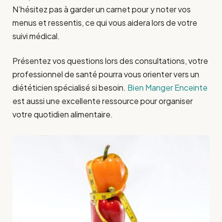
N’hésitez pas à garder un carnet pour y noter vos
menus et ressentis, ce qui vous aidera lors de votre
suivi médical.
Présentez vos questions lors des consultations, votre
professionnel de santé pourra vous orienter vers un
diététicien spécialisé si besoin.
Bien Manger Enceinte
est aussi une excellente ressource pour organiser
votre quotidien alimentaire.