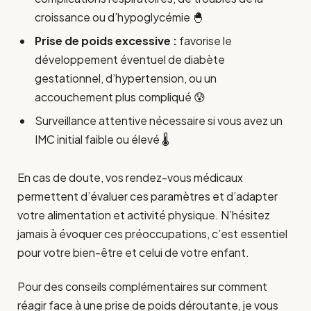
croissance ou d’hypoglycémie 🐣
Prise de poids excessive :
favorise le
développement éventuel de diabète
gestationnel, d’hypertension, ou un
accouchement plus compliqué 😰
Surveillance attentive nécessaire si vous avez un
IMC initial faible ou élevé 🌡️
En cas de doute, vos rendez-vous médicaux
permettent d’évaluer ces paramètres et d’adapter
votre alimentation et activité physique. N’hésitez
jamais à évoquer ces préoccupations, c’est essentiel
pour votre bien-être et celui de votre enfant.
Pour des conseils complémentaires sur comment
réagir face à une prise de poids déroutante, je vous