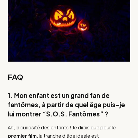
FAQ
1. Mon enfant est un grand fan de
fantômes, à partir de quel âge puis-je
lui montrer “S.O.S. Fantômes” ?
Ah, la curiosité des enfants ! Je dirais que pour le
premier film
, la tranche d’âge idéale est