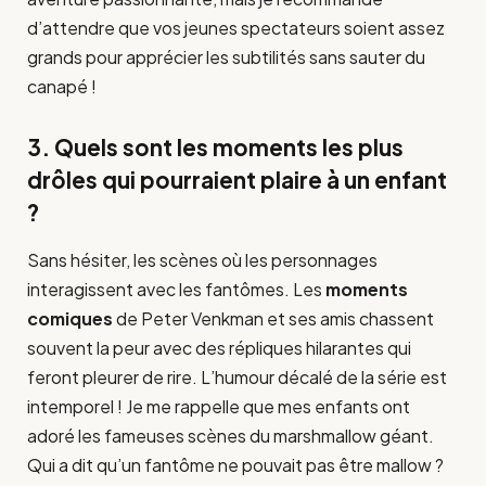
d’attendre que vos jeunes spectateurs soient assez
grands pour apprécier les subtilités sans sauter du
canapé !
3. Quels sont les moments les plus
drôles qui pourraient plaire à un enfant
?
Sans hésiter, les scènes où les personnages
interagissent avec les fantômes. Les
moments
comiques
de Peter Venkman et ses amis chassent
souvent la peur avec des répliques hilarantes qui
feront pleurer de rire. L’humour décalé de la série est
intemporel ! Je me rappelle que mes enfants ont
adoré les fameuses scènes du marshmallow géant.
Qui a dit qu’un fantôme ne pouvait pas être mallow ?