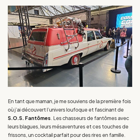
En tant que maman, je me souviens de la première fois
où j’ai découvert l’univers loufoque et fascinant de
S.O.S. Fantômes
. Les chasseurs de fantômes avec
leurs blagues, leurs mésaventures et ces touches de
frissons, un cocktail parfait pour des rires en famille.