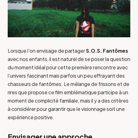
Lorsque l’on envisage de partager
S.O.S. Fantômes
avec nos enfants, il est naturel de se poser la question
du moment idéal pour cette première rencontre avec
l’univers fascinant mais parfois un peu effrayant des
chasseurs de fantômes. Le mélange de frissons et de
rires que propose ce film emblématique participe à un
moment de complicité familiale, mais il y a des critères
à considérer pour garantir que le visionnage soit une
expérience positive.
Envisager une approche