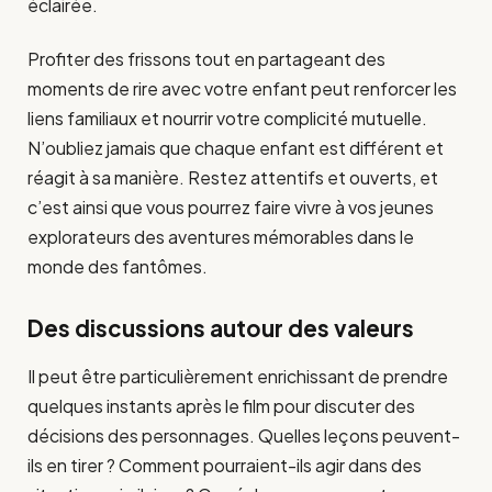
éclairée.
Profiter des frissons tout en partageant des
moments de rire avec votre enfant peut renforcer les
liens familiaux et nourrir votre complicité mutuelle.
N’oubliez jamais que chaque enfant est différent et
réagit à sa manière. Restez attentifs et ouverts, et
c’est ainsi que vous pourrez faire vivre à vos jeunes
explorateurs des aventures mémorables dans le
monde des fantômes.
Des discussions autour des valeurs
Il peut être particulièrement enrichissant de prendre
quelques instants après le film pour discuter des
décisions des personnages. Quelles leçons peuvent-
ils en tirer ? Comment pourraient-ils agir dans des