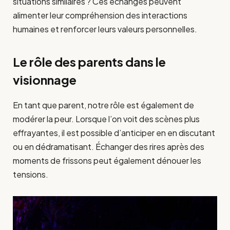
situations similaires ? Ces échanges peuvent
alimenter leur compréhension des interactions
humaines et renforcer leurs valeurs personnelles.
Le rôle des parents dans le
visionnage
En tant que parent, notre rôle est également de
modérer la peur. Lorsque l’on voit des scènes plus
effrayantes, il est possible d’anticiper en en discutant
ou en dédramatisant. Échanger des rires après des
moments de frissons peut également dénouer les
tensions.