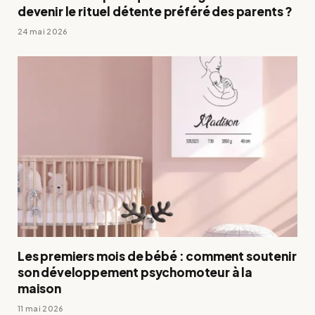
devenir le rituel détente préféré des parents ?
24 mai 2026
Les premiers mois de bébé : comment soutenir
son développement psychomoteur à la
maison
11 mai 2026