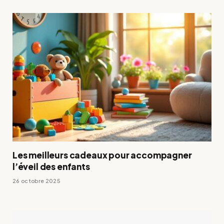
Les meilleurs cadeaux pour accompagner
l’éveil des enfants
26 octobre 2025