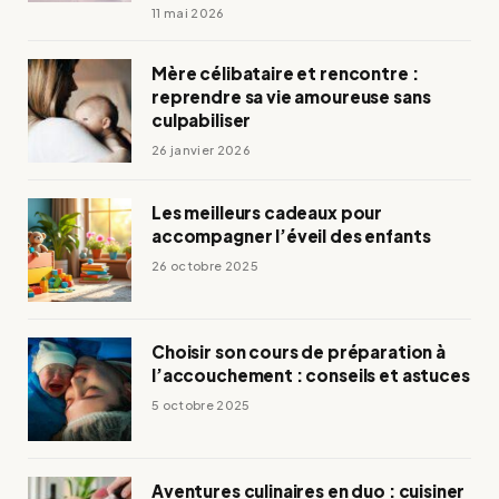
11 mai 2026
Mère célibataire et rencontre :
reprendre sa vie amoureuse sans
culpabiliser
26 janvier 2026
Les meilleurs cadeaux pour
accompagner l’éveil des enfants
26 octobre 2025
Choisir son cours de préparation à
l’accouchement : conseils et astuces
5 octobre 2025
Aventures culinaires en duo : cuisiner