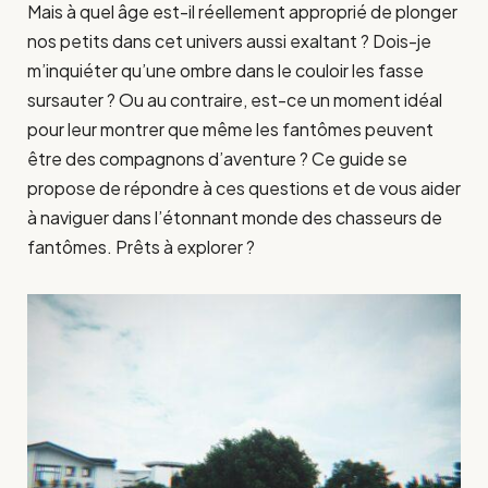
Mais à quel âge est-il réellement approprié de plonger
nos petits dans cet univers aussi exaltant ? Dois-je
m’inquiéter qu’une ombre dans le couloir les fasse
sursauter ? Ou au contraire, est-ce un moment idéal
pour leur montrer que même les fantômes peuvent
être des compagnons d’aventure ? Ce guide se
propose de répondre à ces questions et de vous aider
à naviguer dans l’étonnant monde des chasseurs de
fantômes. Prêts à explorer ?