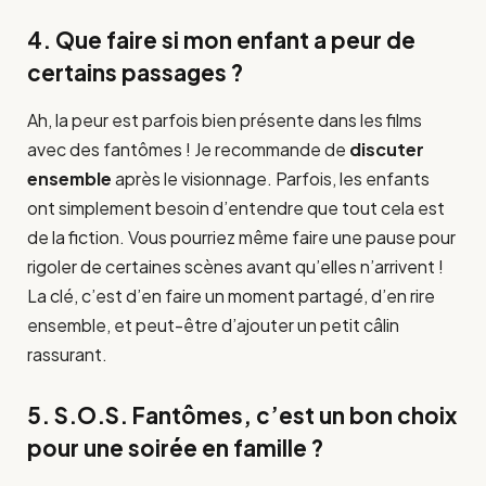
4. Que faire si mon enfant a peur de
certains passages ?
Ah, la peur est parfois bien présente dans les films
avec des fantômes ! Je recommande de
discuter
ensemble
après le visionnage. Parfois, les enfants
ont simplement besoin d’entendre que tout cela est
de la fiction. Vous pourriez même faire une pause pour
rigoler de certaines scènes avant qu’elles n’arrivent !
La clé, c’est d’en faire un moment partagé, d’en rire
ensemble, et peut-être d’ajouter un petit câlin
rassurant.
5. S.O.S. Fantômes, c’est un bon choix
pour une soirée en famille ?