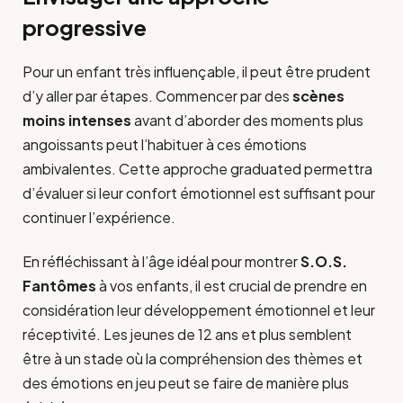
progressive
Pour un enfant très influençable, il peut être prudent
d’y aller par étapes. Commencer par des
scènes
moins intenses
avant d’aborder des moments plus
angoissants peut l’habituer à ces émotions
ambivalentes. Cette approche graduated permettra
d’évaluer si leur confort émotionnel est suffisant pour
continuer l’expérience.
En réfléchissant à l’âge idéal pour montrer
S.O.S.
Fantômes
à vos enfants, il est crucial de prendre en
considération leur développement émotionnel et leur
réceptivité. Les jeunes de 12 ans et plus semblent
être à un stade où la compréhension des thèmes et
des émotions en jeu peut se faire de manière plus