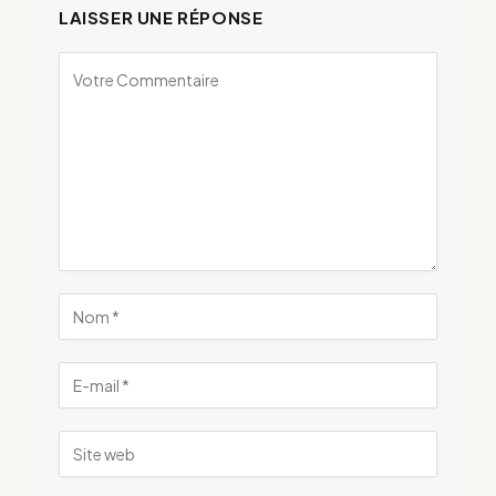
LAISSER UNE RÉPONSE