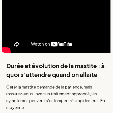
Durée et évolution de la mastite : à
quoi s’attendre quand on allaite
Gérer la mastite demande de la patience, mais
rassurez-vous : avec un traitement approprié, les
symptômes peuvent s’estomper très rapidement. En
moyenne :