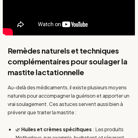
Remèdes naturels et techniques
complémentaires pour soulager la
mastite lactationnelle
Au-delà des médicaments, il existe plusieurs moyens
naturels pour accompagner la guérison et apporter un
vrai soulagement. Ces astuces servent aussi bien à
prévenir que traiter la mastite :
🌿
Huiles et crèmes spécifiques
: Les produits
Motherlove, par exemple, hydratent et réparent