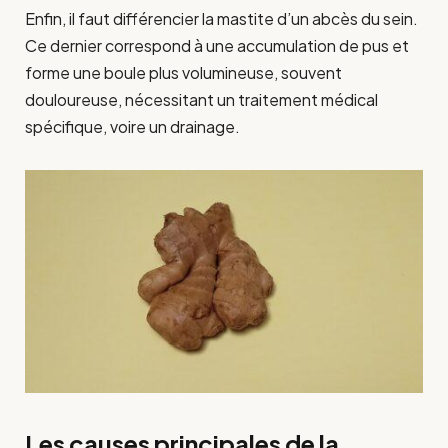
Enfin, il faut différencier la mastite d’un abcès du sein.
Ce dernier correspond à une accumulation de pus et
forme une boule plus volumineuse, souvent
douloureuse, nécessitant un traitement médical
spécifique, voire un drainage.
Les causes principales de la