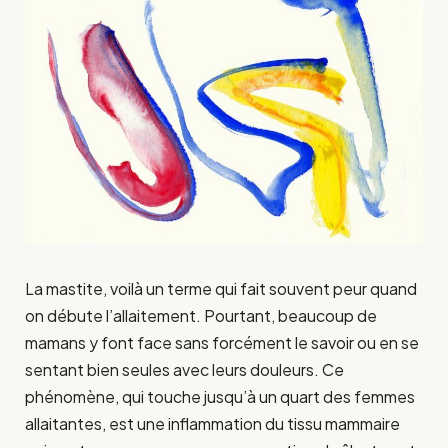
La mastite, voilà un terme qui fait souvent peur quand
on débute l’allaitement. Pourtant, beaucoup de
mamans y font face sans forcément le savoir ou en se
sentant bien seules avec leurs douleurs. Ce
phénomène, qui touche jusqu’à un quart des femmes
allaitantes, est une inflammation du tissu mammaire