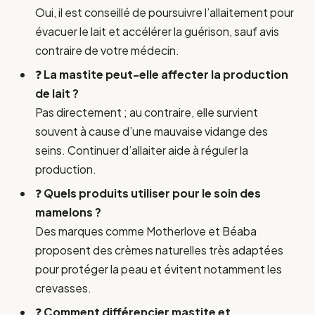
Oui, il est conseillé de poursuivre l’allaitement pour
évacuer le lait et accélérer la guérison, sauf avis
contraire de votre médecin.
❓
La mastite peut-elle affecter la production
de lait ?
Pas directement ; au contraire, elle survient
souvent à cause d’une mauvaise vidange des
seins. Continuer d’allaiter aide à réguler la
production.
❓
Quels produits utiliser pour le soin des
mamelons ?
Des marques comme Motherlove et Béaba
proposent des crèmes naturelles très adaptées
pour protéger la peau et évitent notamment les
crevasses.
❓
Comment différencier mastite et