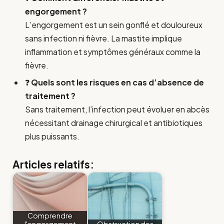
engorgement ?
L’engorgement est un sein gonflé et douloureux
sans infection ni fièvre. La mastite implique
inflammation et symptômes généraux comme la
fièvre.
❓
Quels sont les risques en cas d’absence de
traitement ?
Sans traitement, l’infection peut évoluer en abcès
nécessitant drainage chirurgical et antibiotiques
plus puissants.
Articles relatifs:
Comprendre