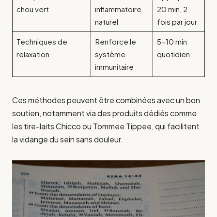
chou vert
inflammatoire
20 min, 2
naturel
fois par jour
Techniques de
Renforce le
5-10 min
relaxation
système
quotidien
immunitaire
Ces méthodes peuvent être combinées avec un bon
soutien, notamment via des produits dédiés comme
les tire-laits Chicco ou Tommee Tippee, qui facilitent
la vidange du sein sans douleur.