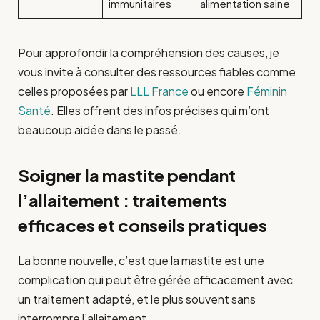
immunitaires
alimentation saine
Pour approfondir la compréhension des causes, je
vous invite à consulter des ressources fiables comme
celles proposées par
LLL France
ou encore
Féminin
Santé
. Elles offrent des infos précises qui m’ont
beaucoup aidée dans le passé.
Soigner la mastite pendant
l’allaitement : traitements
efficaces et conseils pratiques
La bonne nouvelle, c’est que la mastite est une
complication qui peut être gérée efficacement avec
un traitement adapté, et le plus souvent sans
interrompre l’allaitement.