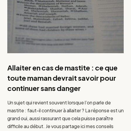
Allaiter en cas de mastite : ce que
toute maman devrait savoir pour
continuer sans danger
Un sujet qui revient souvent lorsque l’on parle de
mastite : faut-il continuer à allaiter ? La réponse est un
grand oui, aussi rassurant que cela puisse paraître
difficile au début. Je vous partage ici mes conseils