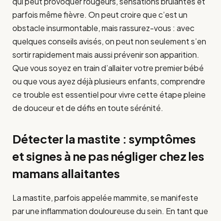
qui peut provoquer rougeurs, sensations brûlantes et
parfois même fièvre. On peut croire que c’est un
obstacle insurmontable, mais rassurez-vous : avec
quelques conseils avisés, on peut non seulement s’en
sortir rapidement mais aussi prévenir son apparition.
Que vous soyez en train d’allaiter votre premier bébé
ou que vous ayez déjà plusieurs enfants, comprendre
ce trouble est essentiel pour vivre cette étape pleine
de douceur et de défis en toute sérénité.
Détecter la mastite : symptômes
et signes à ne pas négliger chez les
mamans allaitantes
La mastite, parfois appelée mammite, se manifeste
par une inflammation douloureuse du sein. En tant que