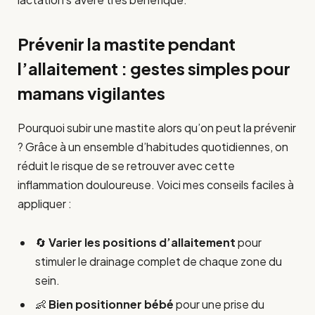
Prévenir la mastite pendant
l’allaitement : gestes simples pour
mamans vigilantes
Pourquoi subir une mastite alors qu’on peut la prévenir
? Grâce à un ensemble d’habitudes quotidiennes, on
réduit le risque de se retrouver avec cette
inflammation douloureuse. Voici mes conseils faciles à
appliquer :
🔄
Varier les positions d’allaitement
pour
stimuler le drainage complet de chaque zone du
sein.
👶
Bien positionner bébé
pour une prise du