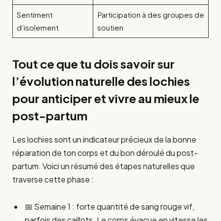
Sentiment
Participation à des groupes de
d’isolement
soutien
Tout ce que tu dois savoir sur
l’évolution naturelle des lochies
pour anticiper et vivre au mieux le
post-partum
Les lochies sont un indicateur précieux de la bonne
réparation de ton corps et du bon déroulé du post-
partum. Voici un résumé des étapes naturelles que
traverse cette phase :
📅 Semaine 1 : forte quantité de sang rouge vif,
parfois des caillots. Le corps évacue en vitesse les