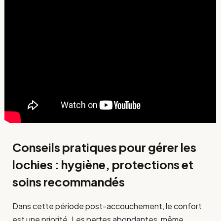
Conseils pratiques pour gérer les
lochies : hygiène, protections et
soins recommandés
Dans cette période post-accouchement, le confort
est une priorité. Les pertes abondantes, même