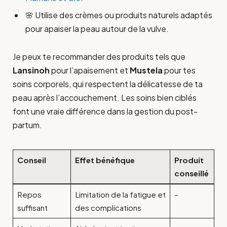
🌸 Utilise des crèmes ou produits naturels adaptés
pour apaiser la peau autour de la vulve.
Je peux te recommander des produits tels que
Lansinoh
pour l’apaisement et
Mustela
pour tes
soins corporels, qui respectent la délicatesse de ta
peau après l’accouchement. Les soins bien ciblés
font une vraie différence dans la gestion du post-
partum.
Conseil
Effet bénéfique
Produit
conseillé
Repos
Limitation de la fatigue et
–
suffisant
des complications