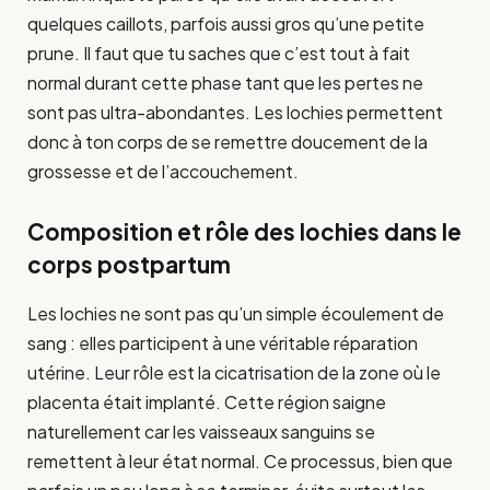
quelques caillots, parfois aussi gros qu’une petite
prune. Il faut que tu saches que c’est tout à fait
normal durant cette phase tant que les pertes ne
sont pas ultra-abondantes. Les lochies permettent
donc à ton corps de se remettre doucement de la
grossesse et de l’accouchement.
Composition et rôle des lochies dans le
corps postpartum
Les lochies ne sont pas qu’un simple écoulement de
sang : elles participent à une véritable réparation
utérine. Leur rôle est la cicatrisation de la zone où le
placenta était implanté. Cette région saigne
naturellement car les vaisseaux sanguins se
remettent à leur état normal. Ce processus, bien que