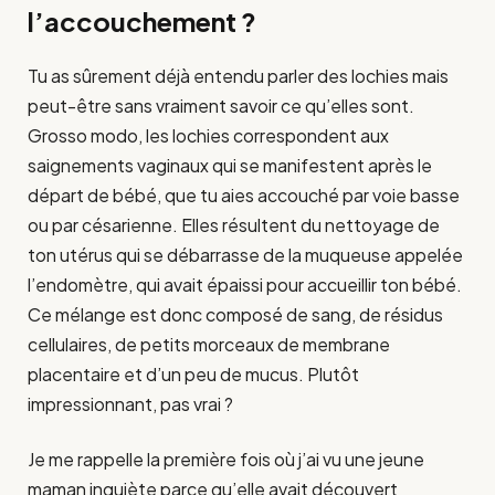
l’accouchement ?
Tu as sûrement déjà entendu parler des lochies mais
peut-être sans vraiment savoir ce qu’elles sont.
Grosso modo, les lochies correspondent aux
saignements vaginaux qui se manifestent après le
départ de bébé, que tu aies accouché par voie basse
ou par césarienne. Elles résultent du nettoyage de
ton utérus qui se débarrasse de la muqueuse appelée
l’endomètre, qui avait épaissi pour accueillir ton bébé.
Ce mélange est donc composé de sang, de résidus
cellulaires, de petits morceaux de membrane
placentaire et d’un peu de mucus. Plutôt
impressionnant, pas vrai ?
Je me rappelle la première fois où j’ai vu une jeune
maman inquiète parce qu’elle avait découvert