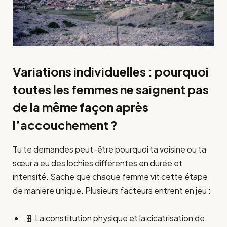
Variations individuelles : pourquoi
toutes les femmes ne saignent pas
de la même façon après
l’accouchement ?
Tu te demandes peut-être pourquoi ta voisine ou ta
sœur a eu des lochies différentes en durée et
intensité. Sache que chaque femme vit cette étape
de manière unique. Plusieurs facteurs entrent en jeu :
🧬 La constitution physique et la cicatrisation de