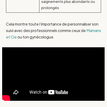
saignements plus abondants ou
prolongés
Cela montre toute l’importance de personnaliser son
suivi avec des professionnels comme ceux de
Mamans
et Cie
ou ton gynécologue.