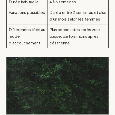
Durée habituelle
4 à 6 semaines
Variations possibles
Durée entre 2 semaines et plus
d’un mois selon les femmes
Différences liées au
Plus abondantes après voie
mode
basse, parfois moins après
d’accouchement
césarienne