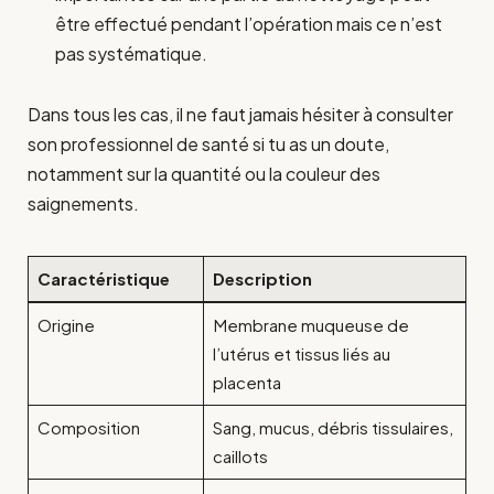
être effectué pendant l’opération mais ce n’est
pas systématique.
Dans tous les cas, il ne faut jamais hésiter à consulter
son professionnel de santé si tu as un doute,
notamment sur la quantité ou la couleur des
saignements.
Caractéristique
Description
Origine
Membrane muqueuse de
l’utérus et tissus liés au
placenta
Composition
Sang, mucus, débris tissulaires,
caillots