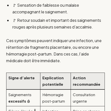
🚩 Sensation de faiblesse ou malaise
accompagnant le saignement.
🚩 Retour soudain et important des saignements
rouges après plusieurs semaines d’accalmie.
Ces symptômes peuvent indiquer une infection, une
rétention de fragments placentaire, ou encore une
hémorragie post-partum. Dans ces cas, l’aide
médicale doit être immédiate.
Signe d’alerte
Explication
Action
potentielle
recommandée
Saignements
Hémorragie
Consultation
excessifs
🩸
post-partum
urgente