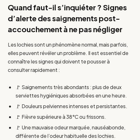
Quand faut-il s’inquiéter ? Signes
d’alerte des saignements post-
accouchement à ne pas négliger
Les lochies sont un phénomène normal, mais parfois,
elles peuvent révéler un problème. Il est essentiel de
connaître les signes qui doivent te pousser à
consulter rapidement :
🚩 Saignements très abondants : plus de deux
serviettes hygiéniques absorbées en une heure.
🚩 Douleurs pelviennes intenses et persistantes.
🚩 Fièvre supérieure à 38°C ou frissons.
🚩 Une mauvaise odeur marquée, nauséabonde,
différente de l’odeur habituelle des lochies.