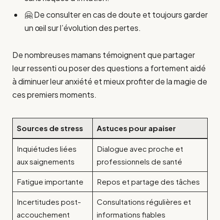
🤗 De consulter en cas de doute et toujours garder
un œil sur l’évolution des pertes.
De nombreuses mamans témoignent que partager
leur ressenti ou poser des questions a fortement aidé
à diminuer leur anxiété et mieux profiter de la magie de
ces premiers moments.
Sources de stress
Astuces pour apaiser
Inquiétudes liées
Dialogue avec proche et
aux saignements
professionnels de santé
Fatigue importante
Repos et partage des tâches
Incertitudes post-
Consultations régulières et
accouchement
informations fiables