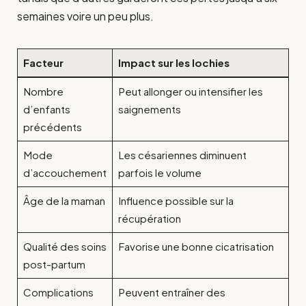
semaines voire un peu plus.
Facteur
Impact sur les lochies
Nombre
Peut allonger ou intensifier les
d’enfants
saignements
précédents
Mode
Les césariennes diminuent
d’accouchement
parfois le volume
Âge de la maman
Influence possible sur la
récupération
Qualité des soins
Favorise une bonne cicatrisation
post-partum
Complications
Peuvent entraîner des