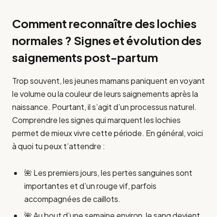
Comment reconnaître des lochies
normales ? Signes et évolution des
saignements post-partum
Trop souvent, les jeunes mamans paniquent en voyant
le volume ou la couleur de leurs saignements après la
naissance. Pourtant, il s’agit d’un processus naturel.
Comprendre les signes qui marquent les lochies
permet de mieux vivre cette période. En général, voici
à quoi tu peux t’attendre :
🌺 Les premiers jours, les pertes sanguines sont
importantes et d’un rouge vif, parfois
accompagnées de caillots.
🌺 Au bout d’une semaine environ, le sang devient