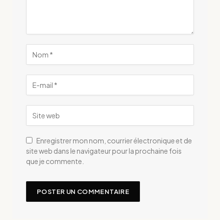
Enregistrer mon nom, courrier électronique et de
site web dans le navigateur pour la prochaine fois
que je commente.