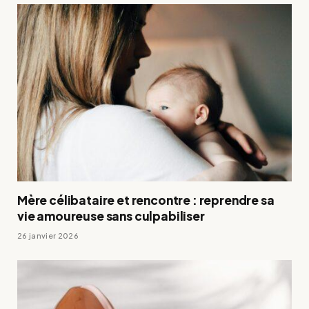
Mère célibataire et rencontre : reprendre sa
vie amoureuse sans culpabiliser
26 janvier 2026