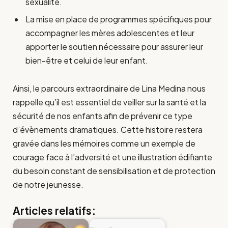
sexualité.
La mise en place de programmes spécifiques pour
accompagner les mères adolescentes et leur
apporter le soutien nécessaire pour assurer leur
bien-être et celui de leur enfant.
Ainsi, le parcours extraordinaire de Lina Medina nous
rappelle qu’il est essentiel de veiller sur la santé et la
sécurité de nos enfants afin de prévenir ce type
d’évènements dramatiques. Cette histoire restera
gravée dans les mémoires comme un exemple de
courage face à l’adversité et une illustration édifiante
du besoin constant de sensibilisation et de protection
de notre jeunesse.
Articles relatifs: