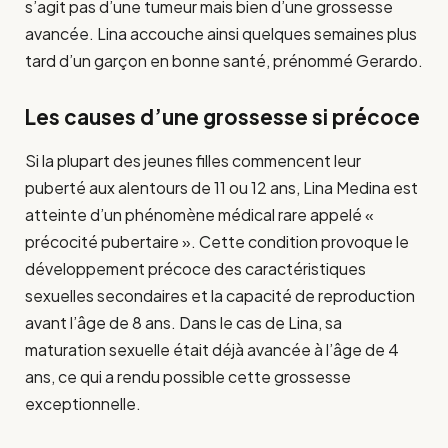
s’agit pas d’une tumeur mais bien d’une grossesse
avancée. Lina accouche ainsi quelques semaines plus
tard d’un garçon en bonne santé, prénommé Gerardo.
Les causes d’une grossesse si précoce
Si la plupart des jeunes filles commencent leur
puberté aux alentours de 11 ou 12 ans, Lina Medina est
atteinte d’un phénomène médical rare appelé «
précocité pubertaire ». Cette condition provoque le
développement précoce des caractéristiques
sexuelles secondaires et la capacité de reproduction
avant l’âge de 8 ans. Dans le cas de Lina, sa
maturation sexuelle était déjà avancée à l’âge de 4
ans, ce qui a rendu possible cette grossesse
exceptionnelle.