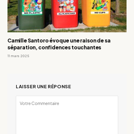
Camille Santoro évoque une raison de sa
séparation, confidences touchantes
11 mars 2025
LAISSER UNE RÉPONSE