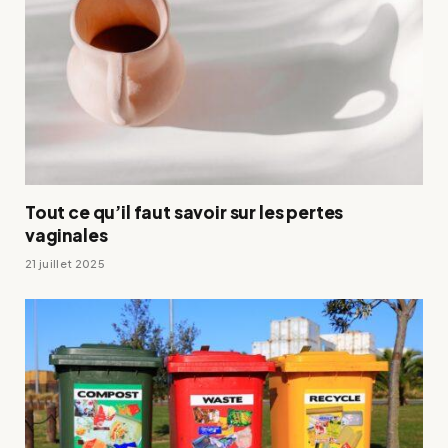
Tout ce qu’il faut savoir sur les pertes
vaginales
21 juillet 2025