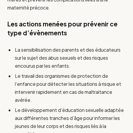
maternité précoce.
Les actions menées pour prévenir ce
type d’évènements
La sensibilisation des parents et des éducateurs
sur le sujet des abus sexuels et des risques
encourus par les enfants.
Le travail des organismes de protection de
l’enfance pour détecter les situations à risque et
intervenir rapidement en cas de maltraitance
avérée.
Le développement d’éducation sexuelle adaptée
aux différentes tranches d’âge pour informer les
jeunes de leur corps et des risques liés à la