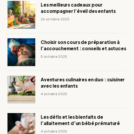
Les meilleurs cadeaux pour
accompagner l’éveil des enfants
26 octobre 2025
Choisir son cours de préparation à
l’accouchement : conseils et astuces
5 octobre 2025
Aventures culinaires en duo : cuisiner
avec les enfants
4 octobre 2025
Les défis et les bienfaits de
l’allaitement d’un bébé prématuré
4 octobre 2025