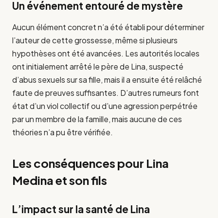
Un événement entouré de mystère
Aucun élément concret n’a été établi pour déterminer
l’auteur de cette grossesse, même si plusieurs
hypothèses ont été avancées. Les autorités locales
ont initialement arrêté le père de Lina, suspecté
d’abus sexuels sur sa fille, mais il a ensuite été relâché
faute de preuves suffisantes. D’autres rumeurs font
état d’un viol collectif ou d’une agression perpétrée
par un membre de la famille, mais aucune de ces
théories n’a pu être vérifiée.
Les conséquences pour Lina
Medina et son fils
L’impact sur la santé de Lina