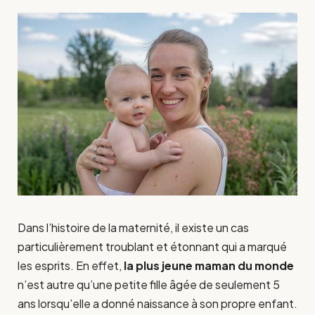
Dans l’histoire de la maternité, il existe un cas
particulièrement troublant et étonnant qui a marqué
les esprits. En effet,
la plus jeune maman du monde
n’est autre qu’une petite fille âgée de seulement 5
ans lorsqu’elle a donné naissance à son propre enfant.