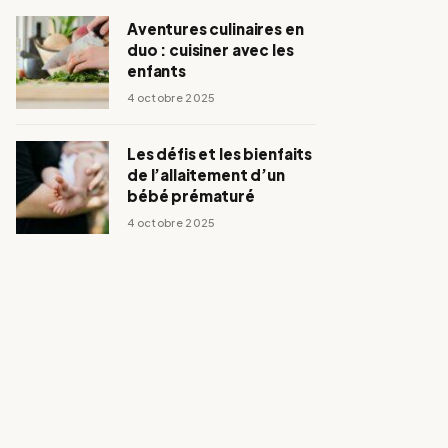
Aventures culinaires en
duo : cuisiner avec les
enfants
4 octobre 2025
Les défis et les bienfaits
de l’allaitement d’un
bébé prématuré
4 octobre 2025