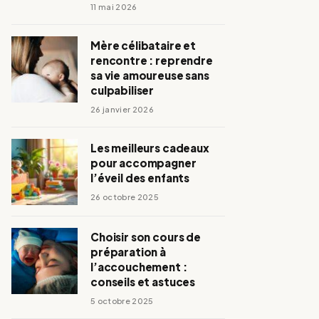
11 mai 2026
Mère célibataire et
rencontre : reprendre
sa vie amoureuse sans
culpabiliser
26 janvier 2026
Les meilleurs cadeaux
pour accompagner
l’éveil des enfants
26 octobre 2025
Choisir son cours de
préparation à
l’accouchement :
conseils et astuces
5 octobre 2025