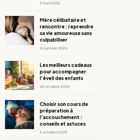
11 mai 2026
Mère célibataire et
rencontre : reprendre
sa vie amoureuse sans
culpabiliser
26 janvier 2026
Les meilleurs cadeaux
pour accompagner
l’éveil des enfants
26 octobre 2025
Choisir son cours de
préparation à
l’accouchement :
conseils et astuces
5 octobre 2025