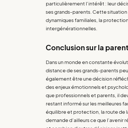
particulièrement l’intérêt : leur décis
ses grands-parents. Cette situation
dynamiques familiales, la protection 
intergénérationnelles.
Conclusion sur la paren
Dans un monde en constante évolutio
distance de ses grands-parents peu
également être une décision réflé
des enjeux émotionnels et psycholog
que professionnels et parents, il de
restant informé sur les meilleures 
équilibre et protection, la route de
demande d’ailleurs ce que l’avenir 