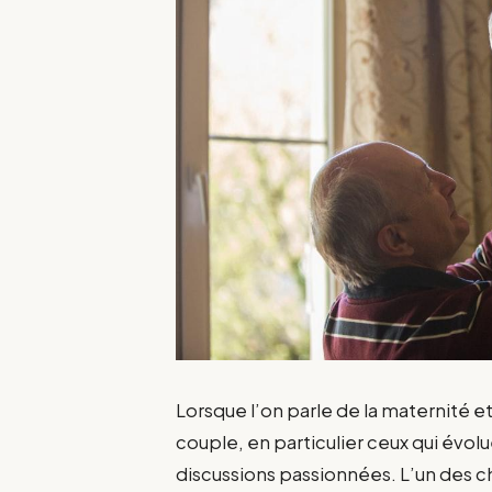
Lorsque l’on parle de la maternité et
couple, en particulier ceux qui évol
discussions passionnées. L’un des c