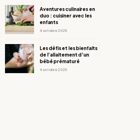
Aventures culinaires en
duo : cuisiner avec les
enfants
4 octobre 2025
Les défis et les bienfaits
de l’allaitement d’un
bébé prématuré
4 octobre 2025