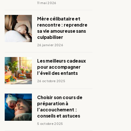
11 mai 2026
Mère célibataire et
rencontre : reprendre
sa vie amoureuse sans
culpabiliser
26 janvier 2026
Les meilleurs cadeaux
pour accompagner
l’éveil des enfants
26 octobre 2025
Choisir son cours de
préparation à
l’accouchement :
conseils et astuces
5 octobre 2025