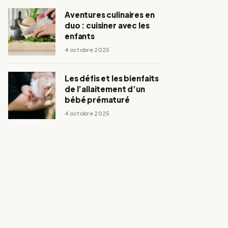
Aventures culinaires en
duo : cuisiner avec les
enfants
4 octobre 2025
Les défis et les bienfaits
de l’allaitement d’un
bébé prématuré
4 octobre 2025