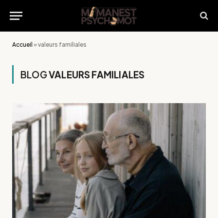
Accueil
»
valeurs familiales
BLOG
VALEURS FAMILIALES