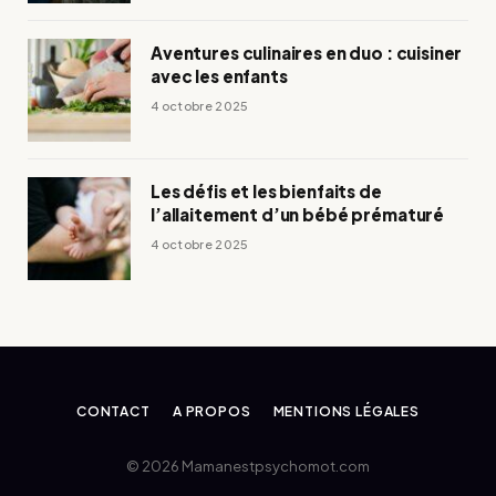
Aventures culinaires en duo : cuisiner
avec les enfants
4 octobre 2025
Les défis et les bienfaits de
l’allaitement d’un bébé prématuré
4 octobre 2025
CONTACT
A PROPOS
MENTIONS LÉGALES
© 2026 Mamanestpsychomot.com