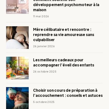
développement psychomoteur à la
maison
11 mai 2026
Mère célibataire et rencontre :
reprendre sa vie amoureuse sans
culpabiliser
26 janvier 2026
Les meilleurs cadeaux pour
accompagner l’éveil des enfants
26 octobre 2025
Choisir son cours de préparation à
l’accouchement : conseils et astuces
5 octobre 2025